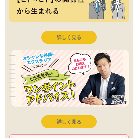
詳しく見る
詳しく見る