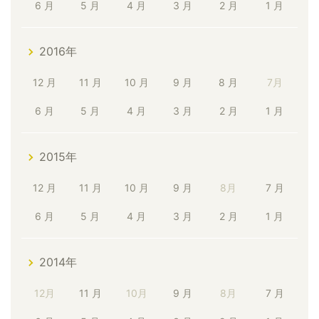
6 月
5 月
4 月
3 月
2 月
1 月
2016年
12 月
11 月
10 月
9 月
8 月
7月
6 月
5 月
4 月
3 月
2 月
1 月
2015年
12 月
11 月
10 月
9 月
8月
7 月
6 月
5 月
4 月
3 月
2 月
1 月
2014年
12月
11 月
10月
9 月
8月
7 月