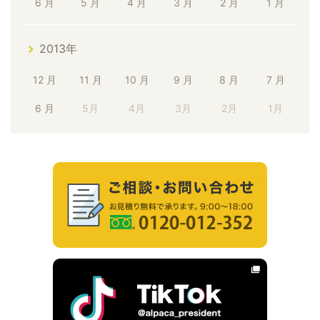
6 月
5 月
4 月
3 月
2 月
1 月
2013年
12 月
11 月
10 月
9 月
8 月
7 月
6 月
5月
4月
3月
2月
1月