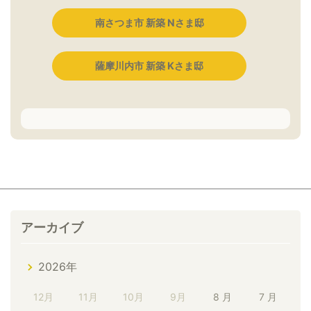
南さつま市 新築 Nさま邸
薩摩川内市 新築 Kさま邸
アーカイブ
2026年
12月
11月
10月
9月
8 月
7 月