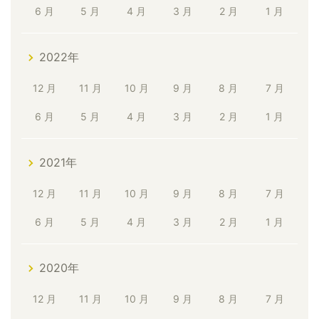
6 月
5 月
4 月
3 月
2 月
1 月
2022年
12 月
11 月
10 月
9 月
8 月
7 月
6 月
5 月
4 月
3 月
2 月
1 月
2021年
12 月
11 月
10 月
9 月
8 月
7 月
6 月
5 月
4 月
3 月
2 月
1 月
2020年
12 月
11 月
10 月
9 月
8 月
7 月