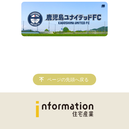
ページの先頭へ戻る