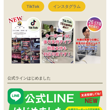
TikTok
インスタグラム
公式ラインはじめました