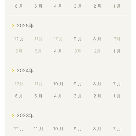
6 月
5 月
4 月
3 月
2 月
1 月
2025年
12 月
11月
10月
9 月
8 月
7月
6月
5月
4 月
3月
2月
1 月
2024年
12月
11月
10 月
9 月
8 月
7 月
6 月
5 月
4 月
3 月
2 月
1 月
2023年
12 月
11 月
10 月
9 月
8 月
7 月