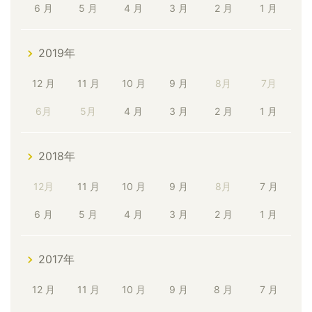
6 月
5 月
4 月
3 月
2 月
1 月
2019年
12 月
11 月
10 月
9 月
8月
7月
6月
5月
4 月
3 月
2 月
1 月
2018年
12月
11 月
10 月
9 月
8月
7 月
6 月
5 月
4 月
3 月
2 月
1 月
2017年
12 月
11 月
10 月
9 月
8 月
7 月