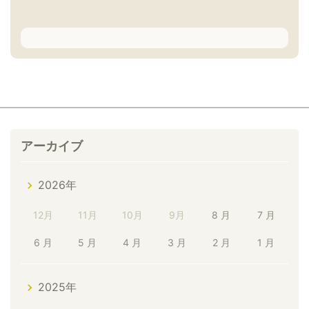
アーカイブ
2026年
12月
11月
10月
9月
8 月
7 月
6 月
5 月
4 月
3 月
2 月
1 月
2025年