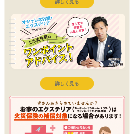
詳しく見る
詳しく見る