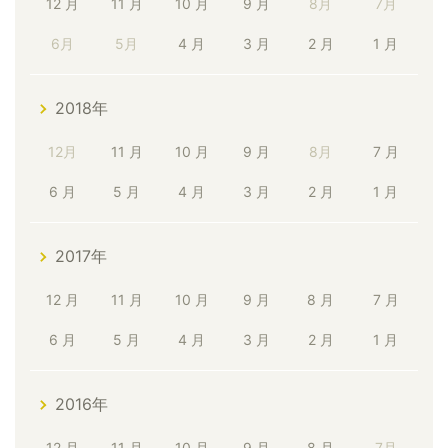
12 月
11 月
10 月
9 月
8月
7月
6月
5月
4 月
3 月
2 月
1 月
2018年
12月
11 月
10 月
9 月
8月
7 月
6 月
5 月
4 月
3 月
2 月
1 月
2017年
12 月
11 月
10 月
9 月
8 月
7 月
6 月
5 月
4 月
3 月
2 月
1 月
2016年
12 月
11 月
10 月
9 月
8 月
7月