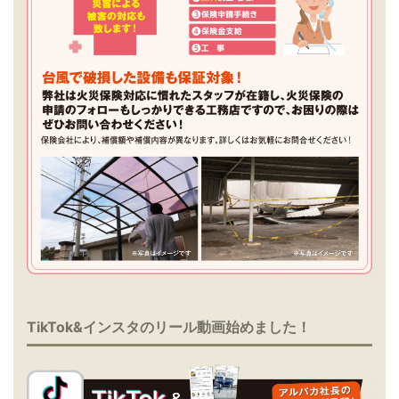
TikTok&インスタのリール動画始めました！