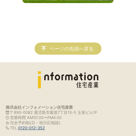
ページの先頭へ戻る
株式会社インフォメーション住宅産業
〒890-0082 鹿児島市紫原7丁目15-5 玉泉ビル1F
営業時間 AM10:00〜PM4:00
完全予約制(日・祝日応相談)
TEL.
0120-012-352