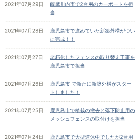
2021年07月29日
薩摩川内市で2台用のカーポートを担
当
2021年07月28日
鹿児島市で進めていた新築外構がつい
に完成！！
2021年07月27日
老朽化したフェンスの取り替え工事を
鹿児島市で担当
2021年07月26日
鹿児島市 で新たに新築外構がスター
トしました！
2021年07月25日
鹿児島市で植栽の撤去と落下防止用の
メッシュフェンスの取付けを担当
2021年07月24日
鹿児島市で大型連休中でしたが2台用