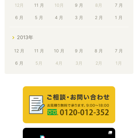
12月
11 月
10月
9 月
8月
7 月
6 月
5 月
4 月
3 月
2 月
1 月
2013年
12 月
11 月
10 月
9 月
8 月
7 月
6 月
5月
4月
3月
2月
1月