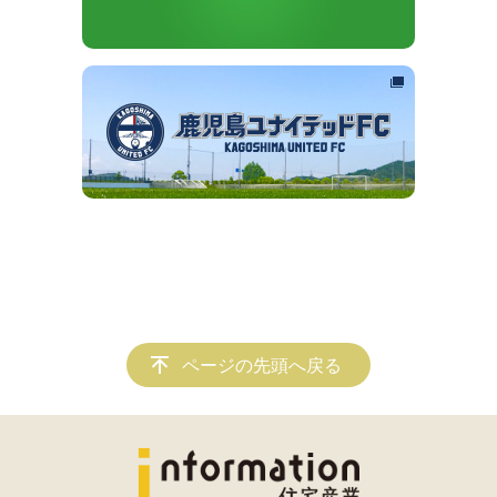
ページの先頭へ戻る