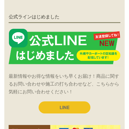
公式ラインはじめました
最新情報やお得な情報をいち早くお届け！商品に関す
るお問い合わせや施工の打ち合わせなど、こちらから
気軽にお問い合わせください！
LINE