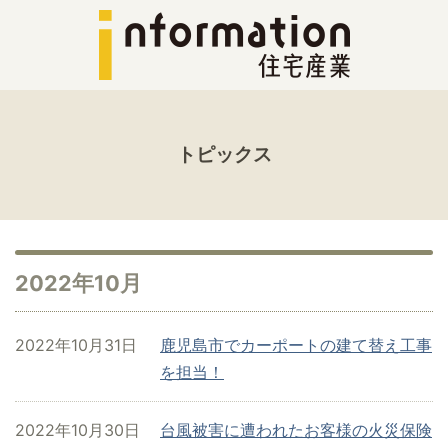
トピックス
2022年10月
2022年10月31日
鹿児島市でカーポートの建て替え工事
を担当！
2022年10月30日
台風被害に遭われたお客様の火災保険