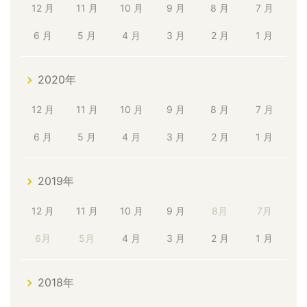
12 月
11 月
10 月
9 月
8 月
7 月
6 月
5 月
4 月
3 月
2 月
1 月
2020年
12 月
11 月
10 月
9 月
8 月
7 月
6 月
5 月
4 月
3 月
2 月
1 月
2019年
12 月
11 月
10 月
9 月
8月
7月
6月
5月
4 月
3 月
2 月
1 月
2018年