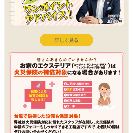
詳しく見る