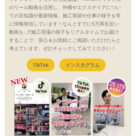
のリール動画を活用し、外構やエクステリアについ
ての豆知識や最新情報、施工実績や仕事の様子を常
に情報発信しています！なんとすでに5万再生近い
動画も…!?施工現場の様子をリアルタイムでお届け
することで、安心＆お気軽にご相談いただけたらと
考えています。ぜひチェックしてみてください！
TikTok
インスタグラム