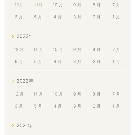
12月
11月
10 月
9 月
8 月
7 月
6 月
5 月
4 月
3 月
2 月
1 月
2023年
12 月
11 月
10 月
9 月
8 月
7 月
6 月
5 月
4 月
3 月
2 月
1 月
2022年
12 月
11 月
10 月
9 月
8 月
7 月
6 月
5 月
4 月
3 月
2 月
1 月
2021年