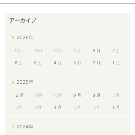
アーカイブ
2026年
12月
11月
10月
9月
8 月
7 月
6 月
5 月
4 月
3 月
2 月
1 月
2025年
12 月
11月
10月
9 月
8 月
7月
6月
5月
4 月
3月
2月
1 月
2024年