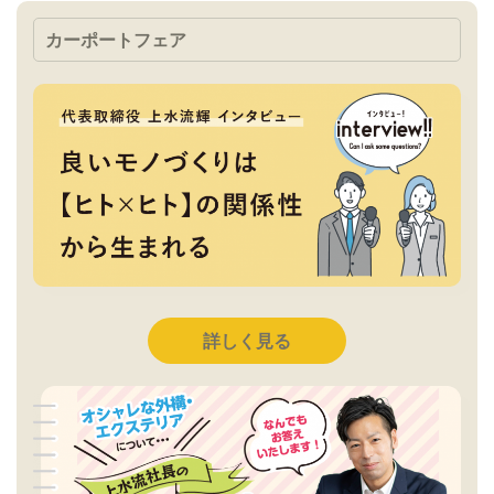
カーポートフェア
詳しく見る