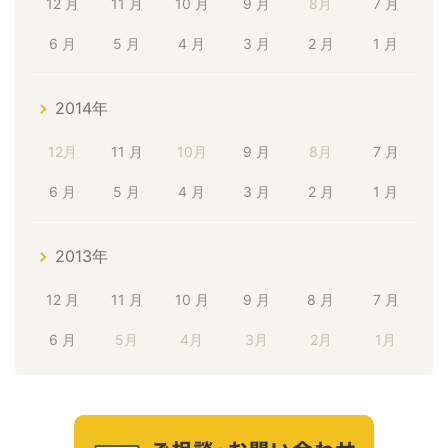
12 月
11 月
10 月
9 月
8月
7 月
6 月
5 月
4 月
3 月
2 月
1 月
2014年
12月
11 月
10月
9 月
8月
7 月
6 月
5 月
4 月
3 月
2 月
1 月
2013年
12 月
11 月
10 月
9 月
8 月
7 月
6 月
5月
4月
3月
2月
1月