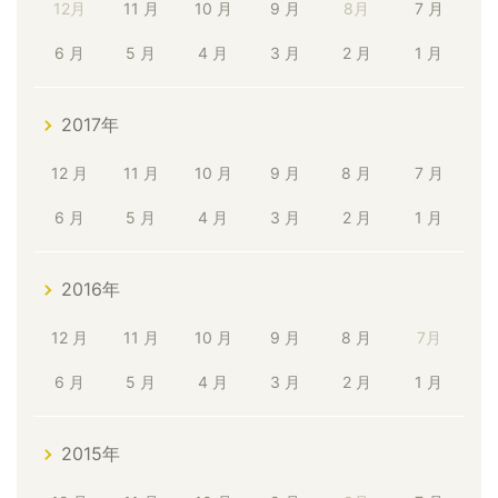
12月
11 月
10 月
9 月
8月
7 月
6 月
5 月
4 月
3 月
2 月
1 月
2017年
12 月
11 月
10 月
9 月
8 月
7 月
6 月
5 月
4 月
3 月
2 月
1 月
2016年
12 月
11 月
10 月
9 月
8 月
7月
6 月
5 月
4 月
3 月
2 月
1 月
2015年