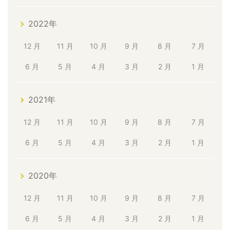
2022年
12 月
11 月
10 月
9 月
8 月
7 月
6 月
5 月
4 月
3 月
2 月
1 月
2021年
12 月
11 月
10 月
9 月
8 月
7 月
6 月
5 月
4 月
3 月
2 月
1 月
2020年
12 月
11 月
10 月
9 月
8 月
7 月
6 月
5 月
4 月
3 月
2 月
1 月