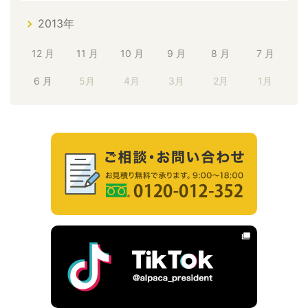
2013年
12 月
11 月
10 月
9 月
8 月
7 月
6 月
5月
4月
3月
2月
1月