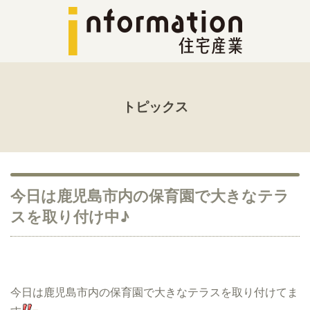
トピックス
今日は鹿児島市内の保育園で大きなテラ
スを取り付け中♪
今日は鹿児島市内の保育園で大きなテラスを取り付けてま