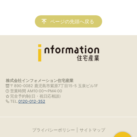
ページの先頭へ戻る
株式会社インフォメーション住宅産業
〒890-0082 鹿児島市紫原7丁目15-5 玉泉ビル1F
営業時間 AM10:00〜PM4:00
完全予約制(日・祝日応相談)
TEL.
0120-012-352
プライバシーポリシー
サイトマップ