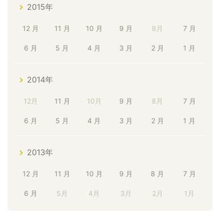
2015年
12 月
11 月
10 月
9 月
8月
7 月
6 月
5 月
4 月
3 月
2 月
1 月
2014年
12月
11 月
10月
9 月
8月
7 月
6 月
5 月
4 月
3 月
2 月
1 月
2013年
12 月
11 月
10 月
9 月
8 月
7 月
6 月
5月
4月
3月
2月
1月