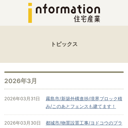
トピックス
2026年3月
2026年03月31日
霧島市/新築外構進捗/境界ブロック積
み/このあとフェンスも建てます！
2026年03月30日
都城市/物置設置工事/ヨドコウのブラ