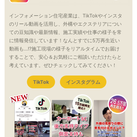
インフォメーション住宅産業は、TikTokやインスタ
のリール動画を活用し、外構やエクステリアについ
ての豆知識や最新情報、施工実績や仕事の様子を常
に情報発信しています！なんとすでに5万再生近い
動画も…!?施工現場の様子をリアルタイムでお届け
することで、安心＆お気軽にご相談いただけたらと
考えています。ぜひチェックしてみてください！
TikTok
インスタグラム