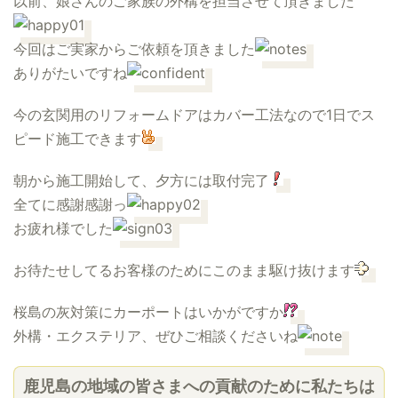
以前、娘さんのご家族の外構を担当させて頂きました
今回はご実家からご依頼を頂きました
ありがたいですね
今の玄関用のリフォームドアはカバー工法なので1日でス
ピード施工できます
朝から施工開始して、夕方には取付完了
全てに感謝感謝っ
お疲れ様でした
お待たせしてるお客様のためにこのまま駆け抜けます
桜島の灰対策にカーポートはいかがですか
外構・エクステリア、ぜひご相談くださいね
鹿児島の地域の皆さまへの貢献のために私たちは