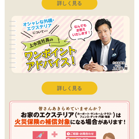
詳しく見る
詳しく見る