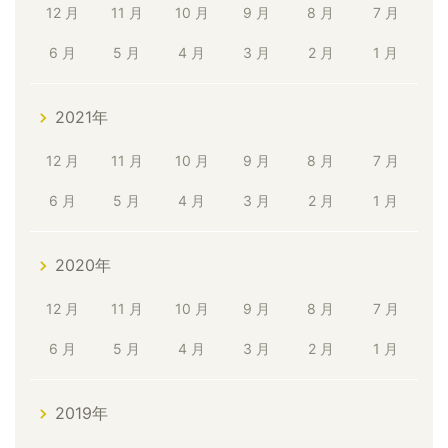
12 月
11 月
10 月
9 月
8 月
7 月
6 月
5 月
4 月
3 月
2 月
1 月
2021年
12 月
11 月
10 月
9 月
8 月
7 月
6 月
5 月
4 月
3 月
2 月
1 月
2020年
12 月
11 月
10 月
9 月
8 月
7 月
6 月
5 月
4 月
3 月
2 月
1 月
2019年