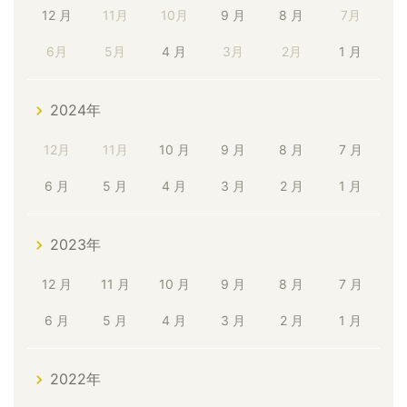
12 月
11月
10月
9 月
8 月
7月
6月
5月
4 月
3月
2月
1 月
2024年
12月
11月
10 月
9 月
8 月
7 月
6 月
5 月
4 月
3 月
2 月
1 月
2023年
12 月
11 月
10 月
9 月
8 月
7 月
6 月
5 月
4 月
3 月
2 月
1 月
2022年