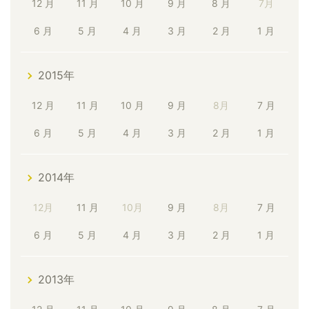
12 月
11 月
10 月
9 月
8 月
7月
6 月
5 月
4 月
3 月
2 月
1 月
2015年
12 月
11 月
10 月
9 月
8月
7 月
6 月
5 月
4 月
3 月
2 月
1 月
2014年
12月
11 月
10月
9 月
8月
7 月
6 月
5 月
4 月
3 月
2 月
1 月
2013年