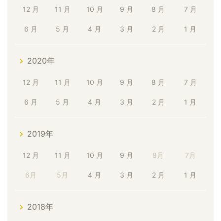
12 月
11 月
10 月
9 月
8 月
7 月
6 月
5 月
4 月
3 月
2 月
1 月
2020年
12 月
11 月
10 月
9 月
8 月
7 月
6 月
5 月
4 月
3 月
2 月
1 月
2019年
12 月
11 月
10 月
9 月
8月
7月
6月
5月
4 月
3 月
2 月
1 月
2018年