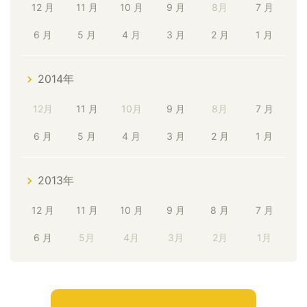
12 月
11 月
10 月
9 月
8月
7 月
6 月
5 月
4 月
3 月
2 月
1 月
2014年
12月
11 月
10月
9 月
8月
7 月
6 月
5 月
4 月
3 月
2 月
1 月
2013年
12 月
11 月
10 月
9 月
8 月
7 月
6 月
5月
4月
3月
2月
1月