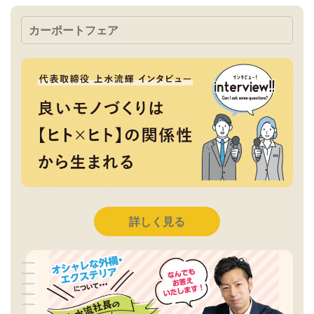
カーポートフェア
詳しく見る