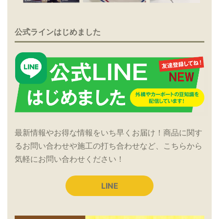
公式ラインはじめました
最新情報やお得な情報をいち早くお届け！商品に関す
るお問い合わせや施工の打ち合わせなど、こちらから
気軽にお問い合わせください！
LINE