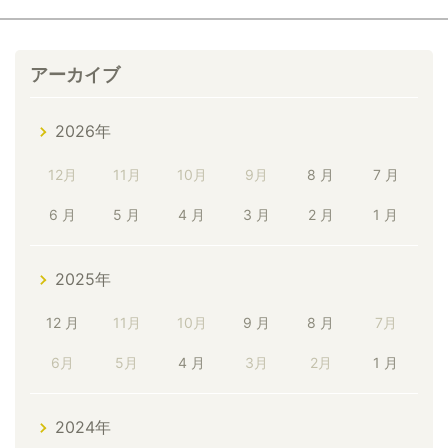
アーカイブ
2026年
12月
11月
10月
9月
8 月
7 月
6 月
5 月
4 月
3 月
2 月
1 月
2025年
12 月
11月
10月
9 月
8 月
7月
6月
5月
4 月
3月
2月
1 月
2024年