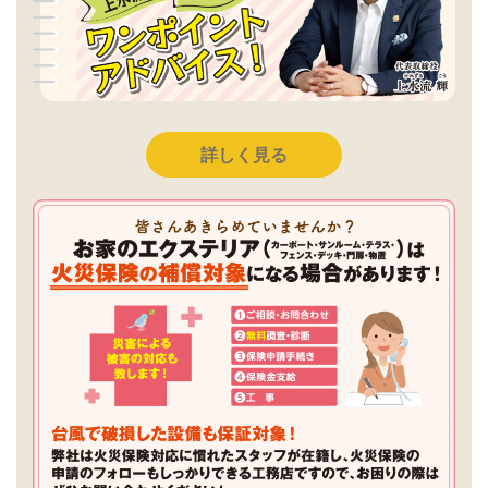
詳しく見る