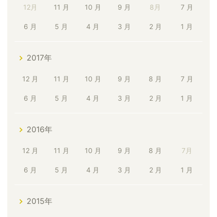
12月
11 月
10 月
9 月
8月
7 月
6 月
5 月
4 月
3 月
2 月
1 月
2017年
12 月
11 月
10 月
9 月
8 月
7 月
6 月
5 月
4 月
3 月
2 月
1 月
2016年
12 月
11 月
10 月
9 月
8 月
7月
6 月
5 月
4 月
3 月
2 月
1 月
2015年