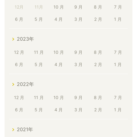
12月
11月
10 月
9 月
8 月
7 月
6 月
5 月
4 月
3 月
2 月
1 月
2023年
12 月
11 月
10 月
9 月
8 月
7 月
6 月
5 月
4 月
3 月
2 月
1 月
2022年
12 月
11 月
10 月
9 月
8 月
7 月
6 月
5 月
4 月
3 月
2 月
1 月
2021年