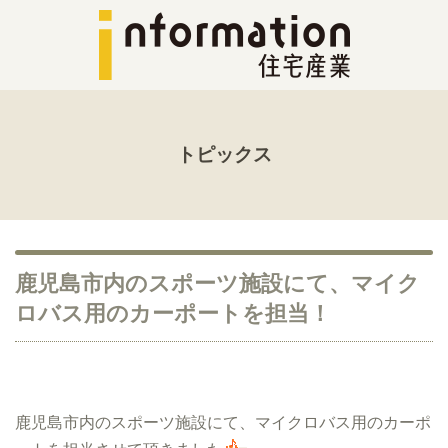
トピックス
鹿児島市内のスポーツ施設にて、マイク
ロバス用のカーポートを担当！
鹿児島市内のスポーツ施設にて、マイクロバス用のカーポ