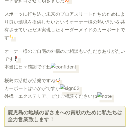
ートを担当させて頂きました
スポーツに打ち込む未来のプロアスリートたちのためによ
り良い環境を提供したいというオーナー様の熱い思いを共
有させていただき実現したオーダーメイドのカーポートで
す
オーナー様のご自宅の外構のご相談もいただきありがたい
です
本当に日々感謝ですね
桜島の活動が活発ですね
カーポートはいかがですか
外構・エクステリア、ぜひご相談くださいね
鹿児島の地域の皆さまへの貢献のために私たちは
全力営業致します！