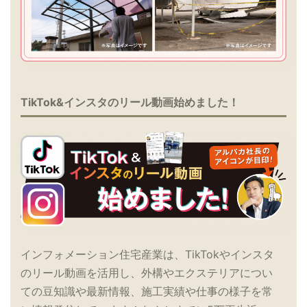
TikTok&インスタのリール動画始めました！
インフォメーション住宅産業は、TikTokやインスタ
のリール動画を活用し、外構やエクステリアについ
ての豆知識や最新情報、施工実績や仕事の様子を常