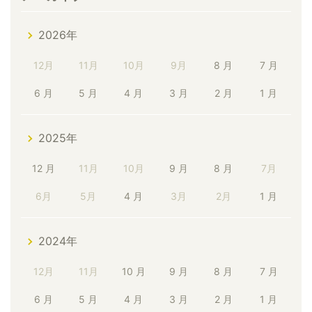
2026年
12月
11月
10月
9月
8 月
7 月
6 月
5 月
4 月
3 月
2 月
1 月
2025年
12 月
11月
10月
9 月
8 月
7月
6月
5月
4 月
3月
2月
1 月
2024年
12月
11月
10 月
9 月
8 月
7 月
6 月
5 月
4 月
3 月
2 月
1 月