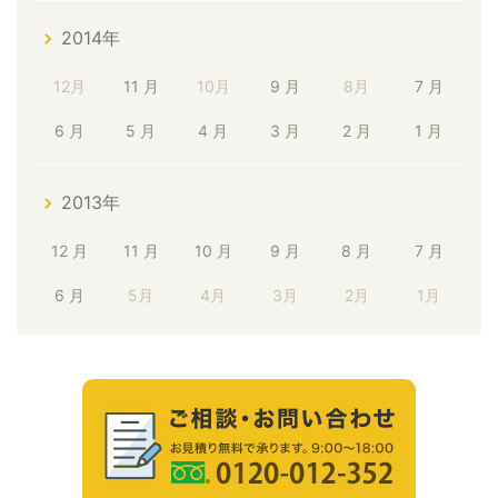
2014年
12月
11 月
10月
9 月
8月
7 月
6 月
5 月
4 月
3 月
2 月
1 月
2013年
12 月
11 月
10 月
9 月
8 月
7 月
6 月
5月
4月
3月
2月
1月