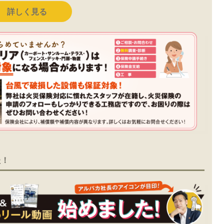
詳しく見る
た！