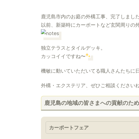
鹿児島市内のお庭の外構工事、完了しまし
以前、新築時にカーポートなど玄関周りの
独立テラスとタイルデッキ。
カッコイイですね〜
機敏に動いていただいてる職人さんたちに
外構・エクステリア、ぜひご相談ください
鹿児島の地域の皆さまへの貢献のた
カーポートフェア