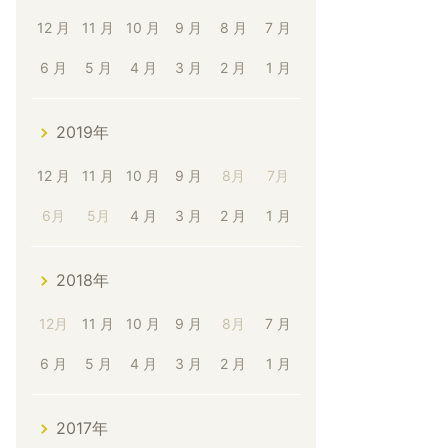
12 月
11 月
10 月
9 月
8 月
7 月
6 月
5 月
4 月
3 月
2 月
1 月
2019年
12 月
11 月
10 月
9 月
8月
7月
6月
5月
4 月
3 月
2 月
1 月
2018年
12月
11 月
10 月
9 月
8月
7 月
6 月
5 月
4 月
3 月
2 月
1 月
2017年