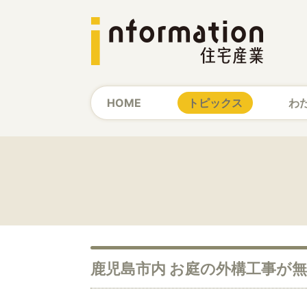
HOME
トピックス
わ
鹿児島市内 お庭の外構工事が