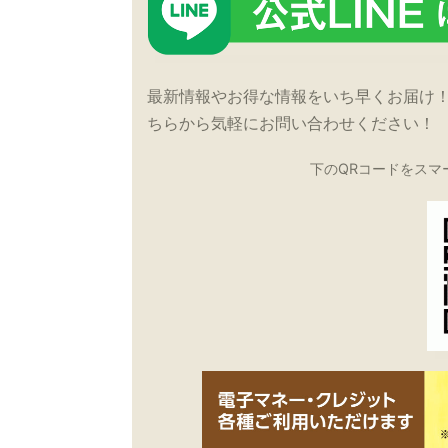
最新情報やお得な情報をいち早くお届け
ちらから気軽にお問い合わせください！
下のQRコードをスマ