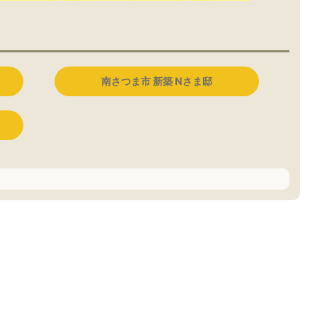
南さつま市 新築 Nさま邸