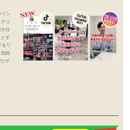
やイン
ステリ
績や仕
んとす
子をリ
お気軽
ぜひチ