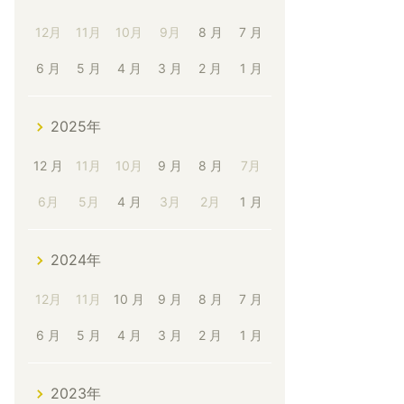
12月
11月
10月
9月
8 月
7 月
6 月
5 月
4 月
3 月
2 月
1 月
2025年
12 月
11月
10月
9 月
8 月
7月
6月
5月
4 月
3月
2月
1 月
2024年
12月
11月
10 月
9 月
8 月
7 月
6 月
5 月
4 月
3 月
2 月
1 月
2023年