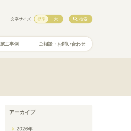
文字サイズ
標準
大
検索
施工事例
ご相談・お問い合わせ
アーカイブ
2026年