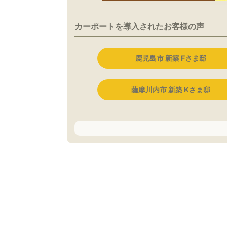
カーポートを導入されたお客様の声
鹿児島市 新築 Fさま邸
薩摩川内市 新築 Kさま邸