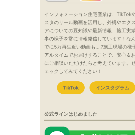
インフォメーション住宅産業は、TikTok
スタのリール動画を活用し、外構やエク
アについての豆知識や最新情報、施工実
事の様子を常に情報発信しています！な
でに5万再生近い動画も…!?施工現場の様
アルタイムでお届けすることで、安心＆
にご相談いただけたらと考えています。
ェックしてみてください！
TikTok
インスタグラム
公式ラインはじめました