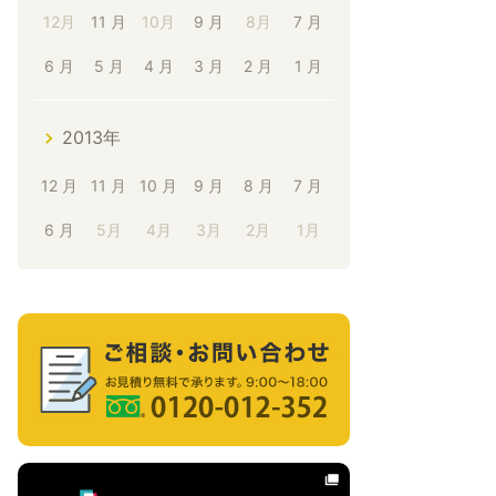
12月
11 月
10月
9 月
8月
7 月
6 月
5 月
4 月
3 月
2 月
1 月
2013年
12 月
11 月
10 月
9 月
8 月
7 月
6 月
5月
4月
3月
2月
1月