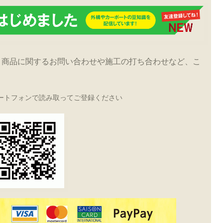
！商品に関するお問い合わせや施工の打ち合わせなど、こ
ートフォンで読み取ってご登録ください