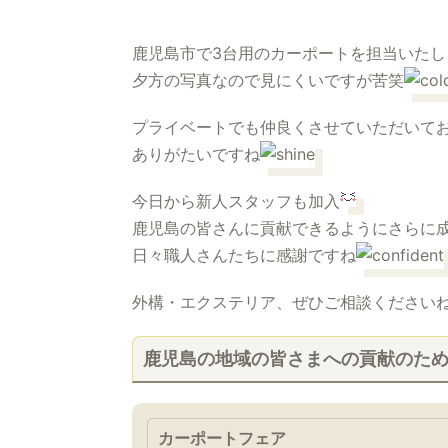
鹿児島市で3台用のカーポートを担当いたし
夕方の写真なので見にくいですが苦笑
プライベートでも仲良くさせていただいて
ありがたいですね
今日から新人スタッフも加入
鹿児島の皆さんに貢献できるようにさらに
日々職人さんたちに感謝ですね
外構・エクステリア、ぜひご相談ください
鹿児島の地域の皆さまへの貢献のた
カーポートフェア