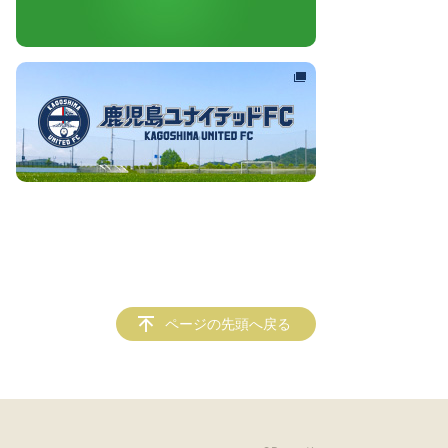
ページの先頭へ戻る