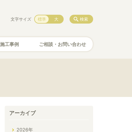
文字サイズ
標準
大
検索
施工事例
ご相談・お問い合わせ
アーカイブ
2026年