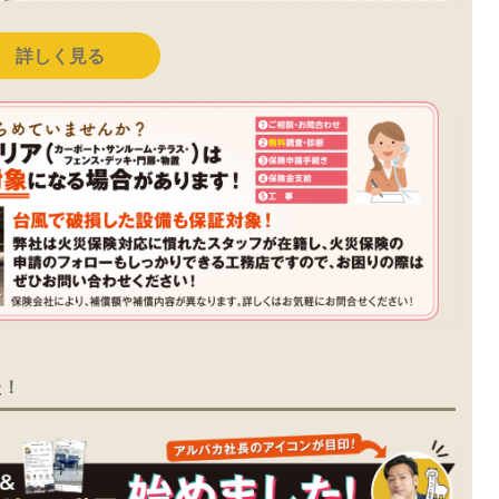
詳しく見る
た！