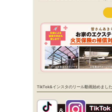
TikTok&インスタのリール動画始めまし