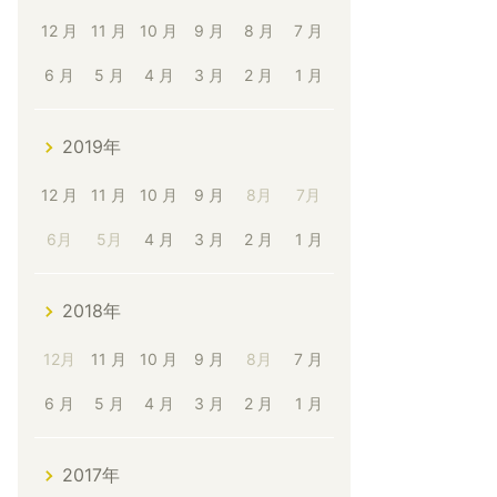
12 月
11 月
10 月
9 月
8 月
7 月
6 月
5 月
4 月
3 月
2 月
1 月
2019年
12 月
11 月
10 月
9 月
8月
7月
6月
5月
4 月
3 月
2 月
1 月
2018年
12月
11 月
10 月
9 月
8月
7 月
6 月
5 月
4 月
3 月
2 月
1 月
2017年