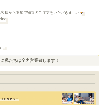
お客様から追加で物置のご注文をいただきました
ね
めに私たちは全力営業致します！