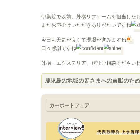
伊集院
で以前、外構リフォームを担当した
またお声掛けいただきありがたいですね
今日も天気が良くて現場が進みますね
日々感謝ですね
外構・エクステリア、ぜひご相談ください
鹿児島の地域の皆さまへの貢献のた
カーポートフェア