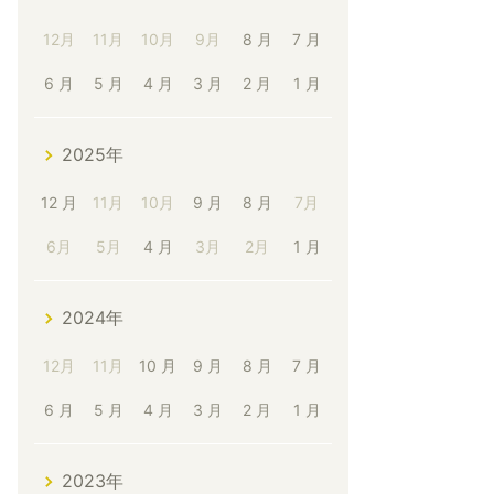
12月
11月
10月
9月
8 月
7 月
6 月
5 月
4 月
3 月
2 月
1 月
2025年
12 月
11月
10月
9 月
8 月
7月
6月
5月
4 月
3月
2月
1 月
2024年
12月
11月
10 月
9 月
8 月
7 月
6 月
5 月
4 月
3 月
2 月
1 月
2023年