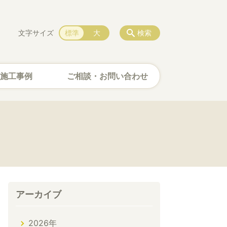
文字サイズ
標準
大
検索
施工事例
ご相談・お問い合わせ
アーカイブ
2026年