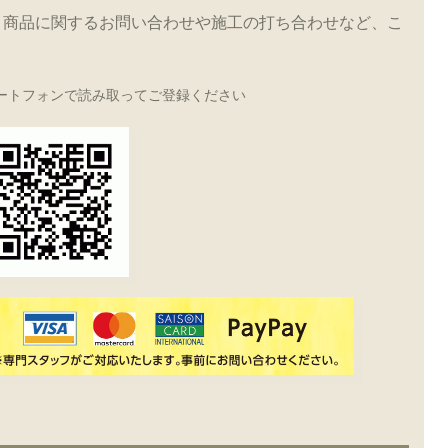
！商品に関するお問い合わせや施工の打ち合わせなど、こ
ートフォンで読み取ってご登録ください