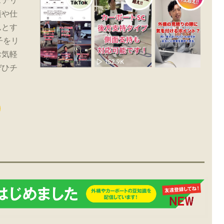
ステリ
績や仕
んとす
子をリ
お気軽
ぜひチ