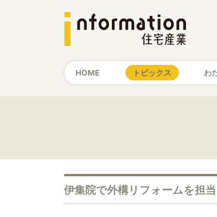
HOME
トピックス
わ
伊集院で外構リフォームを担当