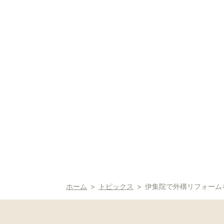
ホーム
トピックス
伊集院で外構リフォームを