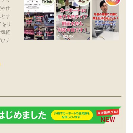
ステリ
績や仕
んとす
子をリ
お気軽
ぜひチ