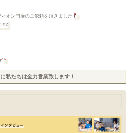
ディオン門扉のご依頼を頂きました
ね
めに私たちは全力営業致します！