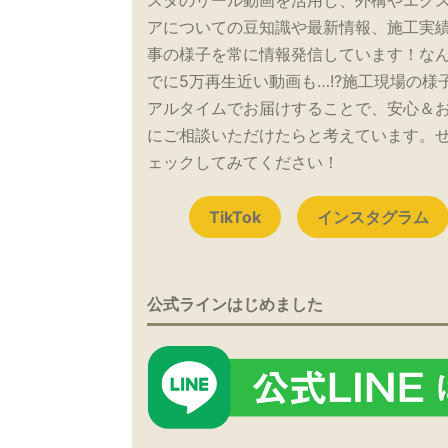
スタのリール動画を活用し、外構やエク
アについての豆知識や最新情報、施工実
事の様子を常に情報発信しています！な
でに5万再生近い動画も…!?施工現場の様
アルタイムでお届けすることで、安心＆
にご相談いただけたらと考えています。
ェックしてみてください！
TikTok
インスタグラム
公式ラインはじめました