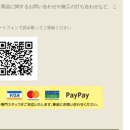
！商品に関するお問い合わせや施工の打ち合わせなど、こ
ートフォンで読み取ってご登録ください