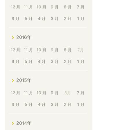
12 月
11 月
10 月
9 月
8 月
7 月
6 月
5 月
4 月
3 月
2 月
1 月
2016年
12 月
11 月
10 月
9 月
8 月
7月
6 月
5 月
4 月
3 月
2 月
1 月
2015年
12 月
11 月
10 月
9 月
8月
7 月
6 月
5 月
4 月
3 月
2 月
1 月
2014年