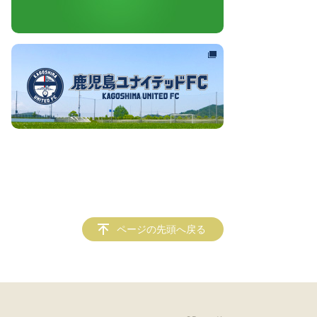
ページの先頭へ戻る