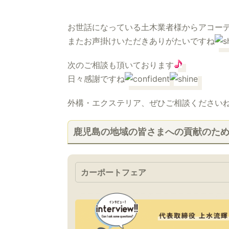
お世話になっている土木業者様からアコー
またお声掛けいただきありがたいですね
次のご相談も頂いております
日々感謝ですね
外構・エクステリア、ぜひご相談ください
鹿児島の地域の皆さまへの貢献のた
カーポートフェア