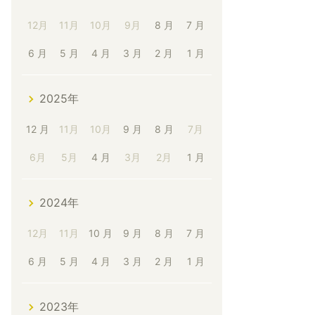
12月
11月
10月
9月
8 月
7 月
6 月
5 月
4 月
3 月
2 月
1 月
2025年
12 月
11月
10月
9 月
8 月
7月
6月
5月
4 月
3月
2月
1 月
2024年
12月
11月
10 月
9 月
8 月
7 月
6 月
5 月
4 月
3 月
2 月
1 月
2023年