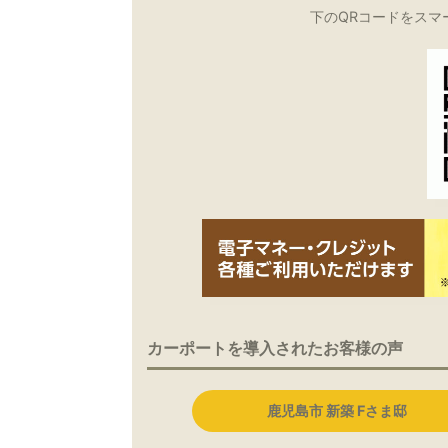
下のQRコードをスマ
カーポートを導入されたお客様の声
鹿児島市 新築 Fさま邸