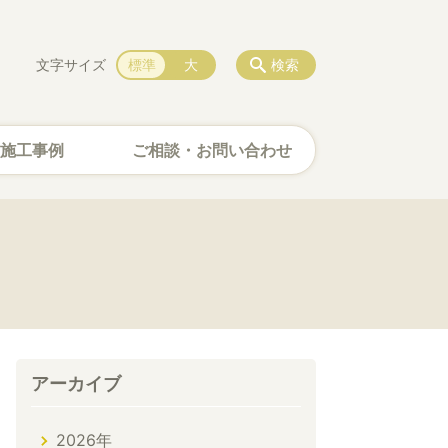
文字サイズ
標準
大
検索
施工事例
ご相談・お問い合わせ
アーカイブ
2026年