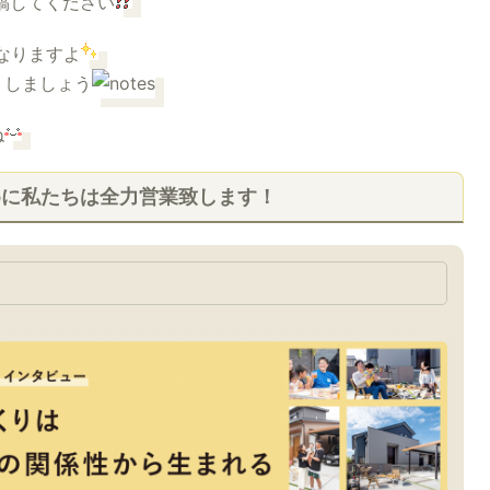
稿してください
なりますよ
トしましょう
ね
めに私たちは全力営業致します！