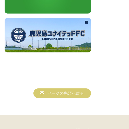
ページの先頭へ戻る