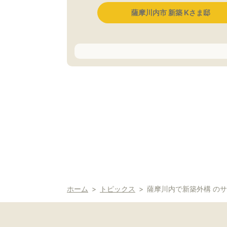
薩摩川内市 新築 Kさま邸
ホーム
トピックス
薩摩川内で新築外構 の