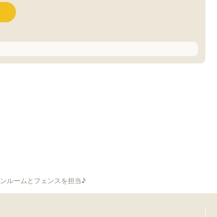
サンルームとフェンスを担当♪