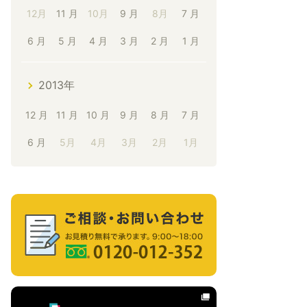
12月
11 月
10月
9 月
8月
7 月
6 月
5 月
4 月
3 月
2 月
1 月
2013年
12 月
11 月
10 月
9 月
8 月
7 月
6 月
5月
4月
3月
2月
1月