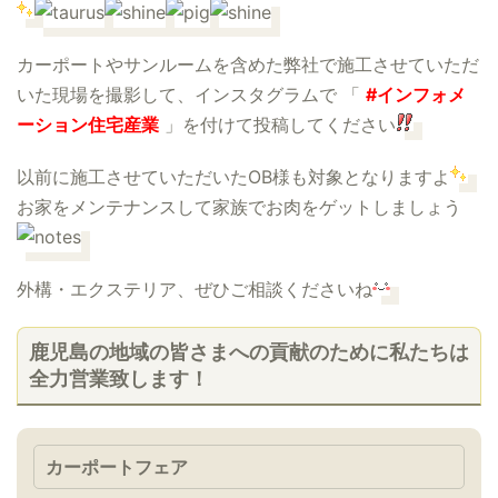
カーポートやサンルームを含めた弊社で施工させていただ
いた現場を撮影して、インスタグラムで 「
#インフォメ
ーション住宅産業
」を付けて投稿してください
以前に施工させていただいたOB様も対象となりますよ
お家をメンテナンスして家族でお肉をゲットしましょう
外構・エクステリア、ぜひご相談くださいね
鹿児島の地域の皆さまへの貢献のために私たちは
全力営業致します！
カーポートフェア