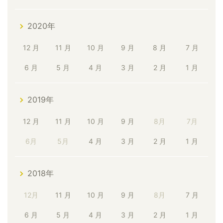
2020年
12 月
11 月
10 月
9 月
8 月
7 月
6 月
5 月
4 月
3 月
2 月
1 月
2019年
12 月
11 月
10 月
9 月
8月
7月
6月
5月
4 月
3 月
2 月
1 月
2018年
12月
11 月
10 月
9 月
8月
7 月
6 月
5 月
4 月
3 月
2 月
1 月