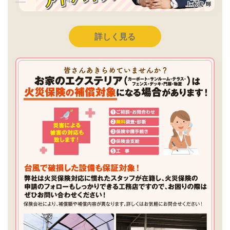
詳しく見る