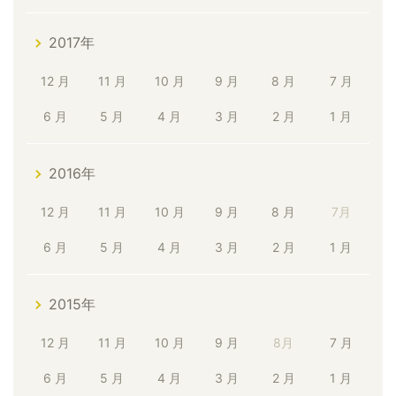
2017年
12 月
11 月
10 月
9 月
8 月
7 月
6 月
5 月
4 月
3 月
2 月
1 月
2016年
12 月
11 月
10 月
9 月
8 月
7月
6 月
5 月
4 月
3 月
2 月
1 月
2015年
12 月
11 月
10 月
9 月
8月
7 月
6 月
5 月
4 月
3 月
2 月
1 月