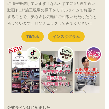
に情報発信しています！なんとすでに5万再生近い
動画も…!?施工現場の様子をリアルタイムでお届け
することで、安心＆お気軽にご相談いただけたらと
考えています。ぜひチェックしてみてください！
TikTok
インスタグラム
公式ラインはじめました