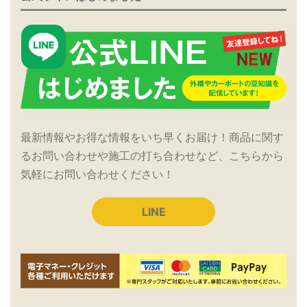
最新情報やお得な情報をいち早くお届け！商品に関す
るお問い合わせや施工の打ち合わせなど、こちらから
気軽にお問い合わせください！
LINE