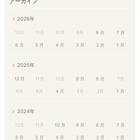
アーカイブ
2026年
12月
11月
10月
9月
8 月
7 月
6 月
5 月
4 月
3 月
2 月
1 月
2025年
12 月
11月
10月
9 月
8 月
7月
6月
5月
4 月
3月
2月
1 月
2024年
12月
11月
10 月
9 月
8 月
7 月
6 月
5 月
4 月
3 月
2 月
1 月