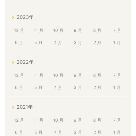
2023年
12 月
11 月
10 月
9 月
8 月
7 月
6 月
5 月
4 月
3 月
2 月
1 月
2022年
12 月
11 月
10 月
9 月
8 月
7 月
6 月
5 月
4 月
3 月
2 月
1 月
2021年
12 月
11 月
10 月
9 月
8 月
7 月
6 月
5 月
4 月
3 月
2 月
1 月