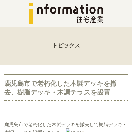
トピックス
鹿児島市で老朽化した木製デッキを撤
去、樹脂デッキ・木調テラスを設置
鹿児島市で老朽化した木製デッキを撤去して樹脂デッキ・