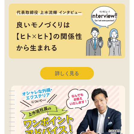
詳しく見る