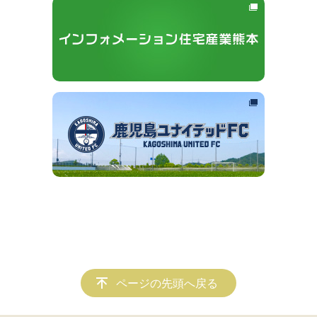
ページの先頭へ戻る