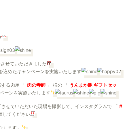
ね
介させていただきました
を込めたキャンペーンを実施いたします
する肉屋 「
肉の寺師
」 様の 「
うんまか豚 ギフトセッ
ンペーンを実施いたします
させていただいた現場を撮影して、インスタグラムで 「
#
稿してください
なりますよ