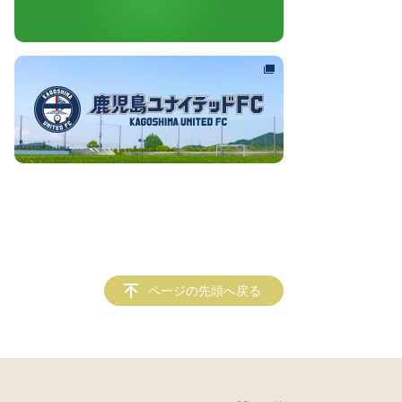
ページの先頭へ戻る