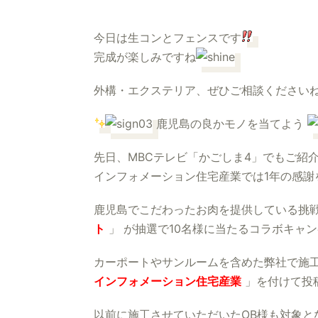
今日は生コンとフェンスです
完成が楽しみですね
外構・エクステリア、ぜひご相談ください
鹿児島の良かモノを当てよう
先日、MBCテレビ「かごしま4」でもご紹
インフォメーション住宅産業では1年の感謝
鹿児島でこだわったお肉を提供している挑戦
ト
」 が抽選で10名様に当たるコラボキャ
カーポートやサンルームを含めた弊社で施工
インフォメーション住宅産業
」を付けて投
以前に施工させていただいたOB様も対象と