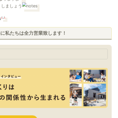
トしましょう
ね
めに私たちは全力営業致します！