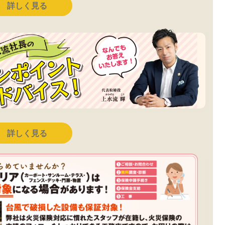
詳しく見る
詳しく見る