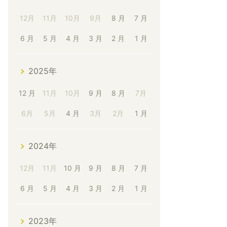
12月
11月
10月
9月
8 月
7 月
6 月
5 月
4 月
3 月
2 月
1 月
2025年
12 月
11月
10月
9 月
8 月
7月
6月
5月
4 月
3月
2月
1 月
2024年
12月
11月
10 月
9 月
8 月
7 月
6 月
5 月
4 月
3 月
2 月
1 月
2023年