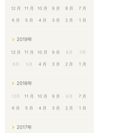
12 月
11 月
10 月
9 月
8 月
7 月
6 月
5 月
4 月
3 月
2 月
1 月
2019年
12 月
11 月
10 月
9 月
8月
7月
6月
5月
4 月
3 月
2 月
1 月
2018年
12月
11 月
10 月
9 月
8月
7 月
6 月
5 月
4 月
3 月
2 月
1 月
2017年