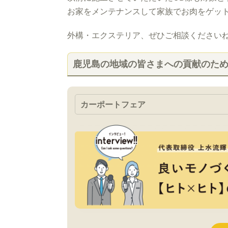
お家をメンテナンスして家族でお肉をゲッ
外構・エクステリア、ぜひご相談ください
鹿児島の地域の皆さまへの貢献のた
カーポートフェア