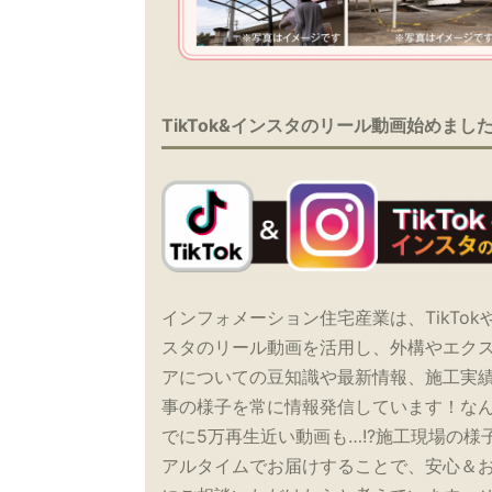
TikTok&インスタのリール動画始めまし
インフォメーション住宅産業は、TikTok
スタのリール動画を活用し、外構やエク
アについての豆知識や最新情報、施工実
事の様子を常に情報発信しています！な
でに5万再生近い動画も…!?施工現場の様
アルタイムでお届けすることで、安心＆