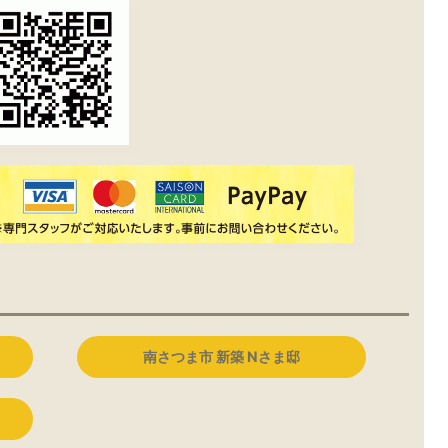
南さつま市 新築 Nさま邸