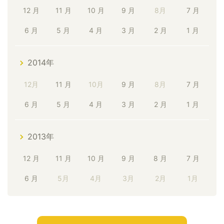
12 月
11 月
10 月
9 月
8月
7 月
6 月
5 月
4 月
3 月
2 月
1 月
2014年
12月
11 月
10月
9 月
8月
7 月
6 月
5 月
4 月
3 月
2 月
1 月
2013年
12 月
11 月
10 月
9 月
8 月
7 月
6 月
5月
4月
3月
2月
1月