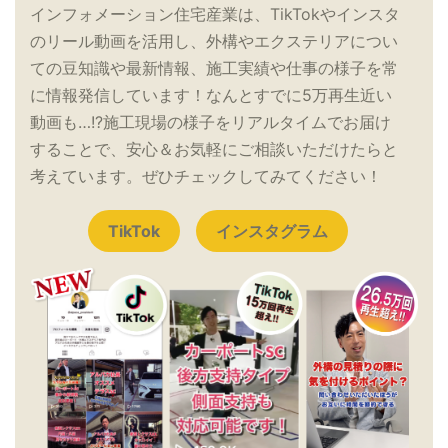
インフォメーション住宅産業は、TikTokやインスタ
のリール動画を活用し、外構やエクステリアについ
ての豆知識や最新情報、施工実績や仕事の様子を常
に情報発信しています！なんとすでに5万再生近い
動画も…!?施工現場の様子をリアルタイムでお届け
することで、安心＆お気軽にご相談いただけたらと
考えています。ぜひチェックしてみてください！
TikTok
インスタグラム