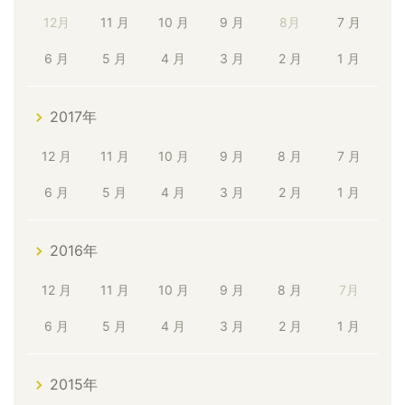
12月
11 月
10 月
9 月
8月
7 月
6 月
5 月
4 月
3 月
2 月
1 月
2017年
12 月
11 月
10 月
9 月
8 月
7 月
6 月
5 月
4 月
3 月
2 月
1 月
2016年
12 月
11 月
10 月
9 月
8 月
7月
6 月
5 月
4 月
3 月
2 月
1 月
2015年