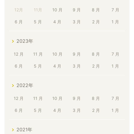
12月
11月
10 月
9 月
8 月
7 月
6 月
5 月
4 月
3 月
2 月
1 月
2023年
12 月
11 月
10 月
9 月
8 月
7 月
6 月
5 月
4 月
3 月
2 月
1 月
2022年
12 月
11 月
10 月
9 月
8 月
7 月
6 月
5 月
4 月
3 月
2 月
1 月
2021年