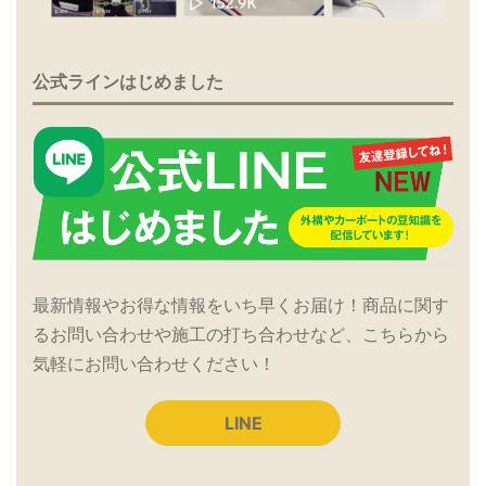
公式ラインはじめました
最新情報やお得な情報をいち早くお届け！商品に関す
るお問い合わせや施工の打ち合わせなど、こちらから
気軽にお問い合わせください！
LINE