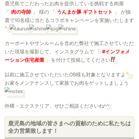
鹿児島でこだわったお肉を提供している挑戦する肉屋
「
肉の寺師
」 様の 「
うんまか豚 ギフトセット
」 が抽
選で10名様に当たるコラボキャンペーンを実施いたします
カーポートやサンルームを含めた弊社で施工させていただ
いた現場を撮影して、インスタグラムで 「
#インフォメ
ーション住宅産業
」を付けて投稿してください
以前に施工させていただいたOB様も対象となりますよ
お家をメンテナンスして家族でお肉をゲットしましょう
外構・エクステリア、ぜひご相談くださいね
鹿児島の地域の皆さまへの貢献のために私たちは
全力営業致します！