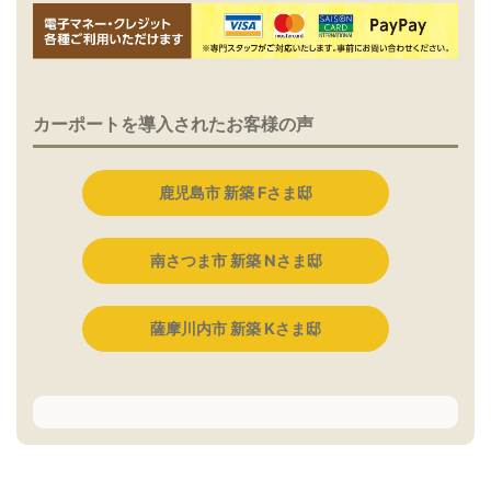
カーポートを導入されたお客様の声
鹿児島市 新築 Fさま邸
南さつま市 新築 Nさま邸
薩摩川内市 新築 Kさま邸