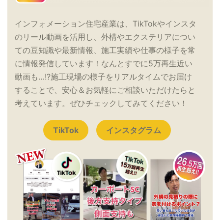
インフォメーション住宅産業は、TikTokやインスタ
のリール動画を活用し、外構やエクステリアについ
ての豆知識や最新情報、施工実績や仕事の様子を常
に情報発信しています！なんとすでに5万再生近い
動画も…!?施工現場の様子をリアルタイムでお届け
することで、安心＆お気軽にご相談いただけたらと
考えています。ぜひチェックしてみてください！
TikTok
インスタグラム