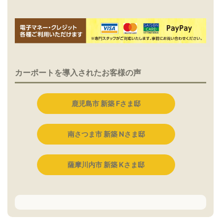
カーポートを導入されたお客様の声
鹿児島市 新築 Fさま邸
南さつま市 新築 Nさま邸
薩摩川内市 新築 Kさま邸