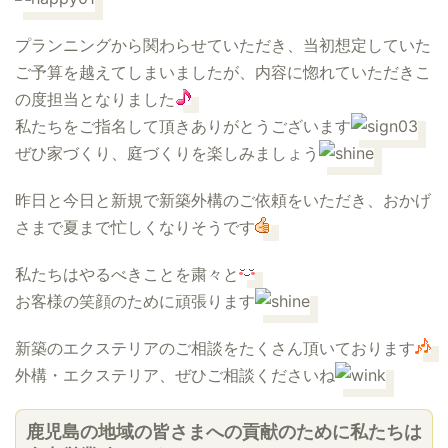
プランニングから関わらせていただき、当初想定していた
ご予算を越えてしまいましたが、内容に惚れていただきこ
の度担当となりました
私たちをご指名して頂きありがとうございます
ぜひ家づくり、庭づくりを楽しみましょう
昨日と今日と新規で新築外構のご依頼をいただき、おかげ
さまで夏まで忙しくなりそうです
私たちはやるべきことを粛々と
お客様の笑顔のために頑張ります
新築のエクステリアのご相談をたくさん頂いております
外構・エクステリア、ぜひご相談くださいね
鹿児島の地域の皆さまへの貢献のために私たちは