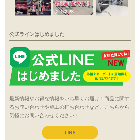
公式ラインはじめました
最新情報やお得な情報をいち早くお届け！商品に関す
るお問い合わせや施工の打ち合わせなど、こちらから
気軽にお問い合わせください！
LINE