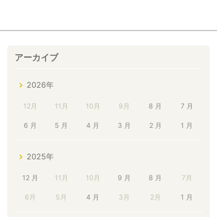
アーカイブ
2026年
12月
11月
10月
9月
8 月
7 月
6 月
5 月
4 月
3 月
2 月
1 月
2025年
12 月
11月
10月
9 月
8 月
7月
6月
5月
4 月
3月
2月
1 月