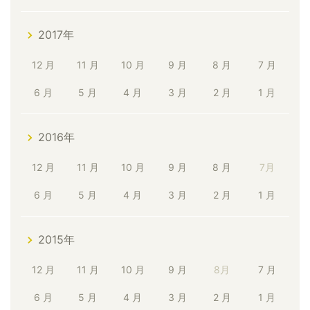
2017年
12 月
11 月
10 月
9 月
8 月
7 月
6 月
5 月
4 月
3 月
2 月
1 月
2016年
12 月
11 月
10 月
9 月
8 月
7月
6 月
5 月
4 月
3 月
2 月
1 月
2015年
12 月
11 月
10 月
9 月
8月
7 月
6 月
5 月
4 月
3 月
2 月
1 月