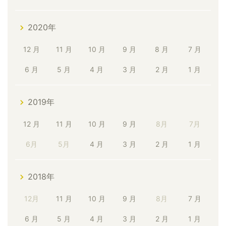
2020年
12 月
11 月
10 月
9 月
8 月
7 月
6 月
5 月
4 月
3 月
2 月
1 月
2019年
12 月
11 月
10 月
9 月
8月
7月
6月
5月
4 月
3 月
2 月
1 月
2018年
12月
11 月
10 月
9 月
8月
7 月
6 月
5 月
4 月
3 月
2 月
1 月