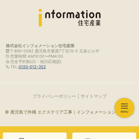
株式会社インフォメーション住宅産業
〒890-0082 鹿児島市紫原7丁目15-5 玉泉ビル1F
営業時間 AM10:00〜PM4:00
完全予約制(日・祝日応相談)
TEL.
0120-012-352
プライバシーポリシー
サイトマップ
© 鹿児島で外構 エクステリア工事｜インフォメーション住宅産業.