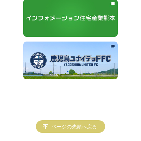
ページの先頭へ戻る