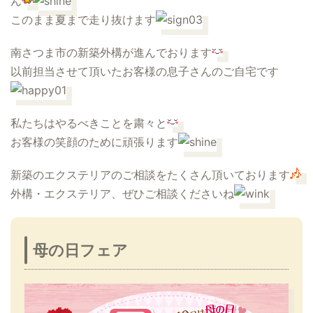
ん
このまま夏まで走り抜けます
南さつま市
の新築外構が進んでおります
以前担当させて頂いたお客様の息子さんのご自宅です
私たちはやるべきことを粛々と
お客様の笑顔のために頑張ります
新築のエクステリアのご相談をたくさん頂いております
外構・エクステリア、ぜひご相談くださいね
母の日フェア