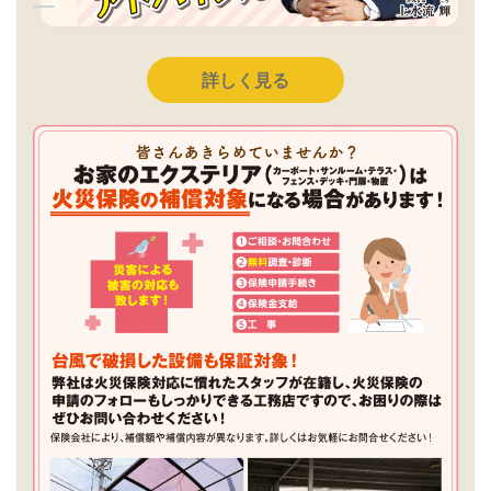
詳しく見る