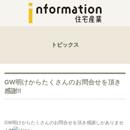
トピックス
GW明けからたくさんのお問合せを頂き
感謝!!
GW明けからたくさんのお問合せを頂き感謝しかありませ