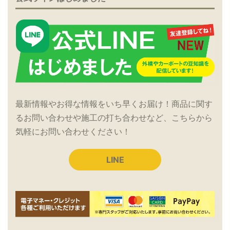
最新情報やお得な情報をいち早くお届け！商品に関す
るお問い合わせや施工の打ち合わせなど、こちらから
気軽にお問い合わせください！
LINE