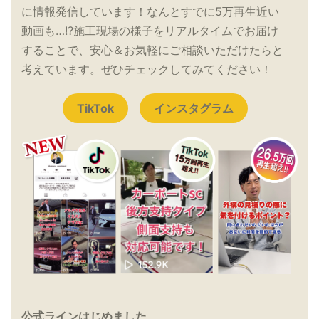
に情報発信しています！なんとすでに5万再生近い
動画も…!?施工現場の様子をリアルタイムでお届け
することで、安心＆お気軽にご相談いただけたらと
考えています。ぜひチェックしてみてください！
TikTok
インスタグラム
公式ラインはじめました