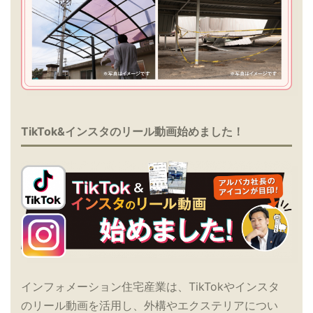
TikTok&インスタのリール動画始めました！
インフォメーション住宅産業は、TikTokやインスタ
のリール動画を活用し、外構やエクステリアについ