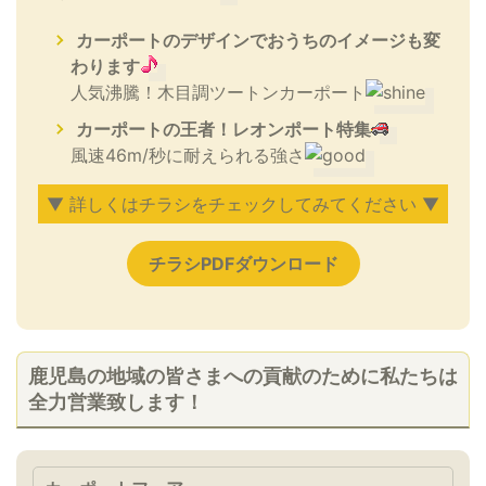
カーポートのデザインでおうちのイメージも変
わります
人気沸騰！木目調ツートンカーポート
カーポートの王者！レオンポート特集
風速46m/秒に耐えられる強さ
▼ 詳しくはチラシをチェックしてみてください ▼
チラシPDFダウンロード
鹿児島の地域の皆さまへの貢献のために私たちは
全力営業致します！