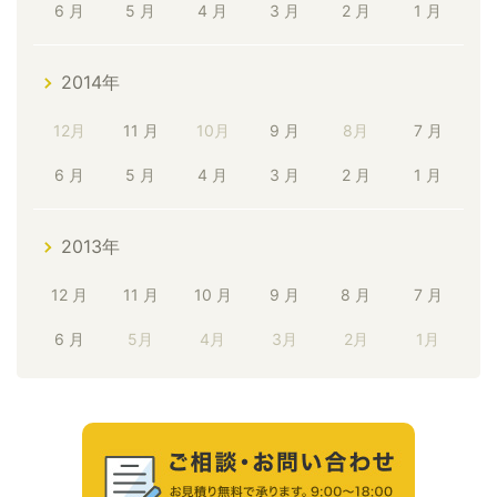
6 月
5 月
4 月
3 月
2 月
1 月
2014年
12月
11 月
10月
9 月
8月
7 月
6 月
5 月
4 月
3 月
2 月
1 月
2013年
12 月
11 月
10 月
9 月
8 月
7 月
6 月
5月
4月
3月
2月
1月