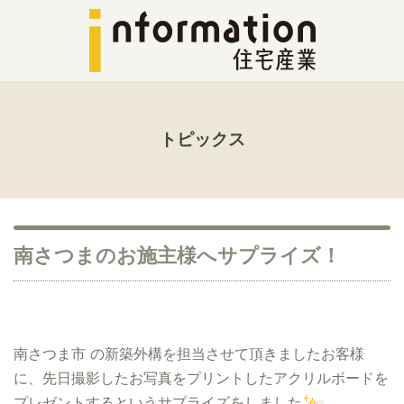
トピックス
南さつまのお施主様へサプライズ！
南さつま市 の新築外構を担当させて頂きましたお客様
に、先日撮影したお写真をプリントしたアクリルボードを
プレゼントするというサプライズをしました