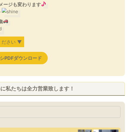
メージも変わります
ト
集
ださい ▼
シPDFダウンロード
めに私たちは全力営業致します！