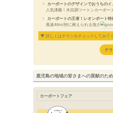
カーポートのデザインでおうちのイ
人気沸騰！木目調ツートンカーポー
カーポートの王者！レオンポート特
風速46m/秒に耐えられる強さ
▼ 詳しくはチラシをチェックしてみてく
チラ
鹿児島の地域の皆さまへの貢献のた
カーポートフェア