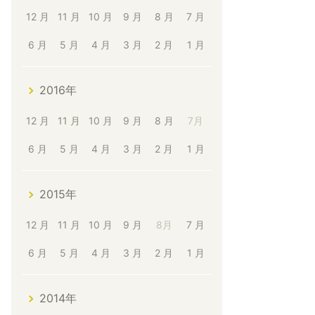
12 月
11 月
10 月
9 月
8 月
7 月
6 月
5 月
4 月
3 月
2 月
1 月
2016年
12 月
11 月
10 月
9 月
8 月
7月
6 月
5 月
4 月
3 月
2 月
1 月
2015年
12 月
11 月
10 月
9 月
8月
7 月
6 月
5 月
4 月
3 月
2 月
1 月
2014年