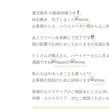
鹿児島市 の新築外構です
砕石敷き、完了しました
お客様からも、ハウスメーカー様からもご
あとグリーンを装飾して完了です
雨の影響でお待たせしておりますが完成が楽
たくさんの職人さん、パートナーさんに支
感謝ですね
私たちはやるべきことを粛々と
お客様の笑顔のために頑張ります
新築のエクステリアのご相談をたくさん頂
外構・エクステリア、ぜひご相談ください