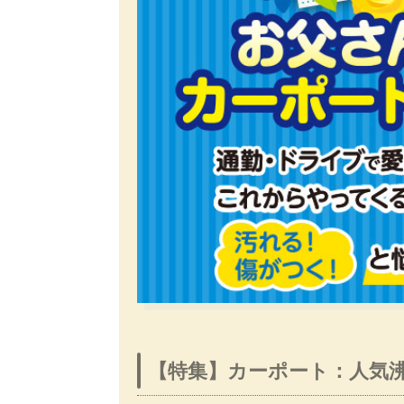
【特集】カーポート：人気