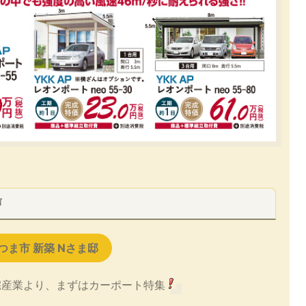
声
つま市 新築 Nさま邸
宅産業より、まずはカーポート特集