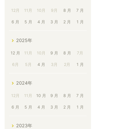
12月
11月
10月
9月
8 月
7 月
6 月
5 月
4 月
3 月
2 月
1 月
2025年
12 月
11月
10月
9 月
8 月
7月
6月
5月
4 月
3月
2月
1 月
2024年
12月
11月
10 月
9 月
8 月
7 月
6 月
5 月
4 月
3 月
2 月
1 月
2023年