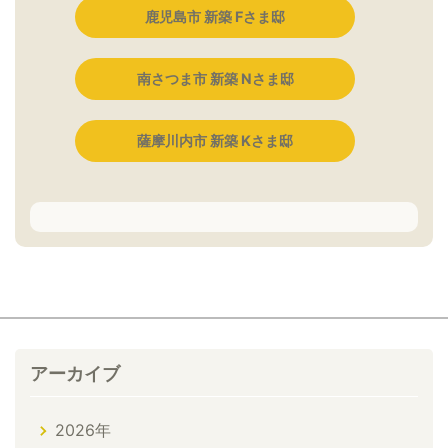
鹿児島市 新築 Fさま邸
南さつま市 新築 Nさま邸
薩摩川内市 新築 Kさま邸
アーカイブ
2026年