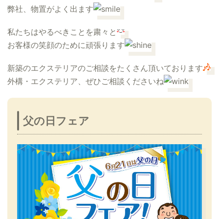
弊社、物置がよく出ます
私たちはやるべきことを粛々と
お客様の笑顔のために頑張ります
新築のエクステリアのご相談をたくさん頂いております
外構・エクステリア、ぜひご相談くださいね
父の日フェア