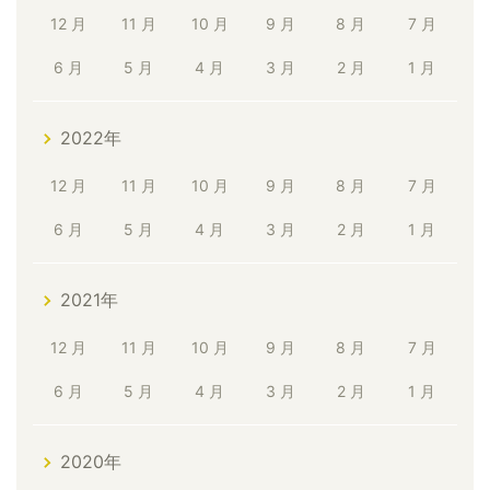
12 月
11 月
10 月
9 月
8 月
7 月
6 月
5 月
4 月
3 月
2 月
1 月
2022年
12 月
11 月
10 月
9 月
8 月
7 月
6 月
5 月
4 月
3 月
2 月
1 月
2021年
12 月
11 月
10 月
9 月
8 月
7 月
6 月
5 月
4 月
3 月
2 月
1 月
2020年