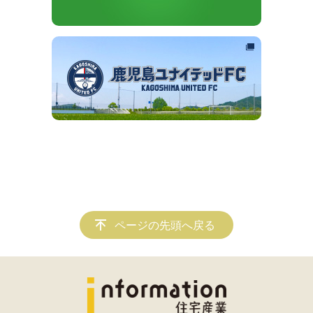
ページの先頭へ戻る