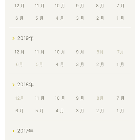
12 月
11 月
10 月
9 月
8 月
7 月
6 月
5 月
4 月
3 月
2 月
1 月
2019年
12 月
11 月
10 月
9 月
8月
7月
6月
5月
4 月
3 月
2 月
1 月
2018年
12月
11 月
10 月
9 月
8月
7 月
6 月
5 月
4 月
3 月
2 月
1 月
2017年