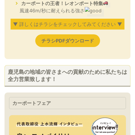
カーポートの王者！レオンポート特集
風速46m/秒に耐えられる強さ
▼ 詳しくはチラシをチェックしてみてください ▼
チラシPDFダウンロード
鹿児島の地域の皆さまへの貢献のために私たちは
全力営業致します！
カーポートフェア