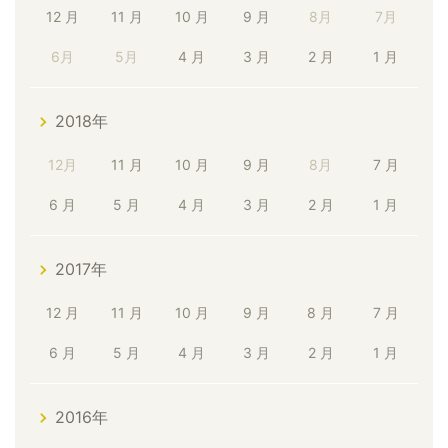
12 月
11 月
10 月
9 月
8月
7月
6月
5月
4 月
3 月
2 月
1 月
2018年
12月
11 月
10 月
9 月
8月
7 月
6 月
5 月
4 月
3 月
2 月
1 月
2017年
12 月
11 月
10 月
9 月
8 月
7 月
6 月
5 月
4 月
3 月
2 月
1 月
2016年