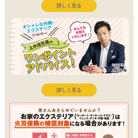
詳しく見る
詳しく見る