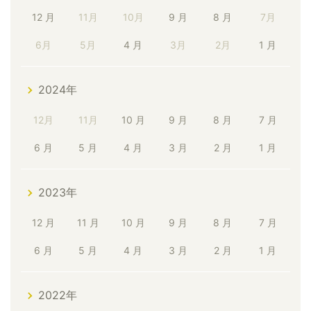
12 月
11月
10月
9 月
8 月
7月
6月
5月
4 月
3月
2月
1 月
2024年
12月
11月
10 月
9 月
8 月
7 月
6 月
5 月
4 月
3 月
2 月
1 月
2023年
12 月
11 月
10 月
9 月
8 月
7 月
6 月
5 月
4 月
3 月
2 月
1 月
2022年