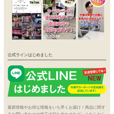
公式ラインはじめました
最新情報やお得な情報をいち早くお届け！商品に関す