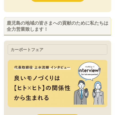
鹿児島の地域の皆さまへの貢献のために私たちは
全力営業致します！
カーポートフェア