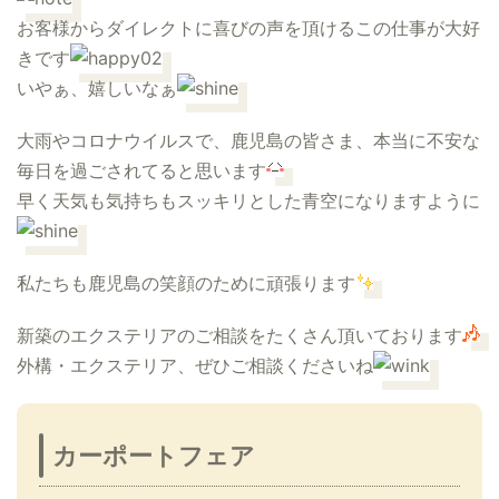
お客様からダイレクトに喜びの声を頂けるこの仕事が大好
きです
いやぁ、嬉しいなぁ
大雨やコロナウイルスで、鹿児島の皆さま、本当に不安な
毎日を過ごされてると思います
早く天気も気持ちもスッキリとした青空になりますように
私たちも鹿児島の笑顔のために頑張ります
新築のエクステリアのご相談をたくさん頂いております
外構・エクステリア、ぜひご相談くださいね
カーポートフェア