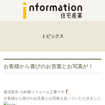
トピックス
お客様から喜びのお言葉とお写真が！
鹿児島市 の外構リフォーム工事です
お客様から喜びのお言葉とお写真も送っていただきました