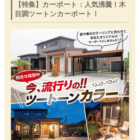
【特集】カーポート：人気沸騰！木
目調ツートンカーポート！