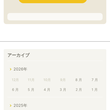
アーカイブ
2026年
12月
11月
10月
9月
8 月
7 月
6 月
5 月
4 月
3 月
2 月
1 月
2025年