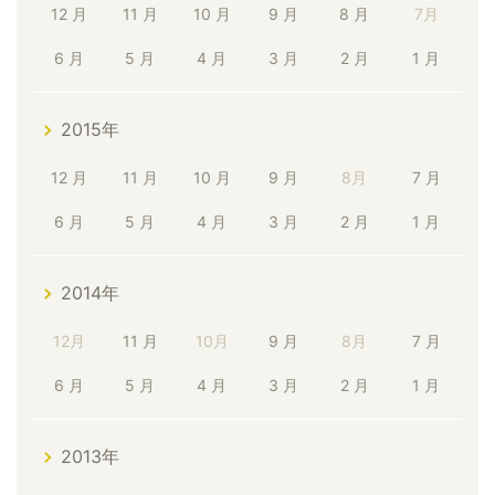
12 月
11 月
10 月
9 月
8 月
7月
6 月
5 月
4 月
3 月
2 月
1 月
2015年
12 月
11 月
10 月
9 月
8月
7 月
6 月
5 月
4 月
3 月
2 月
1 月
2014年
12月
11 月
10月
9 月
8月
7 月
6 月
5 月
4 月
3 月
2 月
1 月
2013年