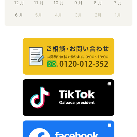
12 月
11 月
10 月
9 月
8 月
7 月
6 月
5月
4月
3月
2月
1月