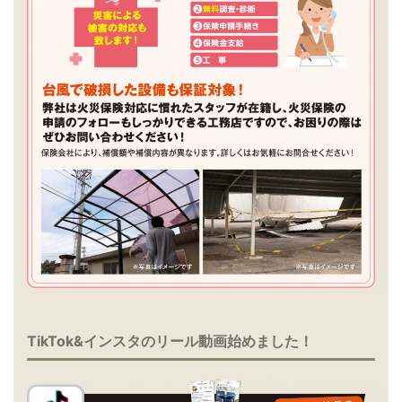
TikTok&インスタのリール動画始めました！