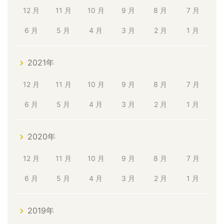
12 月
11 月
10 月
9 月
8 月
7 月
6 月
5 月
4 月
3 月
2 月
1 月
2021年
12 月
11 月
10 月
9 月
8 月
7 月
6 月
5 月
4 月
3 月
2 月
1 月
2020年
12 月
11 月
10 月
9 月
8 月
7 月
6 月
5 月
4 月
3 月
2 月
1 月
2019年