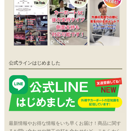
公式ラインはじめました
最新情報やお得な情報をいち早くお届け！商品に関す