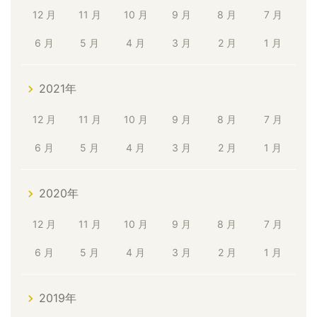
12 月
11 月
10 月
9 月
8 月
7 月
6 月
5 月
4 月
3 月
2 月
1 月
2021年
12 月
11 月
10 月
9 月
8 月
7 月
6 月
5 月
4 月
3 月
2 月
1 月
2020年
12 月
11 月
10 月
9 月
8 月
7 月
6 月
5 月
4 月
3 月
2 月
1 月
2019年