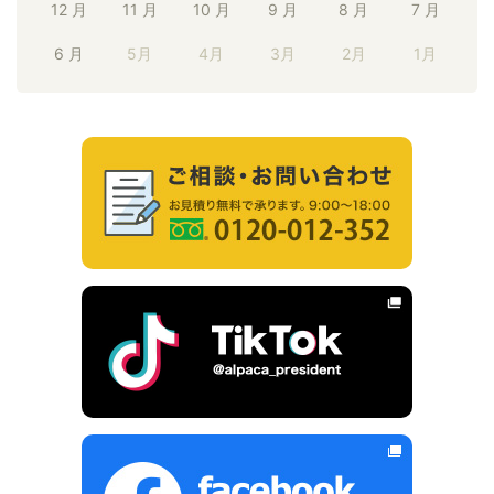
12 月
11 月
10 月
9 月
8 月
7 月
6 月
5月
4月
3月
2月
1月