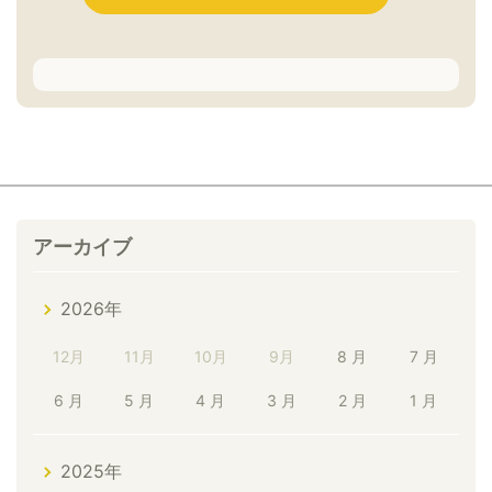
アーカイブ
2026年
12月
11月
10月
9月
8 月
7 月
6 月
5 月
4 月
3 月
2 月
1 月
2025年