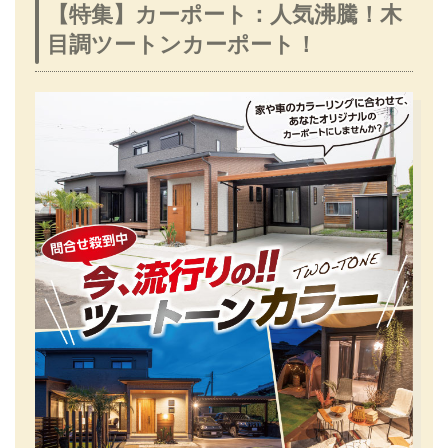
【特集】カーポート：人気沸騰！木
目調ツートンカーポート！