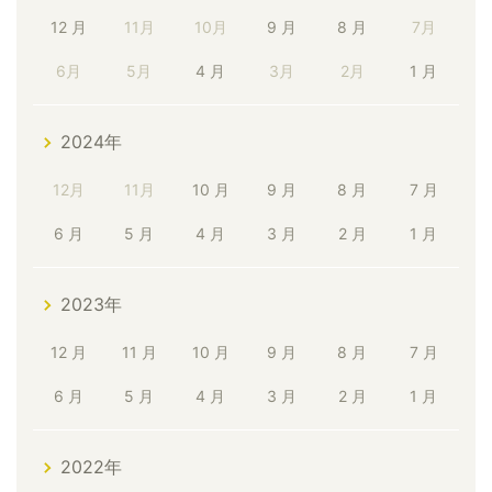
12 月
11月
10月
9 月
8 月
7月
6月
5月
4 月
3月
2月
1 月
2024年
12月
11月
10 月
9 月
8 月
7 月
6 月
5 月
4 月
3 月
2 月
1 月
2023年
12 月
11 月
10 月
9 月
8 月
7 月
6 月
5 月
4 月
3 月
2 月
1 月
2022年