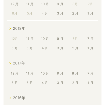
12 月
11 月
10 月
9 月
8月
7月
6月
5月
4 月
3 月
2 月
1 月
2018年
12月
11 月
10 月
9 月
8月
7 月
6 月
5 月
4 月
3 月
2 月
1 月
2017年
12 月
11 月
10 月
9 月
8 月
7 月
6 月
5 月
4 月
3 月
2 月
1 月
2016年