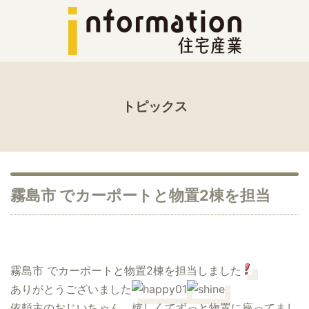
トピックス
霧島市 でカーポートと物置2棟を担当
霧島市 でカーポートと物置2棟を担当しました
ありがとうございました
依頼主のおじいちゃん、嬉しくてずっと物置に座ってまし