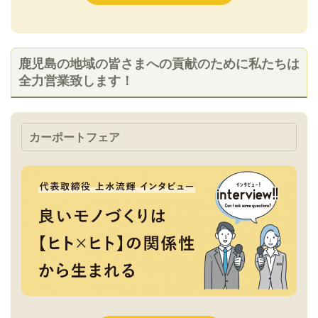
鹿児島の地域の皆さまへの貢献のために私たちは
全力営業致します！
カーポートフェア