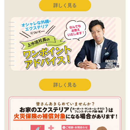
詳しく見る
詳しく見る