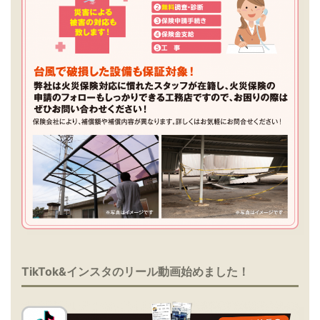
TikTok&インスタのリール動画始めました！