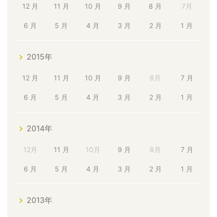
12 月
11 月
10 月
9 月
8 月
7月
6 月
5 月
4 月
3 月
2 月
1 月
2015年
12 月
11 月
10 月
9 月
8月
7 月
6 月
5 月
4 月
3 月
2 月
1 月
2014年
12月
11 月
10月
9 月
8月
7 月
6 月
5 月
4 月
3 月
2 月
1 月
2013年