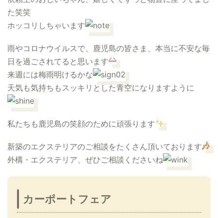
た笑笑
ホッコリしちゃいます
雨やコロナウイルスで、鹿児島の皆さま、本当に不安な毎
日を過ごされてると思います
来週には梅雨明けるかな
天気も気持ちもスッキリとした青空になりますように
私たちも鹿児島の笑顔のために頑張ります
新築のエクステリアのご相談をたくさん頂いております
外構・エクステリア、ぜひご相談くださいね
カーポートフェア