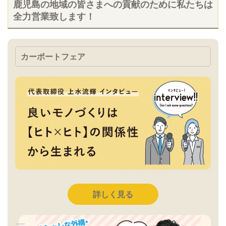
鹿児島の地域の皆さまへの貢献のために私たちは
全力営業致します！
カーポートフェア
詳しく見る