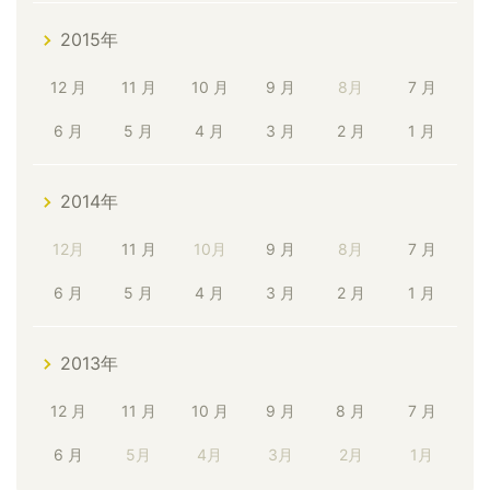
2015年
12 月
11 月
10 月
9 月
8月
7 月
6 月
5 月
4 月
3 月
2 月
1 月
2014年
12月
11 月
10月
9 月
8月
7 月
6 月
5 月
4 月
3 月
2 月
1 月
2013年
12 月
11 月
10 月
9 月
8 月
7 月
6 月
5月
4月
3月
2月
1月