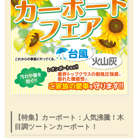
【特集】カーポート：人気沸騰！木
目調ツートンカーポート！