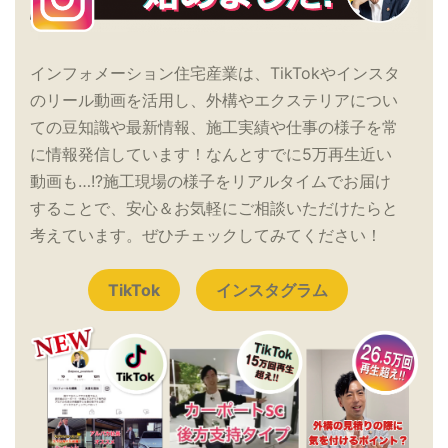
インフォメーション住宅産業は、TikTokやインスタ
のリール動画を活用し、外構やエクステリアについ
ての豆知識や最新情報、施工実績や仕事の様子を常
に情報発信しています！なんとすでに5万再生近い
動画も…!?施工現場の様子をリアルタイムでお届け
することで、安心＆お気軽にご相談いただけたらと
考えています。ぜひチェックしてみてください！
TikTok
インスタグラム