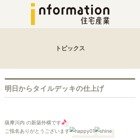
トピックス
明日からタイルデッキの仕上げ
薩摩川内 の新築外構です
ご指名ありがとうございます