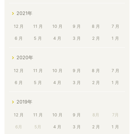
2021年
12 月
11 月
10 月
9 月
8 月
7 月
6 月
5 月
4 月
3 月
2 月
1 月
2020年
12 月
11 月
10 月
9 月
8 月
7 月
6 月
5 月
4 月
3 月
2 月
1 月
2019年
12 月
11 月
10 月
9 月
8月
7月
6月
5月
4 月
3 月
2 月
1 月