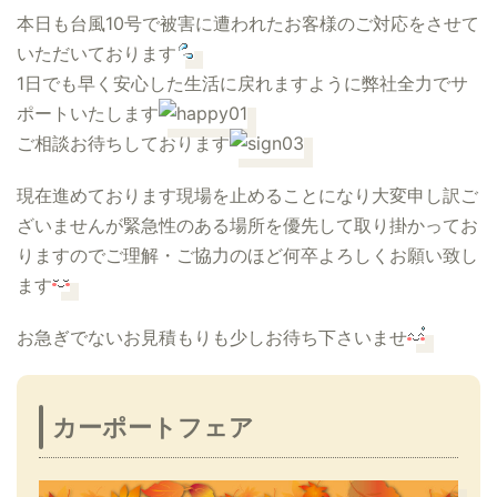
本日も台風10号で被害に遭われたお客様のご対応をさせて
いただいております
1日でも早く安心した生活に戻れますように弊社全力でサ
ポートいたします
ご相談お待ちしております
現在進めております現場を止めることになり大変申し訳ご
ざいませんが緊急性のある場所を優先して取り掛かってお
りますのでご理解・ご協力のほど何卒よろしくお願い致し
ます
お急ぎでないお見積もりも少しお待ち下さいませ
カーポートフェア