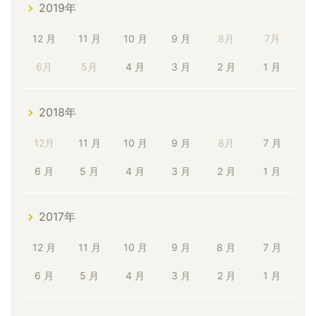
2019年
12 月
11 月
10 月
9 月
8月
7月
6月
5月
4 月
3 月
2 月
1 月
2018年
12月
11 月
10 月
9 月
8月
7 月
6 月
5 月
4 月
3 月
2 月
1 月
2017年
12 月
11 月
10 月
9 月
8 月
7 月
6 月
5 月
4 月
3 月
2 月
1 月