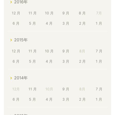
2016年
12 月
11 月
10 月
9 月
8 月
7月
6 月
5 月
4 月
3 月
2 月
1 月
2015年
12 月
11 月
10 月
9 月
8月
7 月
6 月
5 月
4 月
3 月
2 月
1 月
2014年
12月
11 月
10月
9 月
8月
7 月
6 月
5 月
4 月
3 月
2 月
1 月