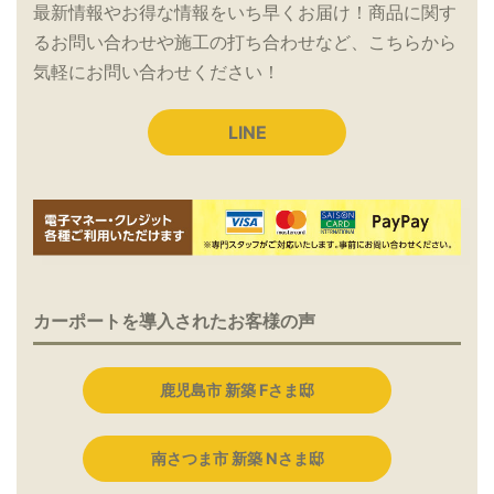
最新情報やお得な情報をいち早くお届け！商品に関す
るお問い合わせや施工の打ち合わせなど、こちらから
気軽にお問い合わせください！
LINE
カーポートを導入されたお客様の声
鹿児島市 新築 Fさま邸
南さつま市 新築 Nさま邸