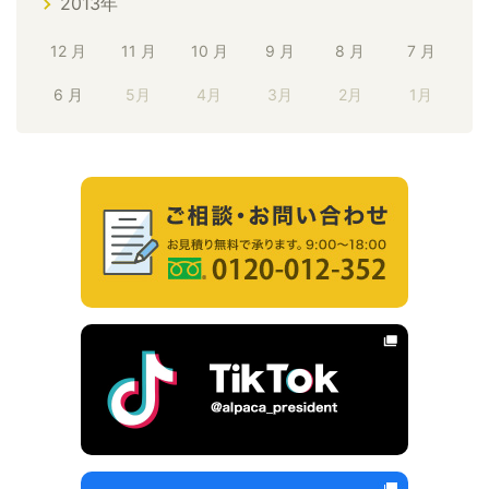
2013年
12 月
11 月
10 月
9 月
8 月
7 月
6 月
5月
4月
3月
2月
1月