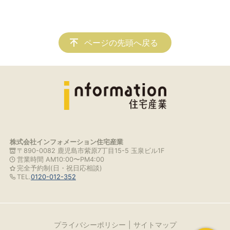
ページの先頭へ戻る
株式会社インフォメーション住宅産業
〒890-0082 鹿児島市紫原7丁目15-5 玉泉ビル1F
営業時間 AM10:00〜PM4:00
完全予約制(日・祝日応相談)
TEL.
0120-012-352
プライバシーポリシー
サイトマップ