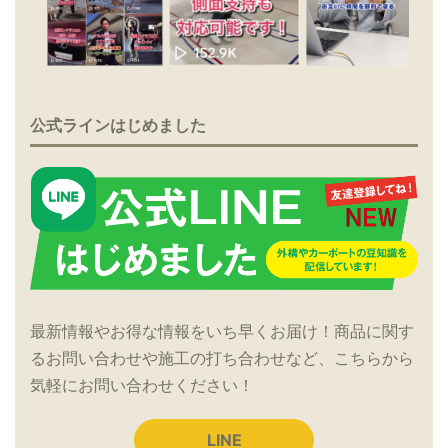
公式ラインはじめました
最新情報やお得な情報をいち早くお届け！商品に関す
るお問い合わせや施工の打ち合わせなど、こちらから
気軽にお問い合わせください！
LINE