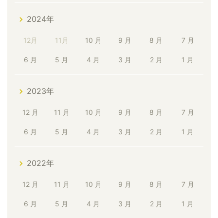
2024年
12月
11月
10 月
9 月
8 月
7 月
6 月
5 月
4 月
3 月
2 月
1 月
2023年
12 月
11 月
10 月
9 月
8 月
7 月
6 月
5 月
4 月
3 月
2 月
1 月
2022年
12 月
11 月
10 月
9 月
8 月
7 月
6 月
5 月
4 月
3 月
2 月
1 月