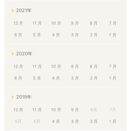
2021年
12 月
11 月
10 月
9 月
8 月
7 月
6 月
5 月
4 月
3 月
2 月
1 月
2020年
12 月
11 月
10 月
9 月
8 月
7 月
6 月
5 月
4 月
3 月
2 月
1 月
2019年
12 月
11 月
10 月
9 月
8月
7月
6月
5月
4 月
3 月
2 月
1 月