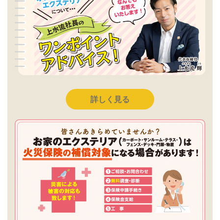
詳しく見る