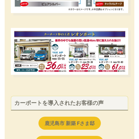
カーポートを導入されたお客様の声
鹿児島市 新築 Fさま邸