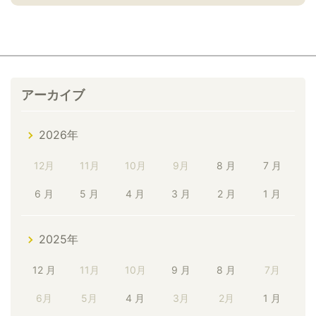
アーカイブ
2026年
12月
11月
10月
9月
8 月
7 月
6 月
5 月
4 月
3 月
2 月
1 月
2025年
12 月
11月
10月
9 月
8 月
7月
6月
5月
4 月
3月
2月
1 月