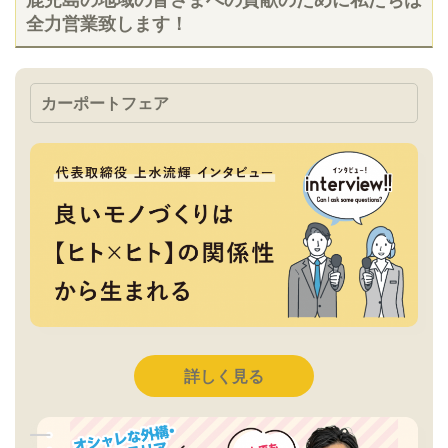
全力営業致します！
カーポートフェア
詳しく見る