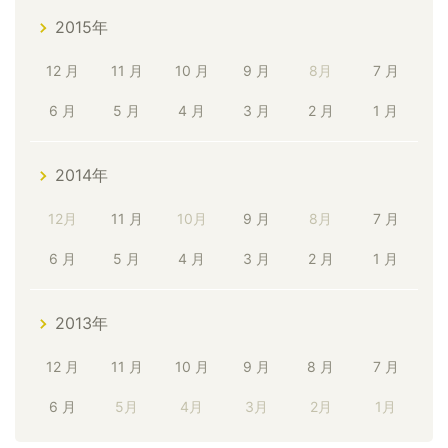
2015年
12 月
11 月
10 月
9 月
8月
7 月
6 月
5 月
4 月
3 月
2 月
1 月
2014年
12月
11 月
10月
9 月
8月
7 月
6 月
5 月
4 月
3 月
2 月
1 月
2013年
12 月
11 月
10 月
9 月
8 月
7 月
6 月
5月
4月
3月
2月
1月