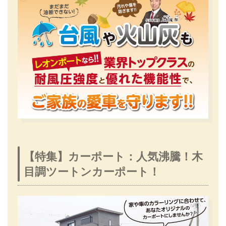
【特集】カーポート：人気沸騰！木
目調ツートンカーポート！