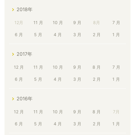
2018年
12月
11 月
10 月
9 月
8月
7 月
6 月
5 月
4 月
3 月
2 月
1 月
2017年
12 月
11 月
10 月
9 月
8 月
7 月
6 月
5 月
4 月
3 月
2 月
1 月
2016年
12 月
11 月
10 月
9 月
8 月
7月
6 月
5 月
4 月
3 月
2 月
1 月