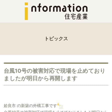
トピックス
台風10号の被害対応で現場を止めており
ましたが明日から再開します
姶良市 の新築の外構工事です