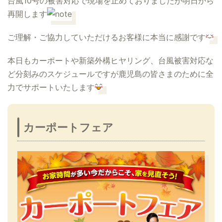
台風10号の被害対応で現場を止めておりましたが明日から
再開します
ご理解・ご協力していただけるお客様に本当に感謝です
本日もカーポートや新築外構ヒヤリング、台風被害対応な
ど分刻みのスケジュールですが鹿児島の皆さまのために全
力でサポートいたします
カーポートフェア