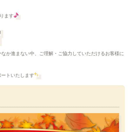
おります
かなか進まない中、ご理解・ご協力していただけるお客様に
゚ートいたします