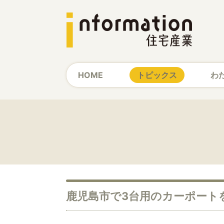
HOME
トピックス
わ
鹿児島市で3台用のカーポー