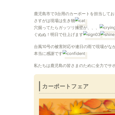
鹿児島市で3台用のカーポートを担当して
さすがは現場は生き物
穴掘ってたらガッツリ擁壁が、、、
ぐぬぬ！明日で仕上げます
台風10号の被害対応や連日の雨で現場がな
本当に感謝です
私たちは鹿児島の皆さまのために全力でサホ
カーポートフェア