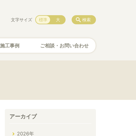
文字サイズ
標準
大
検索
施工事例
ご相談・お問い合わせ
アーカイブ
2026年