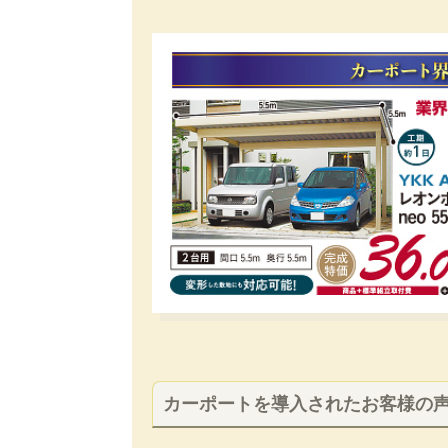
カーポートを導入されたお客様の