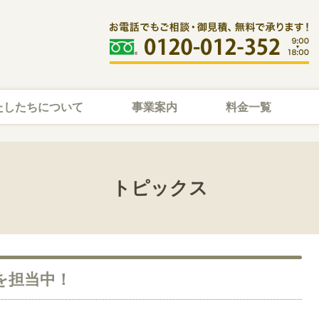
たしたちについて
事業案内
料金一覧
トピックス
トを担当中！