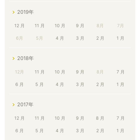
2019年
12 月
11 月
10 月
9 月
8月
7月
6月
5月
4 月
3 月
2 月
1 月
2018年
12月
11 月
10 月
9 月
8月
7 月
6 月
5 月
4 月
3 月
2 月
1 月
2017年
12 月
11 月
10 月
9 月
8 月
7 月
6 月
5 月
4 月
3 月
2 月
1 月