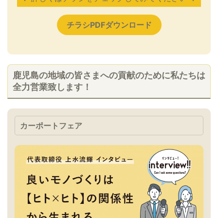
チラシPDFダウンロード
鹿児島の地域の皆さまへの貢献のために私たちは
全力営業致します！
カーポートフェア