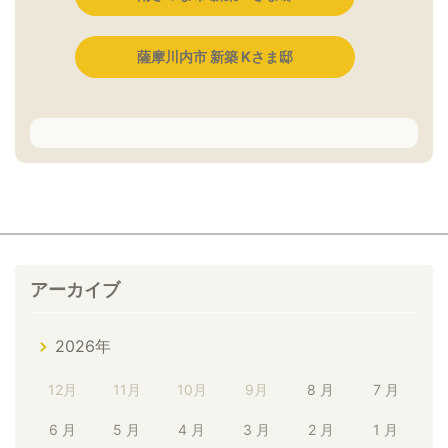
薩摩川内市 新築 Kさま邸
アーカイブ
2026年
12月
11月
10月
9月
8 月
7 月
6 月
5 月
4 月
3 月
2 月
1 月