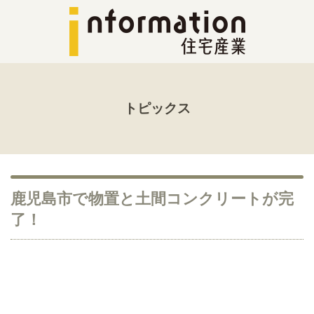
トピックス
鹿児島市で物置と土間コンクリートが完
了！