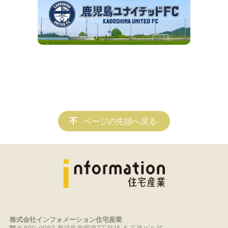
ページの先頭へ戻る
株式会社インフォメーション住宅産業