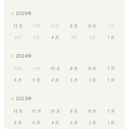
2025年
12 月
11月
10月
9 月
8 月
7月
6月
5月
4 月
3月
2月
1 月
2024年
12月
11月
10 月
9 月
8 月
7 月
6 月
5 月
4 月
3 月
2 月
1 月
2023年
12 月
11 月
10 月
9 月
8 月
7 月
6 月
5 月
4 月
3 月
2 月
1 月