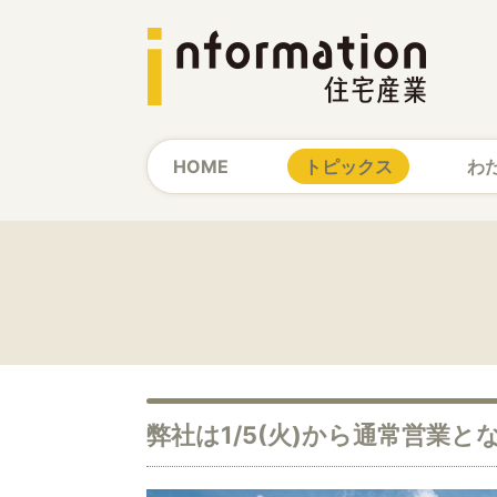
HOME
トピックス
わ
弊社は1/5(火)から通常営業と