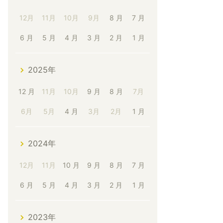
12月
11月
10月
9月
8 月
7 月
6 月
5 月
4 月
3 月
2 月
1 月
2025年
12 月
11月
10月
9 月
8 月
7月
6月
5月
4 月
3月
2月
1 月
2024年
12月
11月
10 月
9 月
8 月
7 月
6 月
5 月
4 月
3 月
2 月
1 月
2023年