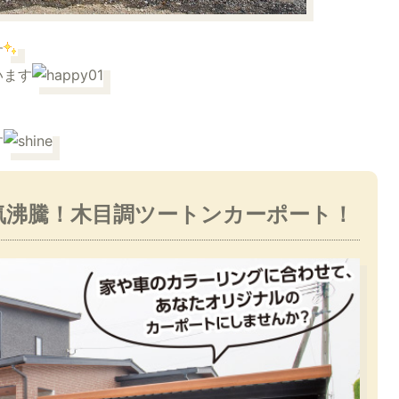
す
います
す
気沸騰！木目調ツートンカーポート！