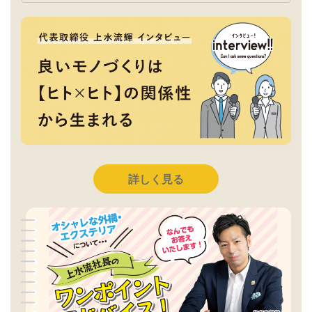
詳しく見る