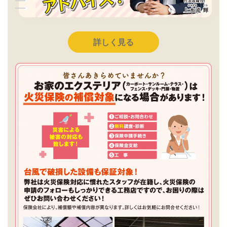
詳しく見る