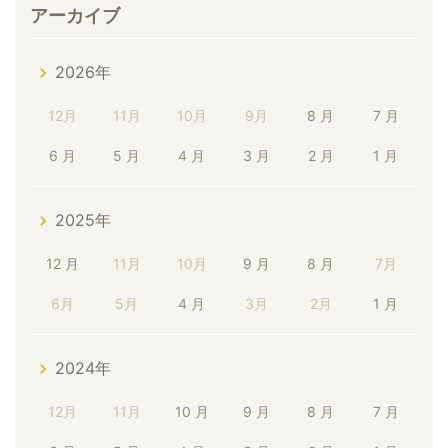
アーカイブ
2026年
12月
11月
10月
9月
8 月
7 月
6 月
5 月
4 月
3 月
2 月
1 月
2025年
12 月
11月
10月
9 月
8 月
7月
6月
5月
4 月
3月
2月
1 月
2024年
12月
11月
10 月
9 月
8 月
7 月