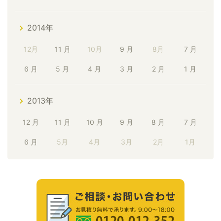
2014年
12月
11 月
10月
9 月
8月
7 月
6 月
5 月
4 月
3 月
2 月
1 月
2013年
12 月
11 月
10 月
9 月
8 月
7 月
6 月
5月
4月
3月
2月
1月