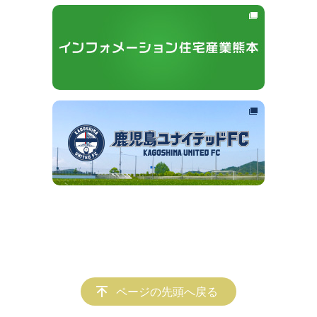
ページの先頭へ戻る