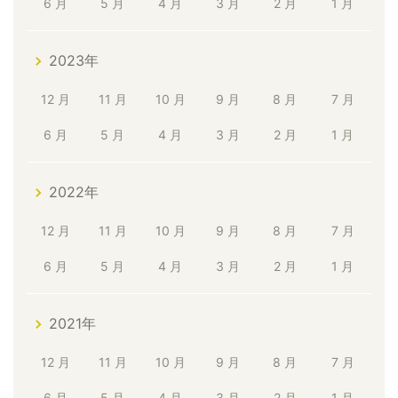
6 月
5 月
4 月
3 月
2 月
1 月
2023年
12 月
11 月
10 月
9 月
8 月
7 月
6 月
5 月
4 月
3 月
2 月
1 月
2022年
12 月
11 月
10 月
9 月
8 月
7 月
6 月
5 月
4 月
3 月
2 月
1 月
2021年
12 月
11 月
10 月
9 月
8 月
7 月
6 月
5 月
4 月
3 月
2 月
1 月