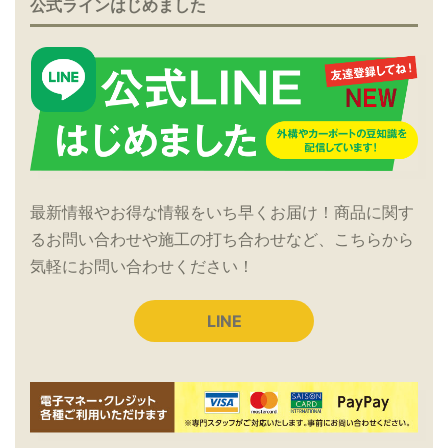
公式ラインはじめました
最新情報やお得な情報をいち早くお届け！商品に関す
るお問い合わせや施工の打ち合わせなど、こちらから
気軽にお問い合わせください！
LINE