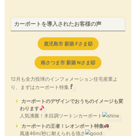
カーポートを導入されたお客様の声
鹿児島市 新築 Fさま邸
南さつま市 新築 Nさま邸
12月も全力投球のインフォメーション住宅産業よ
り、まずはカーポート特集
カーポートのデザインでおうちのイメージも変
わります
人気沸騰！木目調ツートンカーポート
カーポートの王者！レオンポート特集
風速46m/秒に耐えられる強さ