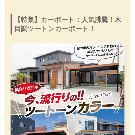
【特集】カーポート：人気沸騰！木
目調ツートンカーポート！