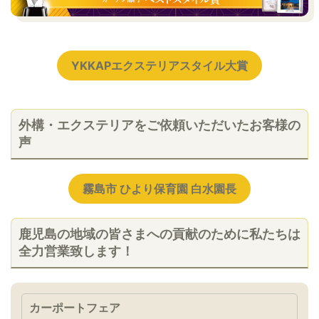
YKKAPエクステリアスタイル大賞
外構・エクステリアをご依頼いただいたお客様の
声
霧島市 ひより保育園 白水園長
鹿児島の地域の皆さまへの貢献のために私たちは
全力営業致します！
カーポートフェア