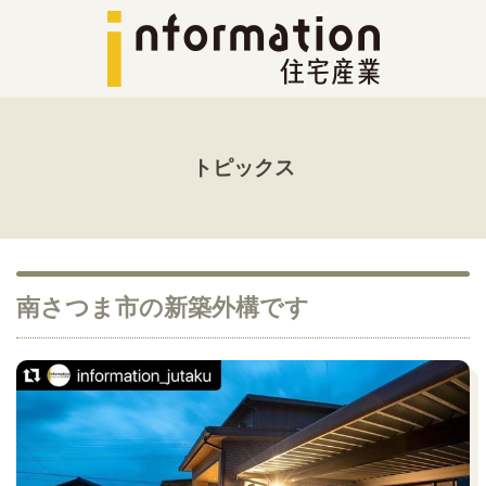
トピックス
南さつま市の新築外構です