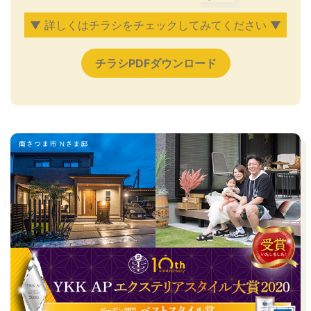
▼ 詳しくはチラシをチェックしてみてください ▼
チラシPDFダウンロード