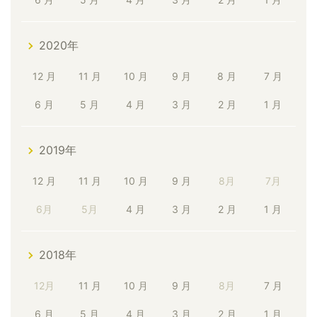
2020年
12 月
11 月
10 月
9 月
8 月
7 月
6 月
5 月
4 月
3 月
2 月
1 月
2019年
12 月
11 月
10 月
9 月
8月
7月
6月
5月
4 月
3 月
2 月
1 月
2018年
12月
11 月
10 月
9 月
8月
7 月
6 月
5 月
4 月
3 月
2 月
1 月