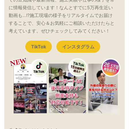
に情報発信しています！なんとすでに5万再生近い
動画も…!?施工現場の様子をリアルタイムでお届け
することで、安心＆お気軽にご相談いただけたらと
考えています。ぜひチェックしてみてください！
TikTok
インスタグラム