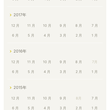
2017年
12 月
11 月
10 月
9 月
8 月
7 月
6 月
5 月
4 月
3 月
2 月
1 月
2016年
12 月
11 月
10 月
9 月
8 月
7月
6 月
5 月
4 月
3 月
2 月
1 月
2015年
12 月
11 月
10 月
9 月
8月
7 月
6 月
5 月
4 月
3 月
2 月
1 月