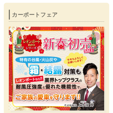
カーポートフェア