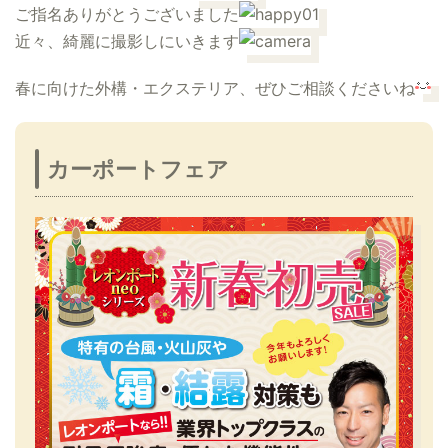
ご指名ありがとうございました
近々、綺麗に撮影しにいきます
春に向けた外構・エクステリア、ぜひご相談くださいね
カーポートフェア