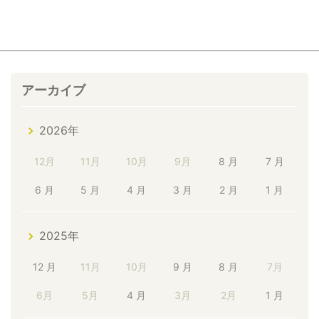
アーカイブ
2026年
12月
11月
10月
9月
8 月
7 月
6 月
5 月
4 月
3 月
2 月
1 月
2025年
12 月
11月
10月
9 月
8 月
7月
6月
5月
4 月
3月
2月
1 月