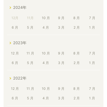
2024年
12月
11月
10 月
9 月
8 月
7 月
6 月
5 月
4 月
3 月
2 月
1 月
2023年
12 月
11 月
10 月
9 月
8 月
7 月
6 月
5 月
4 月
3 月
2 月
1 月
2022年
12 月
11 月
10 月
9 月
8 月
7 月
6 月
5 月
4 月
3 月
2 月
1 月