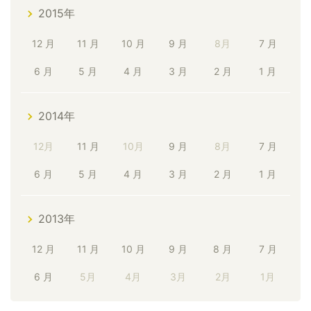
2015年
12 月
11 月
10 月
9 月
8月
7 月
6 月
5 月
4 月
3 月
2 月
1 月
2014年
12月
11 月
10月
9 月
8月
7 月
6 月
5 月
4 月
3 月
2 月
1 月
2013年
12 月
11 月
10 月
9 月
8 月
7 月
6 月
5月
4月
3月
2月
1月