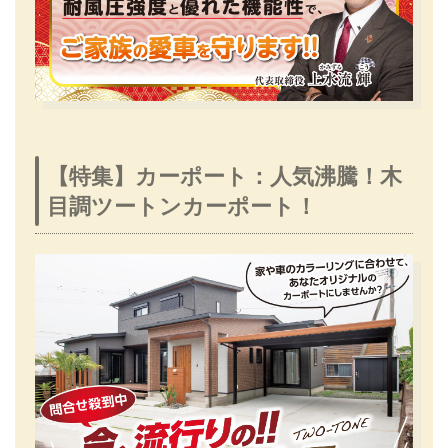
【特集】カーポート：人気沸騰！木
目調ツートンカーポート！