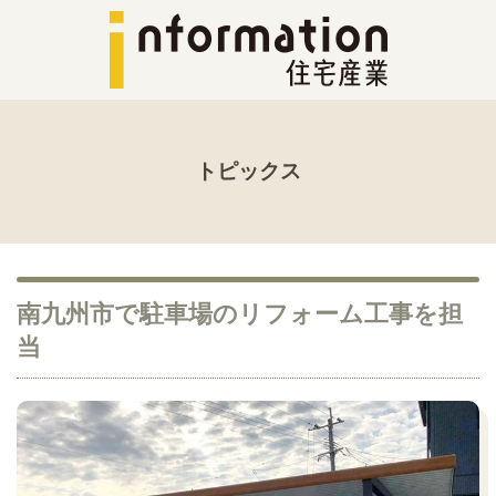
トピックス
南九州市で駐車場のリフォーム工事を担
当