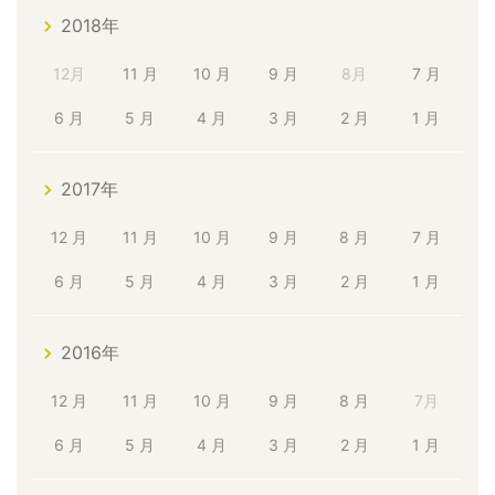
2018年
12月
11 月
10 月
9 月
8月
7 月
6 月
5 月
4 月
3 月
2 月
1 月
2017年
12 月
11 月
10 月
9 月
8 月
7 月
6 月
5 月
4 月
3 月
2 月
1 月
2016年
12 月
11 月
10 月
9 月
8 月
7月
6 月
5 月
4 月
3 月
2 月
1 月