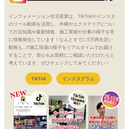
インフォメーション住宅産業は、TikTokやインスタ
のリール動画を活用し、外構やエクステリアについ
ての豆知識や最新情報、施工実績や仕事の様子を常
に情報発信しています！なんとすでに5万再生近い
動画も…!?施工現場の様子をリアルタイムでお届け
することで、安心＆お気軽にご相談いただけたらと
考えています。ぜひチェックしてみてください！
TikTok
インスタグラム