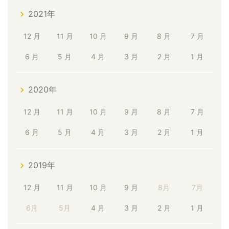
2021年
12 月
11 月
10 月
9 月
8 月
7 月
6 月
5 月
4 月
3 月
2 月
1 月
2020年
12 月
11 月
10 月
9 月
8 月
7 月
6 月
5 月
4 月
3 月
2 月
1 月
2019年
12 月
11 月
10 月
9 月
8月
7月
6月
5月
4 月
3 月
2 月
1 月