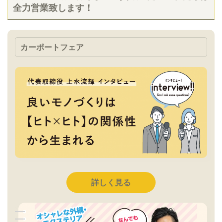
全力営業致します！
カーポートフェア
詳しく見る