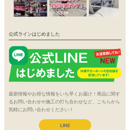
公式ラインはじめました
最新情報やお得な情報をいち早くお届け！商品に関す
るお問い合わせや施工の打ち合わせなど、こちらから
気軽にお問い合わせください！
LINE