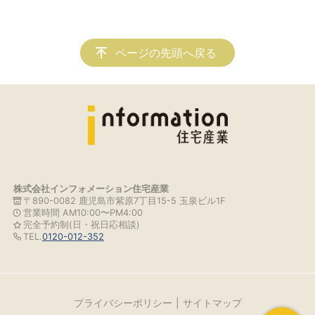
ページの先頭へ戻る
株式会社インフォメーション住宅産業
〒890-0082 鹿児島市紫原7丁目15-5 玉泉ビル1F
営業時間 AM10:00〜PM4:00
完全予約制(日・祝日応相談)
TEL.
0120-012-352
プライバシーポリシー
サイトマップ