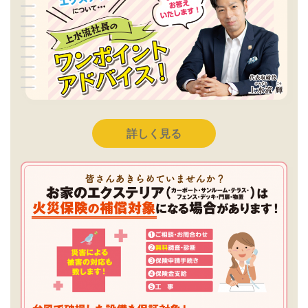
詳しく見る