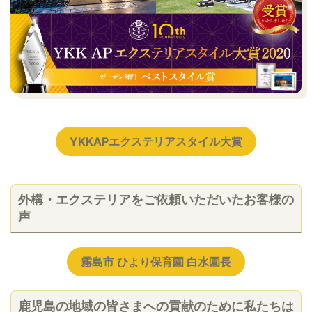
YKKAPエクステリアスタイル大賞
外構・エクステリアをご依頼いただいたお客様の
声
霧島市 ひより保育園 白水園長
鹿児島の地域の皆さまへの貢献のために私たちは