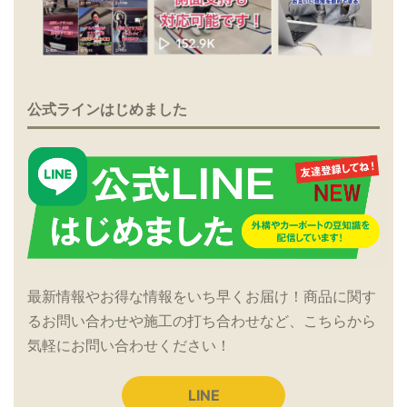
公式ラインはじめました
最新情報やお得な情報をいち早くお届け！商品に関す
るお問い合わせや施工の打ち合わせなど、こちらから
気軽にお問い合わせください！
LINE