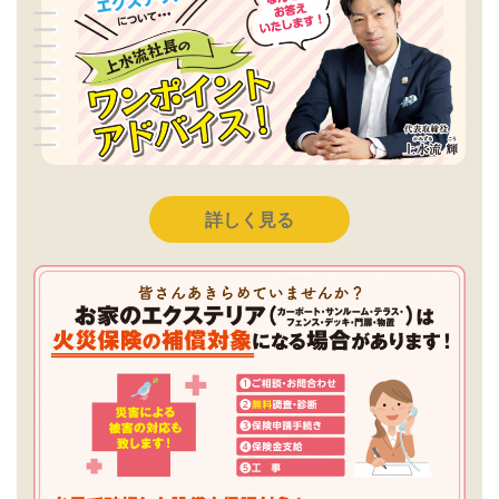
詳しく見る