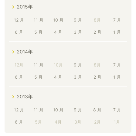
2015年
12 月
11 月
10 月
9 月
8月
7 月
6 月
5 月
4 月
3 月
2 月
1 月
2014年
12月
11 月
10月
9 月
8月
7 月
6 月
5 月
4 月
3 月
2 月
1 月
2013年
12 月
11 月
10 月
9 月
8 月
7 月
6 月
5月
4月
3月
2月
1月