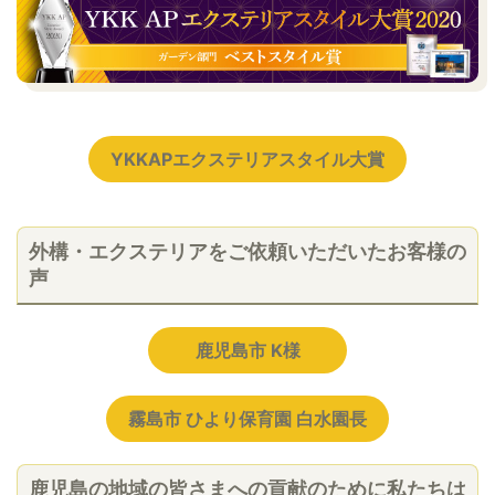
YKKAPエクステリアスタイル大賞
外構・エクステリアをご依頼いただいたお客様の
声
鹿児島市 K様
霧島市 ひより保育園 白水園長
鹿児島の地域の皆さまへの貢献のために私たちは