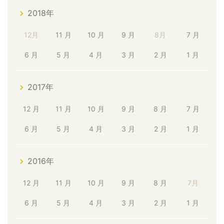
2018年
12月
11 月
10 月
9 月
8月
7 月
6 月
5 月
4 月
3 月
2 月
1 月
2017年
12 月
11 月
10 月
9 月
8 月
7 月
6 月
5 月
4 月
3 月
2 月
1 月
2016年
12 月
11 月
10 月
9 月
8 月
7月
6 月
5 月
4 月
3 月
2 月
1 月