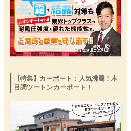
【特集】カーポート：人気沸騰！木
目調ツートンカーポート！