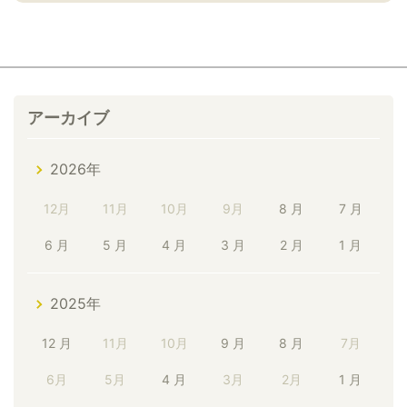
アーカイブ
2026年
12月
11月
10月
9月
8 月
7 月
6 月
5 月
4 月
3 月
2 月
1 月
2025年
12 月
11月
10月
9 月
8 月
7月
6月
5月
4 月
3月
2月
1 月