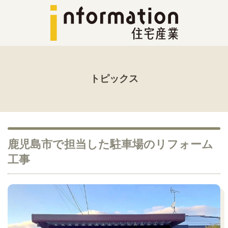
トピックス
鹿児島市で担当した駐車場のリフォーム
工事