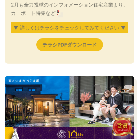
2月も全力投球のインフォメーション住宅産業より、
カーポート特集など
▼ 詳しくはチラシをチェックしてみてください ▼
チラシPDFダウンロード