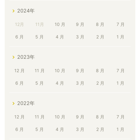
2024年
12月
11月
10 月
9 月
8 月
7 月
6 月
5 月
4 月
3 月
2 月
1 月
2023年
12 月
11 月
10 月
9 月
8 月
7 月
6 月
5 月
4 月
3 月
2 月
1 月
2022年
12 月
11 月
10 月
9 月
8 月
7 月
6 月
5 月
4 月
3 月
2 月
1 月