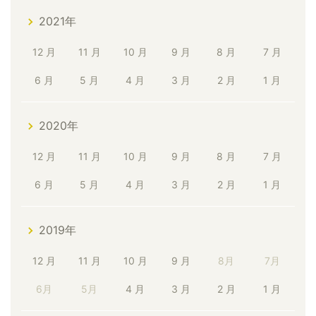
2021年
12 月
11 月
10 月
9 月
8 月
7 月
6 月
5 月
4 月
3 月
2 月
1 月
2020年
12 月
11 月
10 月
9 月
8 月
7 月
6 月
5 月
4 月
3 月
2 月
1 月
2019年
12 月
11 月
10 月
9 月
8月
7月
6月
5月
4 月
3 月
2 月
1 月