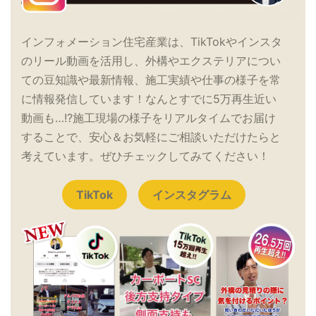
インフォメーション住宅産業は、TikTokやインスタ
のリール動画を活用し、外構やエクステリアについ
ての豆知識や最新情報、施工実績や仕事の様子を常
に情報発信しています！なんとすでに5万再生近い
動画も…!?施工現場の様子をリアルタイムでお届け
することで、安心＆お気軽にご相談いただけたらと
考えています。ぜひチェックしてみてください！
TikTok
インスタグラム