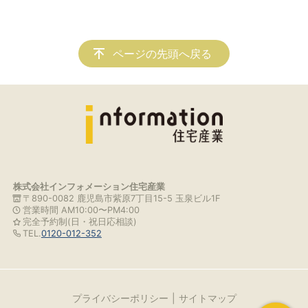
ページの先頭へ戻る
株式会社インフォメーション住宅産業
〒890-0082 鹿児島市紫原7丁目15-5 玉泉ビル1F
営業時間 AM10:00〜PM4:00
完全予約制(日・祝日応相談)
TEL.
0120-012-352
プライバシーポリシー
サイトマップ