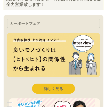
全力営業致します！
カーポートフェア
詳しく見る