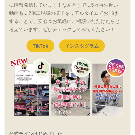
に情報発信しています！なんとすでに5万再生近い
動画も…!?施工現場の様子をリアルタイムでお届け
することで、安心＆お気軽にご相談いただけたらと
考えています。ぜひチェックしてみてください！
TikTok
インスタグラム
公式ラインはじめました