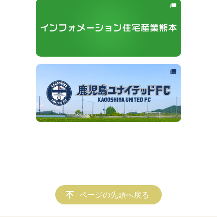
ページの先頭へ戻る