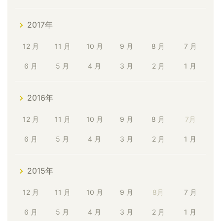
2017年
12 月
11 月
10 月
9 月
8 月
7 月
6 月
5 月
4 月
3 月
2 月
1 月
2016年
12 月
11 月
10 月
9 月
8 月
7月
6 月
5 月
4 月
3 月
2 月
1 月
2015年
12 月
11 月
10 月
9 月
8月
7 月
6 月
5 月
4 月
3 月
2 月
1 月