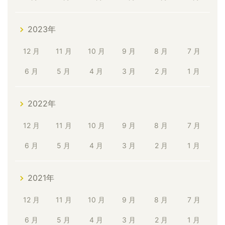
2023年
12 月
11 月
10 月
9 月
8 月
7 月
6 月
5 月
4 月
3 月
2 月
1 月
2022年
12 月
11 月
10 月
9 月
8 月
7 月
6 月
5 月
4 月
3 月
2 月
1 月
2021年
12 月
11 月
10 月
9 月
8 月
7 月
6 月
5 月
4 月
3 月
2 月
1 月