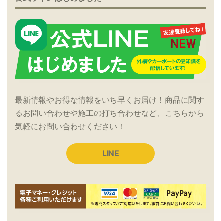
最新情報やお得な情報をいち早くお届け！商品に関す
るお問い合わせや施工の打ち合わせなど、こちらから
気軽にお問い合わせください！
LINE