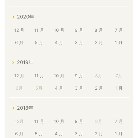
2020年
12 月
11 月
10 月
9 月
8 月
7 月
6 月
5 月
4 月
3 月
2 月
1 月
2019年
12 月
11 月
10 月
9 月
8月
7月
6月
5月
4 月
3 月
2 月
1 月
2018年
12月
11 月
10 月
9 月
8月
7 月
6 月
5 月
4 月
3 月
2 月
1 月