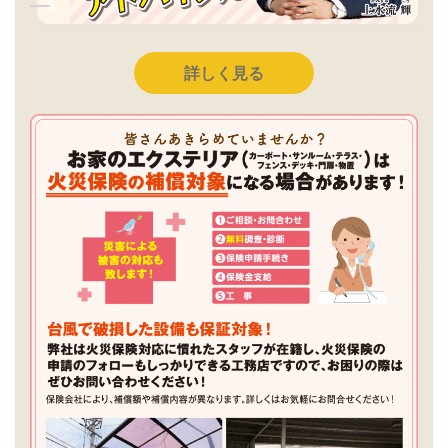
詳しく見る