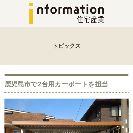
トピックス
鹿児島市で2台用カーポートを担当