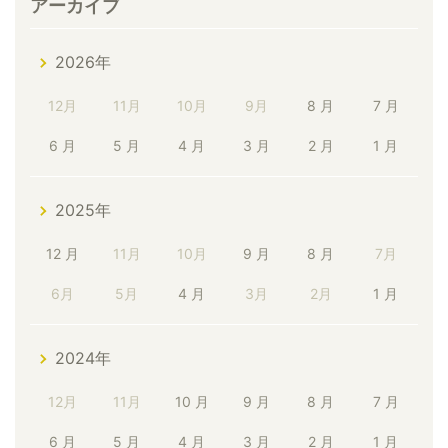
アーカイブ
2026年
12月
11月
10月
9月
8 月
7 月
6 月
5 月
4 月
3 月
2 月
1 月
2025年
12 月
11月
10月
9 月
8 月
7月
6月
5月
4 月
3月
2月
1 月
2024年
12月
11月
10 月
9 月
8 月
7 月
6 月
5 月
4 月
3 月
2 月
1 月