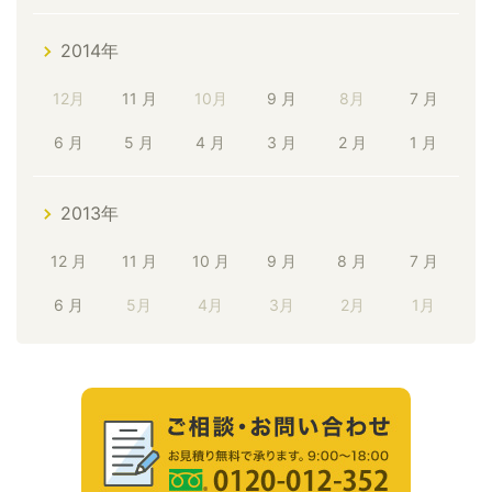
2014年
12月
11 月
10月
9 月
8月
7 月
6 月
5 月
4 月
3 月
2 月
1 月
2013年
12 月
11 月
10 月
9 月
8 月
7 月
6 月
5月
4月
3月
2月
1月