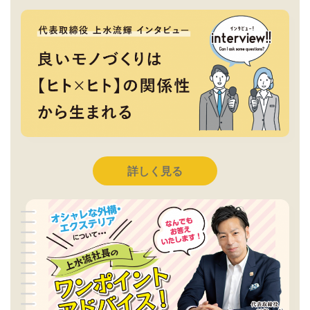
詳しく見る