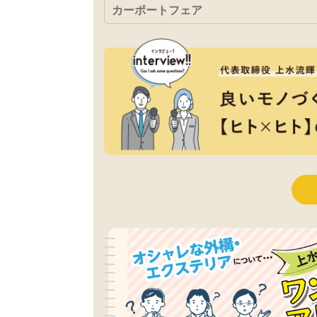
カーポートフェア