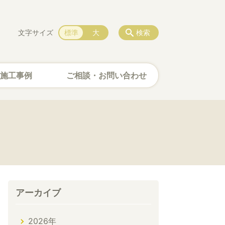
文字サイズ
標準
大
検索
施工事例
ご相談・お問い合わせ
アーカイブ
2026年