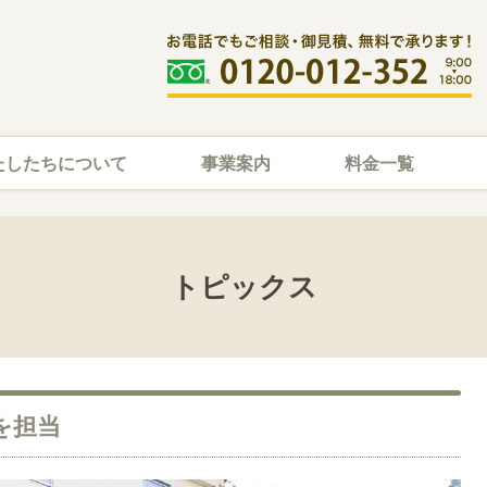
たしたちについて
事業案内
料金一覧
トピックス
を担当