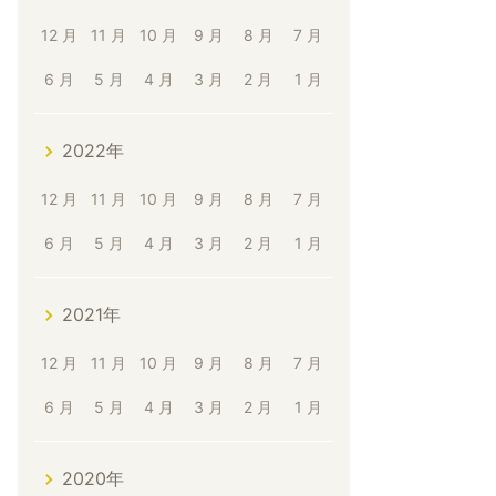
12 月
11 月
10 月
9 月
8 月
7 月
6 月
5 月
4 月
3 月
2 月
1 月
2022年
12 月
11 月
10 月
9 月
8 月
7 月
6 月
5 月
4 月
3 月
2 月
1 月
2021年
12 月
11 月
10 月
9 月
8 月
7 月
6 月
5 月
4 月
3 月
2 月
1 月
2020年