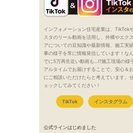
インフォメーション住宅産業は、TikTok
スタのリール動画を活用し、外構やエク
アについての豆知識や最新情報、施工実
事の様子を常に情報発信しています！な
でに5万再生近い動画も…!?施工現場の様
アルタイムでお届けすることで、安心＆
にご相談いただけたらと考えています。
ェックしてみてください！
TikTok
インスタグラム
公式ラインはじめました