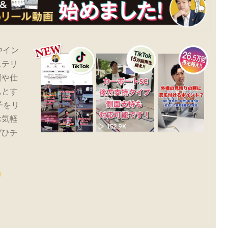
やイン
ステリ
績や仕
んとす
子をリ
お気軽
ぜひチ