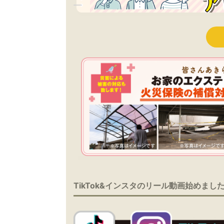
TikTok&インスタのリール動画始めまし