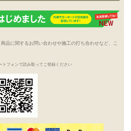
！商品に関するお問い合わせや施工の打ち合わせなど、こ
ートフォンで読み取ってご登録ください