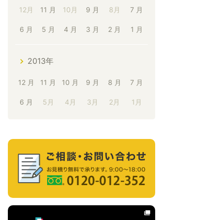
12月
11 月
10月
9 月
8月
7 月
6 月
5 月
4 月
3 月
2 月
1 月
2013年
12 月
11 月
10 月
9 月
8 月
7 月
6 月
5月
4月
3月
2月
1月