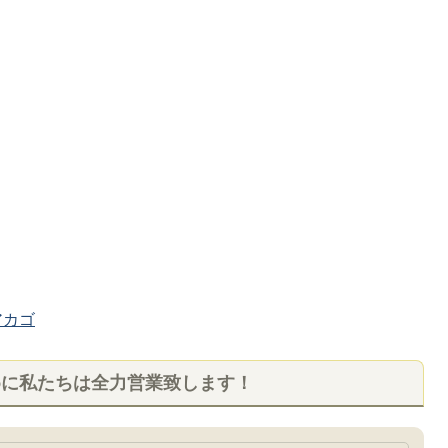
カゴ
めに私たちは全力営業致します！