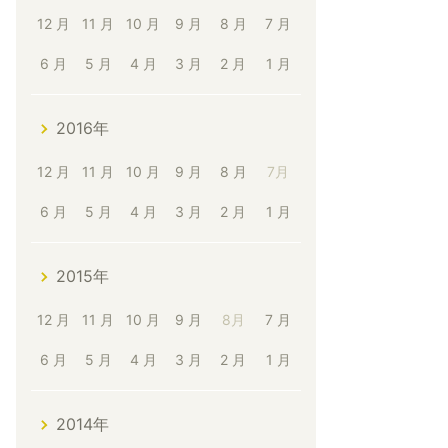
12 月
11 月
10 月
9 月
8 月
7 月
6 月
5 月
4 月
3 月
2 月
1 月
2016年
12 月
11 月
10 月
9 月
8 月
7月
6 月
5 月
4 月
3 月
2 月
1 月
2015年
12 月
11 月
10 月
9 月
8月
7 月
6 月
5 月
4 月
3 月
2 月
1 月
2014年