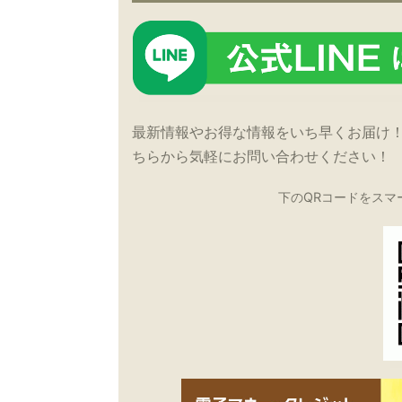
最新情報やお得な情報をいち早くお届け
ちらから気軽にお問い合わせください！
下のQRコードをスマ