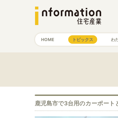
HOME
トピックス
わ
鹿児島市で3台用のカーポート