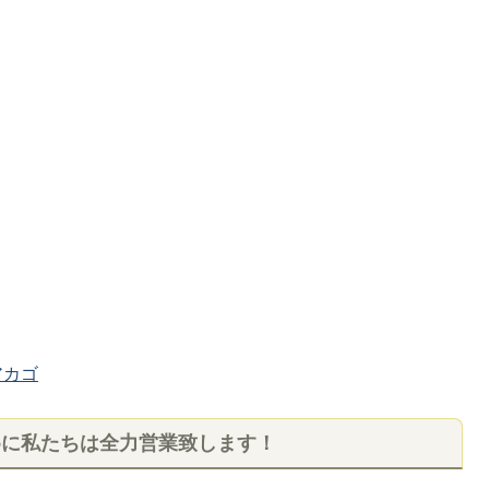
カゴ
めに私たちは全力営業致します！