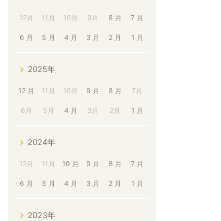
12月
11月
10月
9月
8 月
7 月
6 月
5 月
4 月
3 月
2 月
1 月
2025年
12 月
11月
10月
9 月
8 月
7月
6月
5月
4 月
3月
2月
1 月
2024年
12月
11月
10 月
9 月
8 月
7 月
6 月
5 月
4 月
3 月
2 月
1 月
2023年