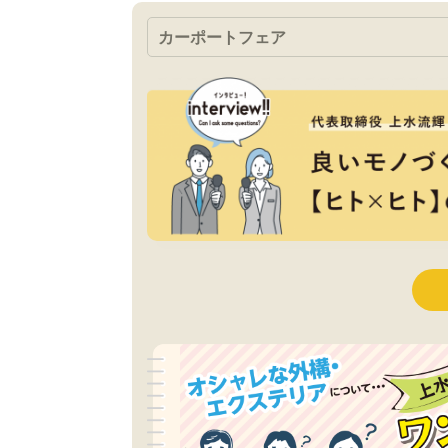
カーポートフェア