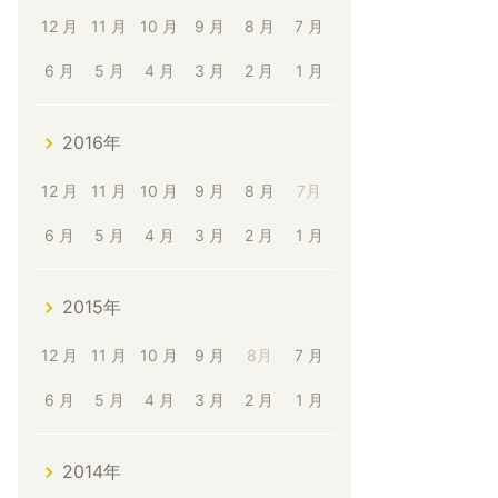
12 月
11 月
10 月
9 月
8 月
7 月
6 月
5 月
4 月
3 月
2 月
1 月
2016年
12 月
11 月
10 月
9 月
8 月
7月
6 月
5 月
4 月
3 月
2 月
1 月
2015年
12 月
11 月
10 月
9 月
8月
7 月
6 月
5 月
4 月
3 月
2 月
1 月
2014年