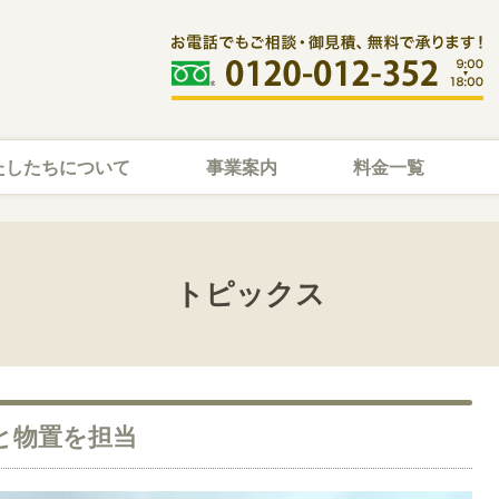
たしたちについて
事業案内
料金一覧
トピックス
と物置を担当