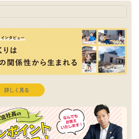
詳しく見る