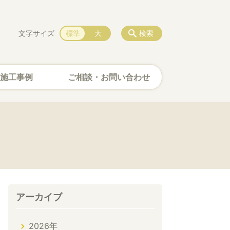
文字サイズ
標準
大
検索
施工事例
ご相談・お問い合わせ
アーカイブ
2026年