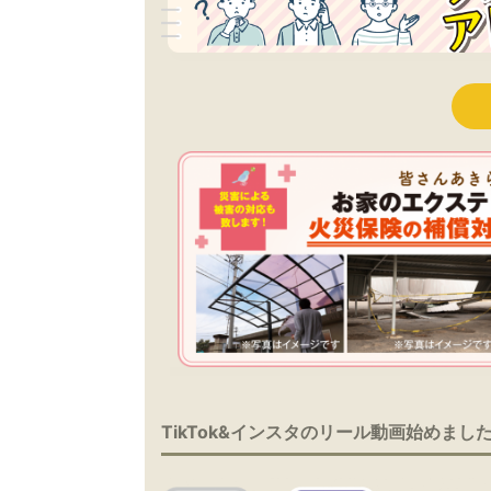
TikTok&インスタのリール動画始めまし