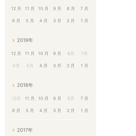
12 月
11 月
10 月
9 月
8 月
7 月
6 月
5 月
4 月
3 月
2 月
1 月
2019年
12 月
11 月
10 月
9 月
8月
7月
6月
5月
4 月
3 月
2 月
1 月
2018年
12月
11 月
10 月
9 月
8月
7 月
6 月
5 月
4 月
3 月
2 月
1 月
2017年