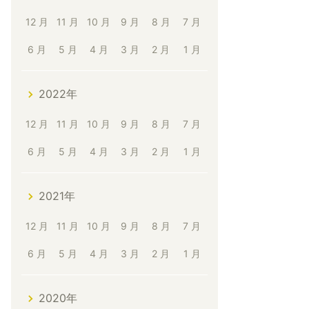
12 月
11 月
10 月
9 月
8 月
7 月
6 月
5 月
4 月
3 月
2 月
1 月
2022年
12 月
11 月
10 月
9 月
8 月
7 月
6 月
5 月
4 月
3 月
2 月
1 月
2021年
12 月
11 月
10 月
9 月
8 月
7 月
6 月
5 月
4 月
3 月
2 月
1 月
2020年