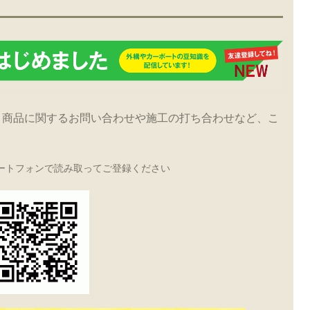
！商品に関するお問い合わせや施工の打ち合わせなど、こ
ートフォンで読み取ってご登録ください