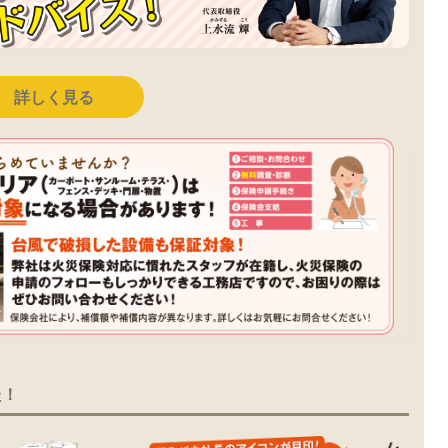
詳しく見る
た！