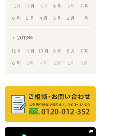
12月
11 月
10月
9 月
8月
7 月
6 月
5 月
4 月
3 月
2 月
1 月
2013年
12 月
11 月
10 月
9 月
8 月
7 月
6 月
5月
4月
3月
2月
1月