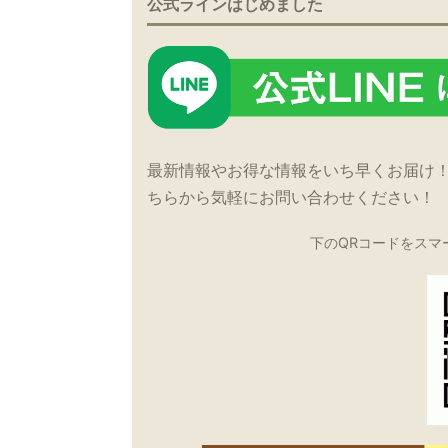
公式ラインはじめました
最新情報やお得な情報をいち早くお届け
ちらから気軽にお問い合わせください！
下のQRコードをスマ