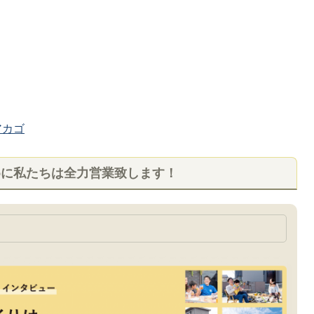
カゴ
めに私たちは全力営業致します！