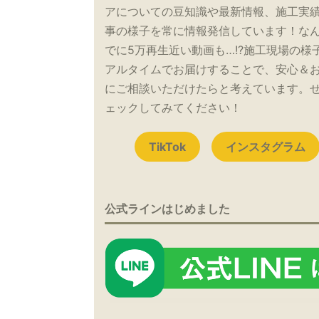
アについての豆知識や最新情報、施工実
事の様子を常に情報発信しています！な
でに5万再生近い動画も…!?施工現場の様
アルタイムでお届けすることで、安心＆
にご相談いただけたらと考えています。
ェックしてみてください！
TikTok
インスタグラム
公式ラインはじめました