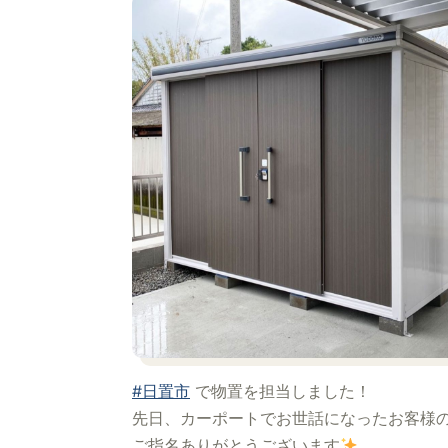
#日置市
で物置を担当しました！
先日、カーポートでお世話になったお客様
ご指名ありがとうございます