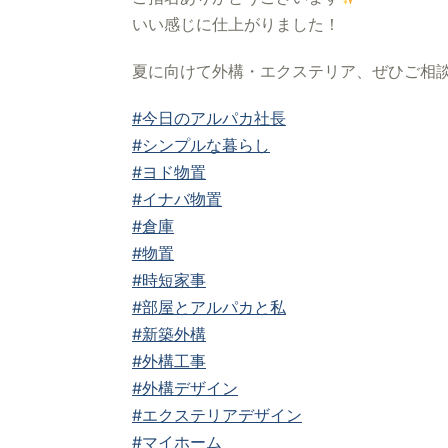
いい感じに仕上がりました！
夏に向けて外構・エクステリア、ぜひご相談
#今日のアルパカ社長
#シンプルな暮らし
#ヨド物置
#イナバ物置
#倉庫
#物置
#時短家事
#部屋とアルパカと私
#新築外構
#外構工事
#外構デザイン
#エクステリアデザイン
#マイホーム