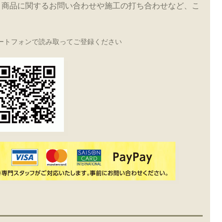
！商品に関するお問い合わせや施工の打ち合わせなど、こ
ートフォンで読み取ってご登録ください