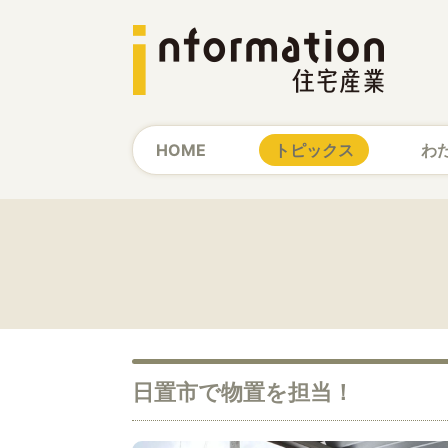
HOME
トピックス
わ
日置市で物置を担当！