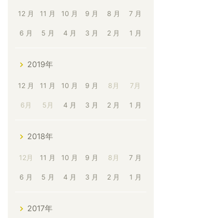
12 月
11 月
10 月
9 月
8 月
7 月
6 月
5 月
4 月
3 月
2 月
1 月
2019年
12 月
11 月
10 月
9 月
8月
7月
6月
5月
4 月
3 月
2 月
1 月
2018年
12月
11 月
10 月
9 月
8月
7 月
6 月
5 月
4 月
3 月
2 月
1 月
2017年