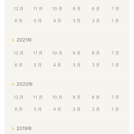
12 月
11 月
10 月
9 月
8 月
7 月
6 月
5 月
4 月
3 月
2 月
1 月
2021年
12 月
11 月
10 月
9 月
8 月
7 月
6 月
5 月
4 月
3 月
2 月
1 月
2020年
12 月
11 月
10 月
9 月
8 月
7 月
6 月
5 月
4 月
3 月
2 月
1 月
2019年