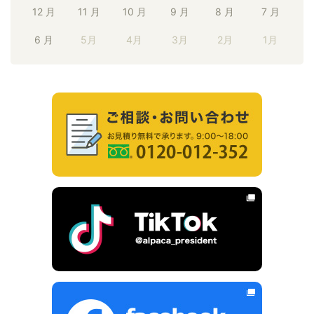
12 月
11 月
10 月
9 月
8 月
7 月
6 月
5月
4月
3月
2月
1月