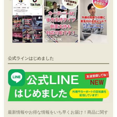
公式ラインはじめました
最新情報やお得な情報をいち早くお届け！商品に関す