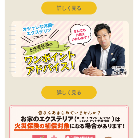
詳しく見る
詳しく見る