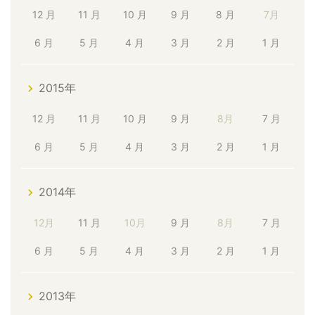
12 月
11 月
10 月
9 月
8 月
7月
6 月
5 月
4 月
3 月
2 月
1 月
2015年
12 月
11 月
10 月
9 月
8月
7 月
6 月
5 月
4 月
3 月
2 月
1 月
2014年
12月
11 月
10月
9 月
8月
7 月
6 月
5 月
4 月
3 月
2 月
1 月
2013年