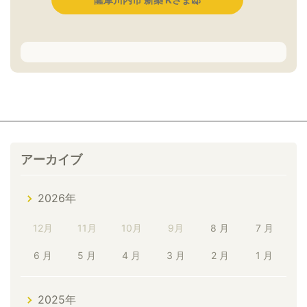
アーカイブ
2026年
12月
11月
10月
9月
8 月
7 月
6 月
5 月
4 月
3 月
2 月
1 月
2025年