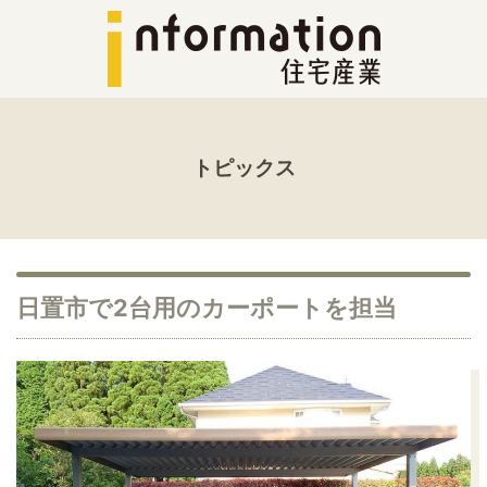
トピックス
日置市で2台用のカーポートを担当