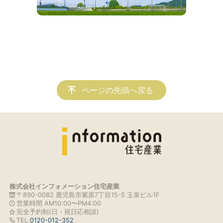
ページの先頭へ戻る
株式会社インフォメーション住宅産業
〒890-0082 鹿児島市紫原7丁目15-5 玉泉ビル1F
営業時間 AM10:00〜PM4:00
完全予約制(日・祝日応相談)
TEL.
0120-012-352