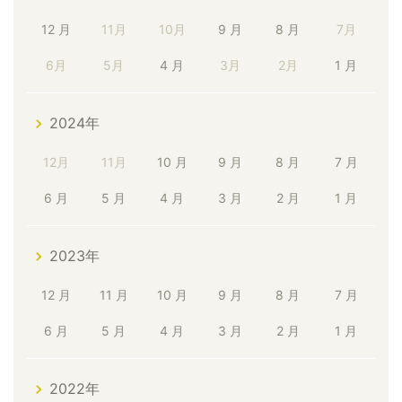
12 月
11月
10月
9 月
8 月
7月
6月
5月
4 月
3月
2月
1 月
2024年
12月
11月
10 月
9 月
8 月
7 月
6 月
5 月
4 月
3 月
2 月
1 月
2023年
12 月
11 月
10 月
9 月
8 月
7 月
6 月
5 月
4 月
3 月
2 月
1 月
2022年