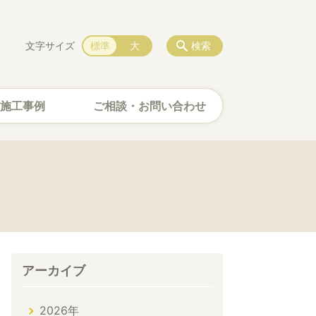
文字サイズ
標準
大
検索
施工事例
ご相談・お問い合わせ
アーカイブ
2026年