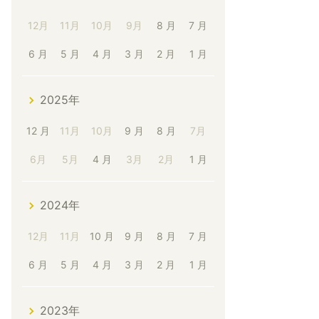
12月
11月
10月
9月
8 月
7 月
6 月
5 月
4 月
3 月
2 月
1 月
2025年
12 月
11月
10月
9 月
8 月
7月
6月
5月
4 月
3月
2月
1 月
2024年
12月
11月
10 月
9 月
8 月
7 月
6 月
5 月
4 月
3 月
2 月
1 月
2023年