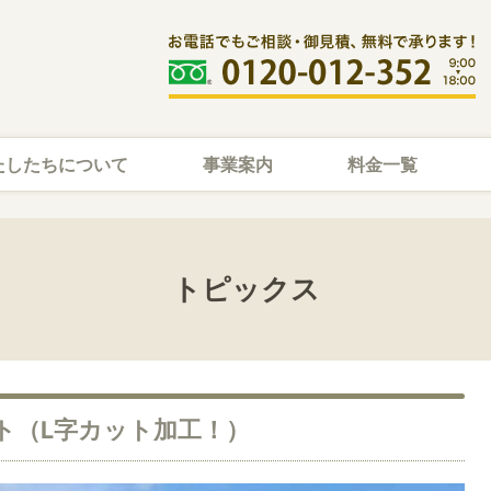
たしたちについて
事業案内
料金一覧
トピックス
ト（L字カット加工！）