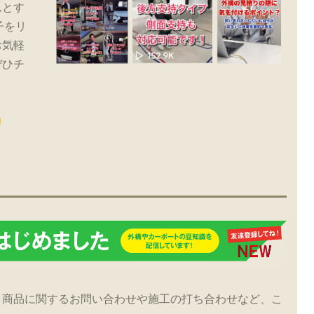
んとす
子をリ
お気軽
ぜひチ
！商品に関するお問い合わせや施工の打ち合わせなど、こ