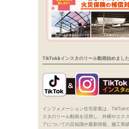
TikTok&インスタのリール動画始めまし
インフォメーション住宅産業は、TikTok
スタのリール動画を活用し、外構やエク
アについての豆知識や最新情報、施工実