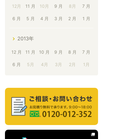
12月
11 月
10月
9 月
8月
7 月
6 月
5 月
4 月
3 月
2 月
1 月
2013年
12 月
11 月
10 月
9 月
8 月
7 月
6 月
5月
4月
3月
2月
1月