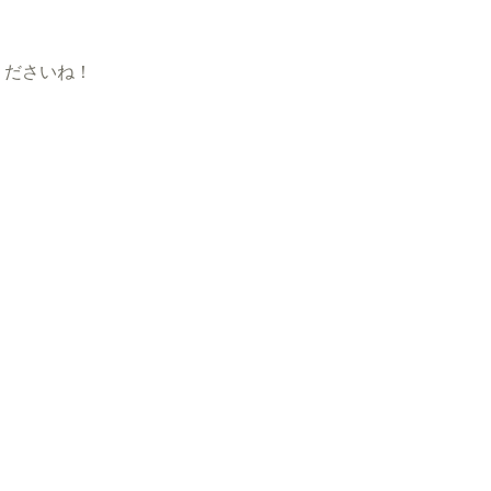
ださいね！