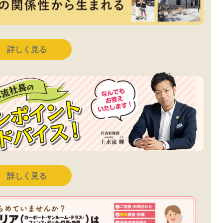
詳しく見る
詳しく見る