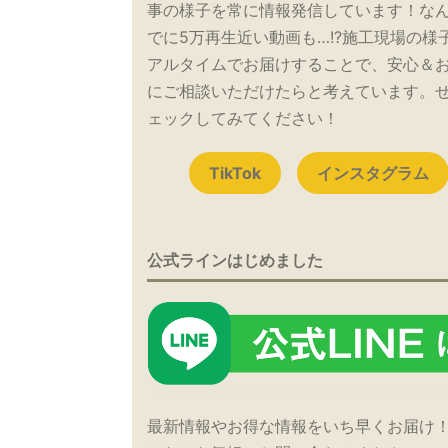
事の様子を常に情報発信しています！な
でに5万再生近い動画も…!?施工現場の様
アルタイムでお届けすることで、安心＆
にご相談いただけたらと考えています。
ェックしてみてください！
TikTok
インスタグラム
公式ラインはじめました
最新情報やお得な情報をいち早くお届け