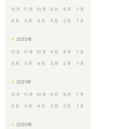
12 月
11 月
10 月
9 月
8 月
7 月
6 月
5 月
4 月
3 月
2 月
1 月
2022年
12 月
11 月
10 月
9 月
8 月
7 月
6 月
5 月
4 月
3 月
2 月
1 月
2021年
12 月
11 月
10 月
9 月
8 月
7 月
6 月
5 月
4 月
3 月
2 月
1 月
2020年