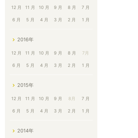
12 月
11 月
10 月
9 月
8 月
7 月
6 月
5 月
4 月
3 月
2 月
1 月
2016年
12 月
11 月
10 月
9 月
8 月
7月
6 月
5 月
4 月
3 月
2 月
1 月
2015年
12 月
11 月
10 月
9 月
8月
7 月
6 月
5 月
4 月
3 月
2 月
1 月
2014年