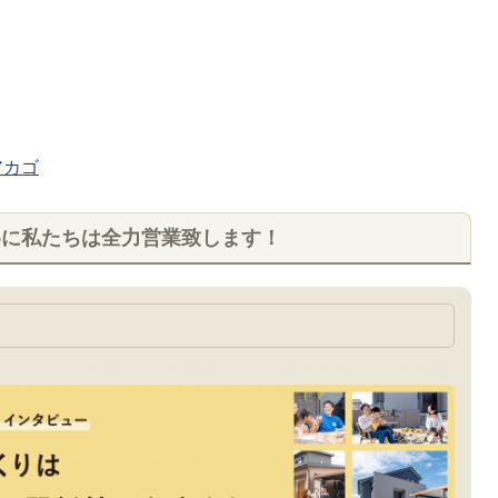
カゴ
めに私たちは全力営業致します！