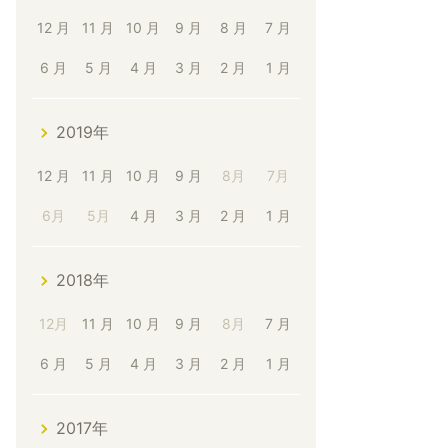
12 月
11 月
10 月
9 月
8 月
7 月
6 月
5 月
4 月
3 月
2 月
1 月
2019年
12 月
11 月
10 月
9 月
8月
7月
6月
5月
4 月
3 月
2 月
1 月
2018年
12月
11 月
10 月
9 月
8月
7 月
6 月
5 月
4 月
3 月
2 月
1 月
2017年