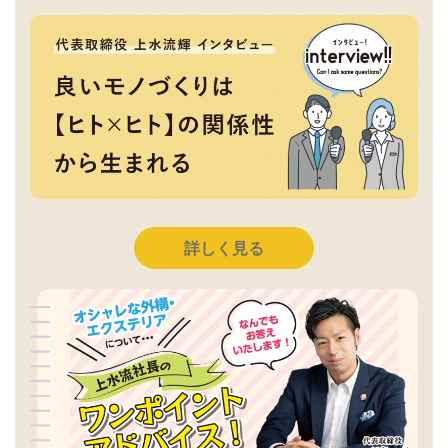
詳しく見る