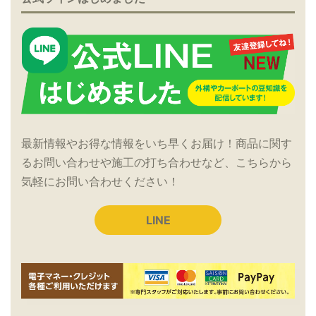
最新情報やお得な情報をいち早くお届け！商品に関す
るお問い合わせや施工の打ち合わせなど、こちらから
気軽にお問い合わせください！
LINE