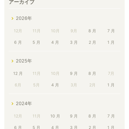
アーカイブ
2026年
12月
11月
10月
9月
8 月
7 月
6 月
5 月
4 月
3 月
2 月
1 月
2025年
12 月
11月
10月
9 月
8 月
7月
6月
5月
4 月
3月
2月
1 月
2024年
12月
11月
10 月
9 月
8 月
7 月
6 月
5 月
4 月
3 月
2 月
1 月