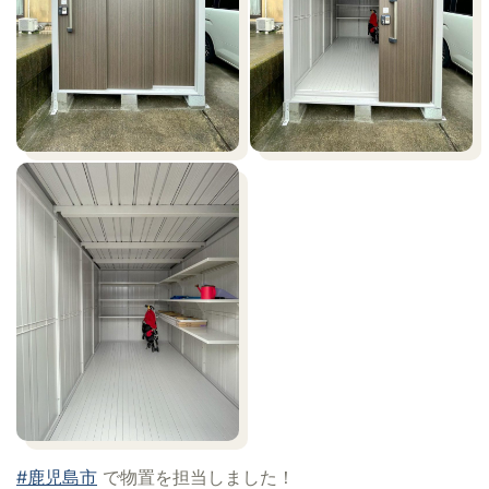
#鹿児島市
で物置を担当しました！