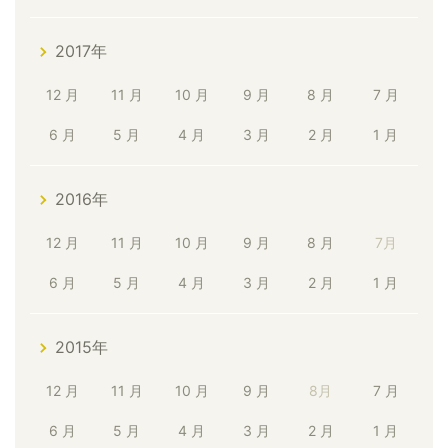
2017年
12 月
11 月
10 月
9 月
8 月
7 月
6 月
5 月
4 月
3 月
2 月
1 月
2016年
12 月
11 月
10 月
9 月
8 月
7月
6 月
5 月
4 月
3 月
2 月
1 月
2015年
12 月
11 月
10 月
9 月
8月
7 月
6 月
5 月
4 月
3 月
2 月
1 月