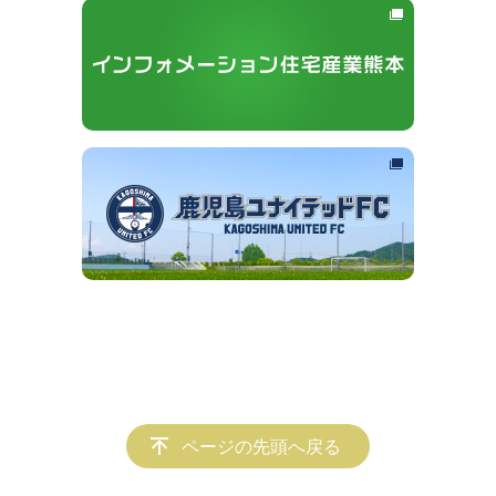
ページの先頭へ戻る