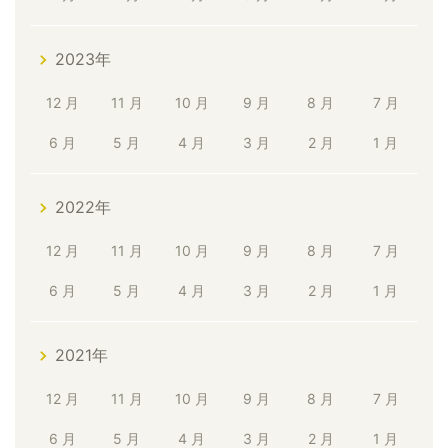
2023年
12 月
11 月
10 月
9 月
8 月
7 月
6 月
5 月
4 月
3 月
2 月
1 月
2022年
12 月
11 月
10 月
9 月
8 月
7 月
6 月
5 月
4 月
3 月
2 月
1 月
2021年
12 月
11 月
10 月
9 月
8 月
7 月
6 月
5 月
4 月
3 月
2 月
1 月