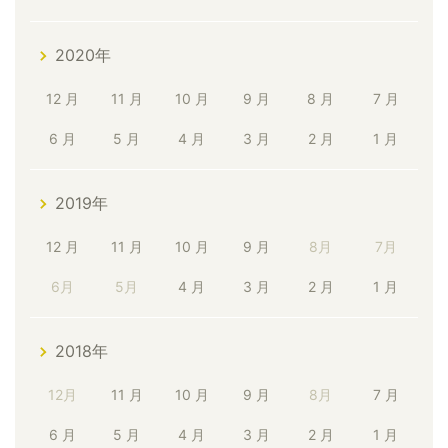
2020年
12 月
11 月
10 月
9 月
8 月
7 月
6 月
5 月
4 月
3 月
2 月
1 月
2019年
12 月
11 月
10 月
9 月
8月
7月
6月
5月
4 月
3 月
2 月
1 月
2018年
12月
11 月
10 月
9 月
8月
7 月
6 月
5 月
4 月
3 月
2 月
1 月