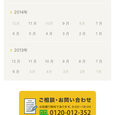
2014年
12月
11 月
10月
9 月
8月
7 月
6 月
5 月
4 月
3 月
2 月
1 月
2013年
12 月
11 月
10 月
9 月
8 月
7 月
6 月
5月
4月
3月
2月
1月