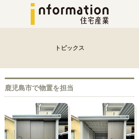
トピックス
鹿児島市で物置を担当