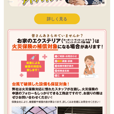
詳しく見る