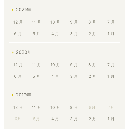
2021年
12 月
11 月
10 月
9 月
8 月
7 月
6 月
5 月
4 月
3 月
2 月
1 月
2020年
12 月
11 月
10 月
9 月
8 月
7 月
6 月
5 月
4 月
3 月
2 月
1 月
2019年
12 月
11 月
10 月
9 月
8月
7月
6月
5月
4 月
3 月
2 月
1 月