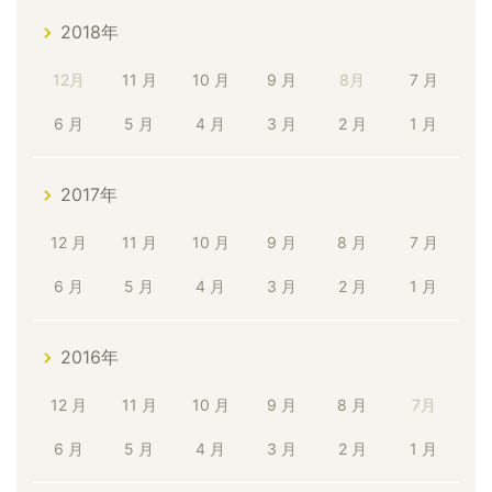
2018年
12月
11 月
10 月
9 月
8月
7 月
6 月
5 月
4 月
3 月
2 月
1 月
2017年
12 月
11 月
10 月
9 月
8 月
7 月
6 月
5 月
4 月
3 月
2 月
1 月
2016年
12 月
11 月
10 月
9 月
8 月
7月
6 月
5 月
4 月
3 月
2 月
1 月