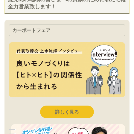
全力営業致します！
カーポートフェア
詳しく見る