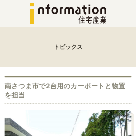
トピックス
南さつま市で2台用のカーポートと物置
を担当