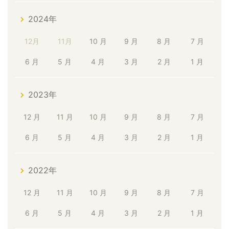
2024年
12月
11月
10 月
9 月
8 月
7 月
6 月
5 月
4 月
3 月
2 月
1 月
2023年
12 月
11 月
10 月
9 月
8 月
7 月
6 月
5 月
4 月
3 月
2 月
1 月
2022年
12 月
11 月
10 月
9 月
8 月
7 月
6 月
5 月
4 月
3 月
2 月
1 月