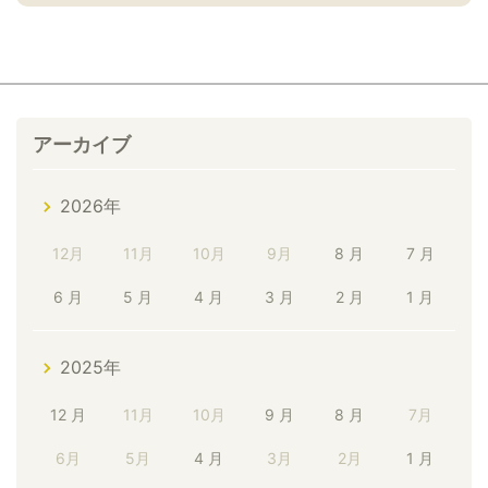
アーカイブ
2026年
12月
11月
10月
9月
8 月
7 月
6 月
5 月
4 月
3 月
2 月
1 月
2025年
12 月
11月
10月
9 月
8 月
7月
6月
5月
4 月
3月
2月
1 月