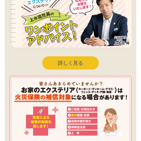
詳しく見る