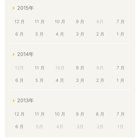
2015年
12 月
11 月
10 月
9 月
8月
7 月
6 月
5 月
4 月
3 月
2 月
1 月
2014年
12月
11 月
10月
9 月
8月
7 月
6 月
5 月
4 月
3 月
2 月
1 月
2013年
12 月
11 月
10 月
9 月
8 月
7 月
6 月
5月
4月
3月
2月
1月