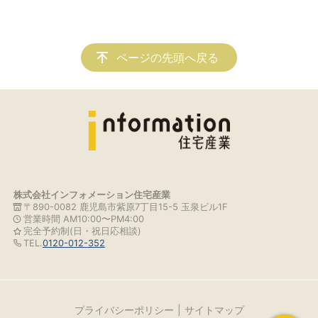
ページの先頭へ戻る
株式会社インフォメーション住宅産業
〒890-0082 鹿児島市紫原7丁目15-5 玉泉ビル1F
営業時間 AM10:00〜PM4:00
完全予約制(日・祝日応相談)
TEL.
0120-012-352
プライバシーポリシー
サイトマップ