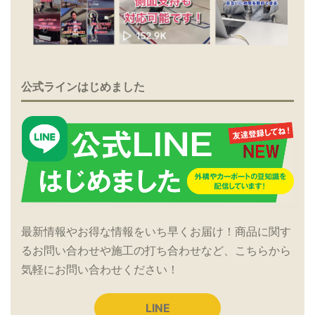
公式ラインはじめました
最新情報やお得な情報をいち早くお届け！商品に関す
るお問い合わせや施工の打ち合わせなど、こちらから
気軽にお問い合わせください！
LINE