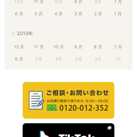
12月
11 月
10月
9 月
8月
7 月
6 月
5 月
4 月
3 月
2 月
1 月
2013年
12 月
11 月
10 月
9 月
8 月
7 月
6 月
5月
4月
3月
2月
1月