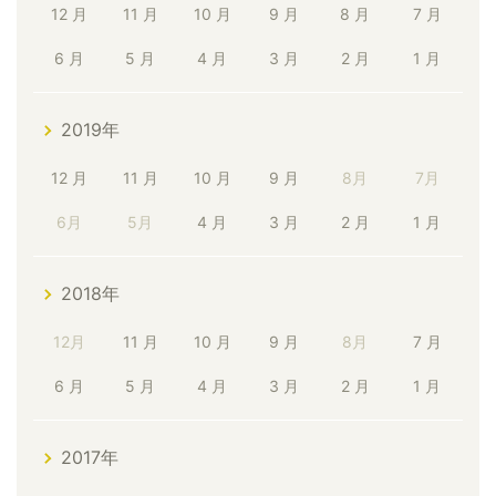
12 月
11 月
10 月
9 月
8 月
7 月
6 月
5 月
4 月
3 月
2 月
1 月
2019年
12 月
11 月
10 月
9 月
8月
7月
6月
5月
4 月
3 月
2 月
1 月
2018年
12月
11 月
10 月
9 月
8月
7 月
6 月
5 月
4 月
3 月
2 月
1 月
2017年