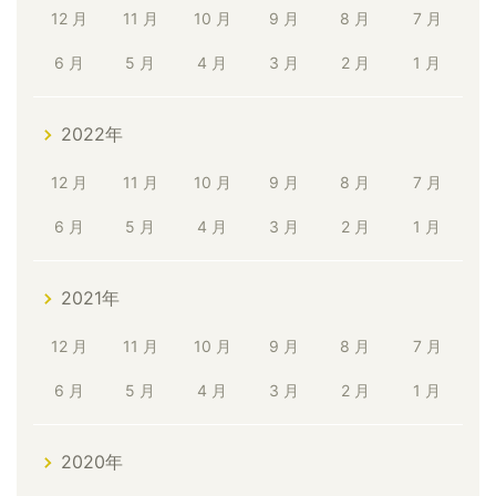
12 月
11 月
10 月
9 月
8 月
7 月
6 月
5 月
4 月
3 月
2 月
1 月
2022年
12 月
11 月
10 月
9 月
8 月
7 月
6 月
5 月
4 月
3 月
2 月
1 月
2021年
12 月
11 月
10 月
9 月
8 月
7 月
6 月
5 月
4 月
3 月
2 月
1 月
2020年