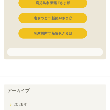
鹿児島市 新築 Fさま邸
南さつま市 新築 Nさま邸
薩摩川内市 新築 Kさま邸
アーカイブ
2026年