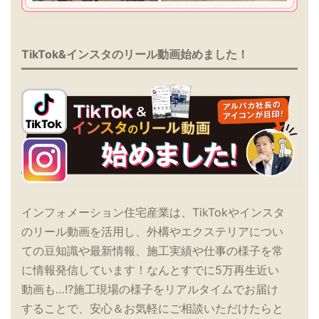
TikTok&インスタのリール動画始めました！
インフォメーション住宅産業は、TikTokやインスタ
のリール動画を活用し、外構やエクステリアについ
ての豆知識や最新情報、施工実績や仕事の様子を常
に情報発信しています！なんとすでに5万再生近い
動画も…!?施工現場の様子をリアルタイムでお届け
することで、安心＆お気軽にご相談いただけたらと