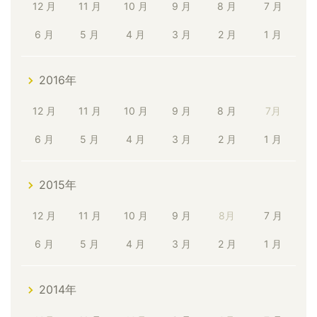
12 月
11 月
10 月
9 月
8 月
7 月
6 月
5 月
4 月
3 月
2 月
1 月
2016年
12 月
11 月
10 月
9 月
8 月
7月
6 月
5 月
4 月
3 月
2 月
1 月
2015年
12 月
11 月
10 月
9 月
8月
7 月
6 月
5 月
4 月
3 月
2 月
1 月
2014年