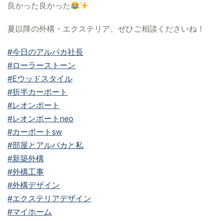
良かった良かった
夏以降の外構・エクステリア、ぜひご相談くださいね！
#今日のアルパカ社長
#ローラーストーン
#Eウッドスタイル
#折半カーポート
#レオンポート
#レオンポートneo
#カーポートsw
#部屋とアルパカと私
#新築外構
#外構工事
#外構デザイン
#エクステリアデザイン
#マイホーム