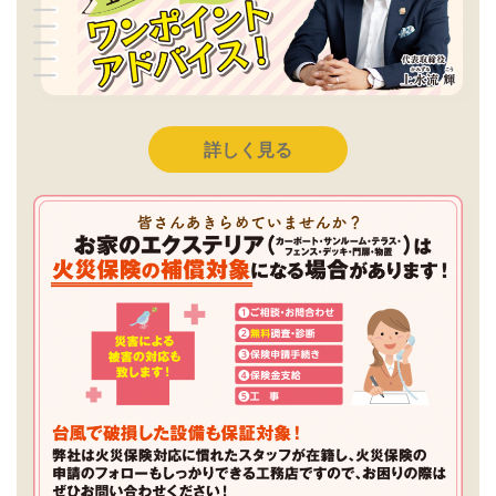
詳しく見る