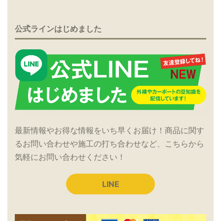
公式ラインはじめました
最新情報やお得な情報をいち早くお届け！商品に関す
るお問い合わせや施工の打ち合わせなど、こちらから
気軽にお問い合わせください！
LINE