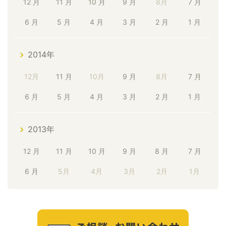
12 月
11 月
10 月
9 月
8月
7 月
6 月
5 月
4 月
3 月
2 月
1 月
2014年
12月
11 月
10月
9 月
8月
7 月
6 月
5 月
4 月
3 月
2 月
1 月
2013年
12 月
11 月
10 月
9 月
8 月
7 月
6 月
5月
4月
3月
2月
1月