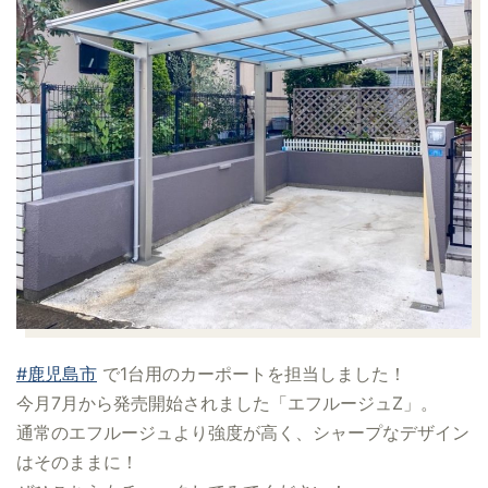
#鹿児島市
で1台用のカーポートを担当しました！
今月7月から発売開始されました「エフルージュZ」。
通常のエフルージュより強度が高く、シャープなデザイン
はそのままに！