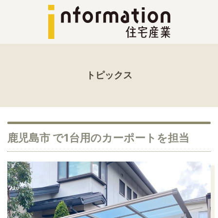
トピックス
鹿児島市 で1台用のカーポートを担当