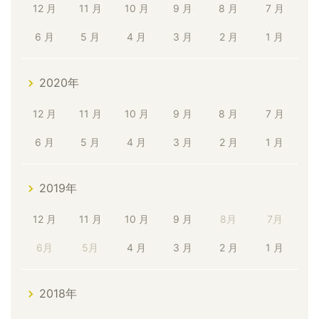
12 月
11 月
10 月
9 月
8 月
7 月
6 月
5 月
4 月
3 月
2 月
1 月
2020年
12 月
11 月
10 月
9 月
8 月
7 月
6 月
5 月
4 月
3 月
2 月
1 月
2019年
12 月
11 月
10 月
9 月
8月
7月
6月
5月
4 月
3 月
2 月
1 月
2018年