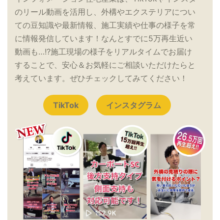
のリール動画を活用し、外構やエクステリアについ
ての豆知識や最新情報、施工実績や仕事の様子を常
に情報発信しています！なんとすでに5万再生近い
動画も…!?施工現場の様子をリアルタイムでお届け
することで、安心＆お気軽にご相談いただけたらと
考えています。ぜひチェックしてみてください！
TikTok
インスタグラム