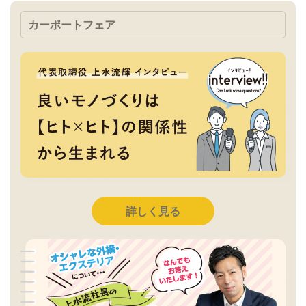
カーポートフェア
詳しく見る