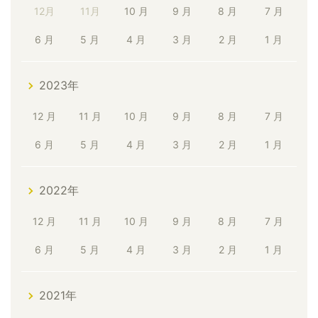
12月
11月
10 月
9 月
8 月
7 月
6 月
5 月
4 月
3 月
2 月
1 月
2023年
12 月
11 月
10 月
9 月
8 月
7 月
6 月
5 月
4 月
3 月
2 月
1 月
2022年
12 月
11 月
10 月
9 月
8 月
7 月
6 月
5 月
4 月
3 月
2 月
1 月
2021年