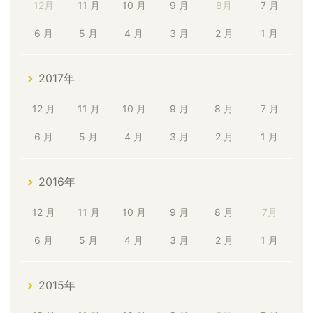
12月
11 月
10 月
9 月
8月
7 月
6 月
5 月
4 月
3 月
2 月
1 月
2017年
12 月
11 月
10 月
9 月
8 月
7 月
6 月
5 月
4 月
3 月
2 月
1 月
2016年
12 月
11 月
10 月
9 月
8 月
7月
6 月
5 月
4 月
3 月
2 月
1 月
2015年