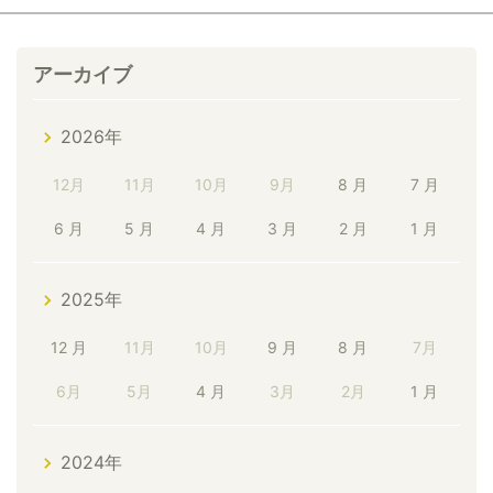
アーカイブ
2026年
12月
11月
10月
9月
8 月
7 月
6 月
5 月
4 月
3 月
2 月
1 月
2025年
12 月
11月
10月
9 月
8 月
7月
6月
5月
4 月
3月
2月
1 月
2024年