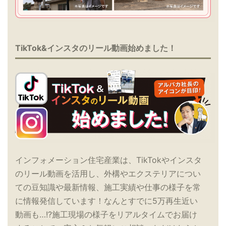
TikTok&インスタのリール動画始めました！
インフォメーション住宅産業は、TikTokやインスタ
のリール動画を活用し、外構やエクステリアについ
ての豆知識や最新情報、施工実績や仕事の様子を常
に情報発信しています！なんとすでに5万再生近い
動画も…!?施工現場の様子をリアルタイムでお届け