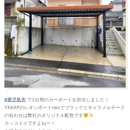
#鹿児島市
で2台用のカーポートを担当しました！
YKKAPのレオンポートneoでブラックとキャラメルチーク
の合わせは弊社のオリジナル配色です
カッコイイですよねー！