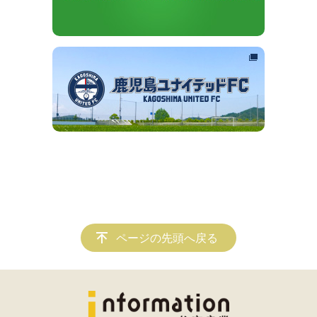
ページの先頭へ戻る