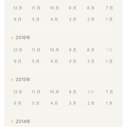
12 月
11 月
10 月
9 月
8 月
7 月
6 月
5 月
4 月
3 月
2 月
1 月
2016年
12 月
11 月
10 月
9 月
8 月
7月
6 月
5 月
4 月
3 月
2 月
1 月
2015年
12 月
11 月
10 月
9 月
8月
7 月
6 月
5 月
4 月
3 月
2 月
1 月
2014年