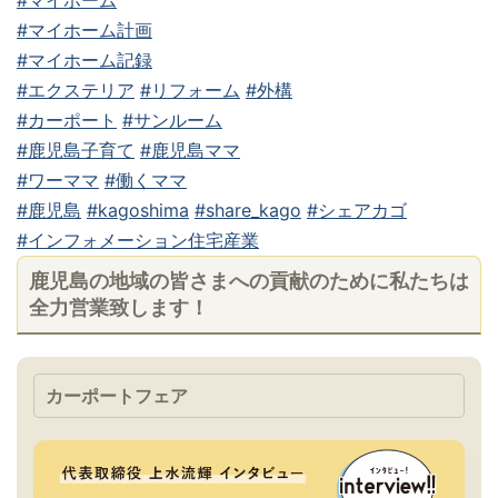
#マイホーム
#マイホーム計画
#マイホーム記録
#エクステリア
#リフォーム
#外構
#カーポート
#サンルーム
#鹿児島子育て
#鹿児島ママ
#ワーママ
#働くママ
#鹿児島
#kagoshima
#share_kago
#シェアカゴ
#インフォメーション住宅産業
鹿児島の地域の皆さまへの貢献のために私たちは
全力営業致します！
カーポートフェア