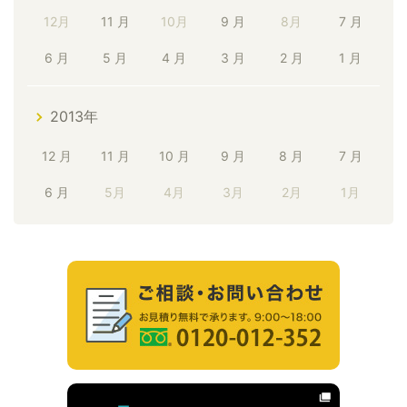
12月
11 月
10月
9 月
8月
7 月
6 月
5 月
4 月
3 月
2 月
1 月
2013年
12 月
11 月
10 月
9 月
8 月
7 月
6 月
5月
4月
3月
2月
1月