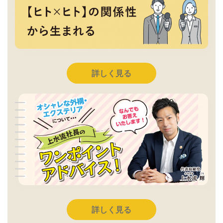
詳しく見る
詳しく見る