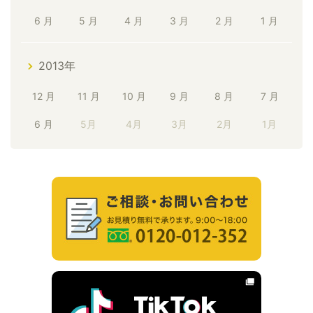
6 月
5 月
4 月
3 月
2 月
1 月
2013年
12 月
11 月
10 月
9 月
8 月
7 月
6 月
5月
4月
3月
2月
1月