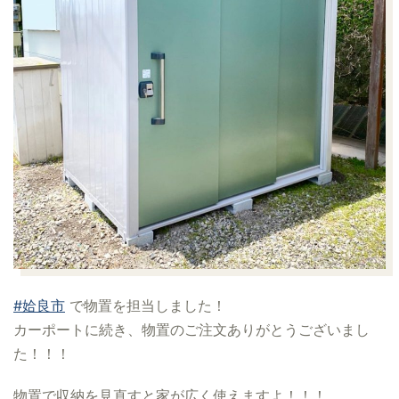
#姶良市
で物置を担当しました！
カーポートに続き、物置のご注文ありがとうございまし
た！！！
物置で収納を見直すと家が広く使えますよ！！！