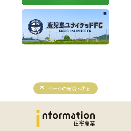
ページの先頭へ戻る