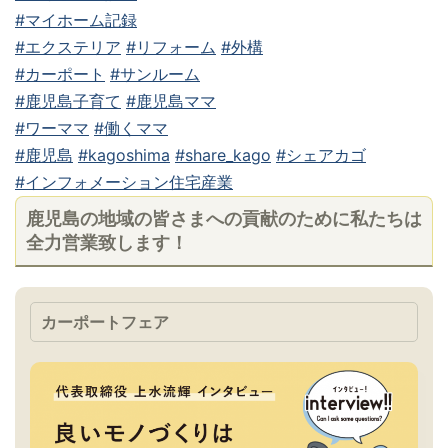
#マイホーム記録
#エクステリア
#リフォーム
#外構
#カーポート
#サンルーム
#鹿児島子育て
#鹿児島ママ
#ワーママ
#働くママ
#鹿児島
#kagoshima
#share_kago
#シェアカゴ
#インフォメーション住宅産業
鹿児島の地域の皆さまへの貢献のために私たちは
全力営業致します！
カーポートフェア