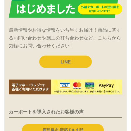
最新情報やお得な情報をいち早くお届け！商品に関す
るお問い合わせや施工の打ち合わせなど、こちらから
気軽にお問い合わせください！
LINE
カーポートを導入されたお客様の声
鹿児島市 新築 Fさま邸