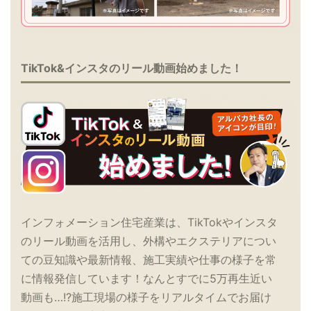
TikTok&インスタのリール動画始めました！
インフォメーション住宅産業は、TikTokやインスタ
のリール動画を活用し、外構やエクステリアについ
ての豆知識や最新情報、施工実績や仕事の様子を常
に情報発信しています！なんとすでに5万再生近い
動画も…!?施工現場の様子をリアルタイムでお届け