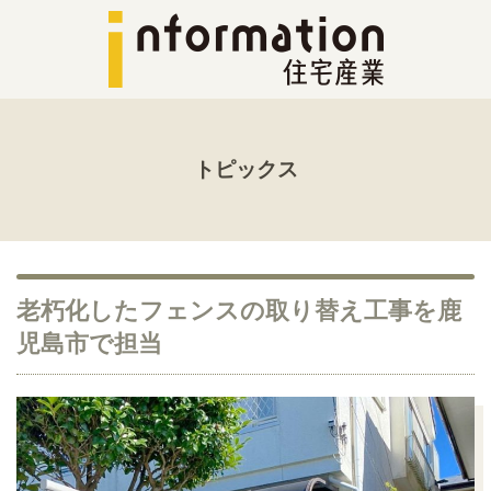
トピックス
老朽化したフェンスの取り替え工事を鹿
児島市で担当