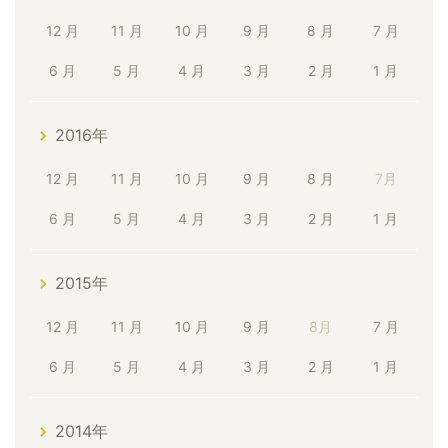
12 月
11 月
10 月
9 月
8 月
7 月
6 月
5 月
4 月
3 月
2 月
1 月
2016年
12 月
11 月
10 月
9 月
8 月
7月
6 月
5 月
4 月
3 月
2 月
1 月
2015年
12 月
11 月
10 月
9 月
8月
7 月
6 月
5 月
4 月
3 月
2 月
1 月
2014年