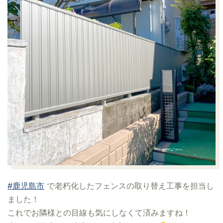
#鹿児島市
で老朽化したフェンスの取り替え工事を担当し
ました！
これでお隣様との目線も気にしなくて済みますね！