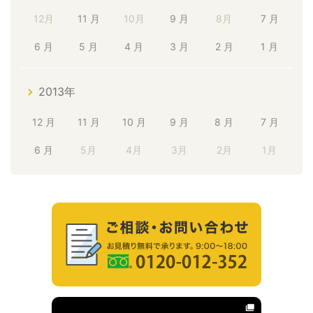
12月
11 月
10月
9 月
8月
7 月
6 月
5 月
4 月
3 月
2 月
1 月
2013年
12 月
11 月
10 月
9 月
8 月
7 月
6 月
5月
4月
3月
2月
1月