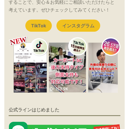
することで、安心＆お気軽にご相談いただけたらと
考えています。ぜひチェックしてみてください！
TikTok
インスタグラム
公式ラインはじめました