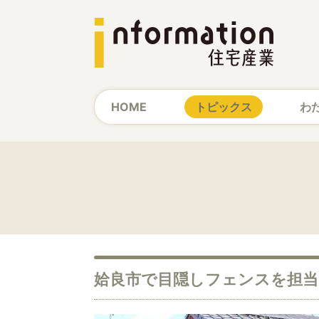
HOME
トピックス
わ
姶良市で目隠しフェンスを担当