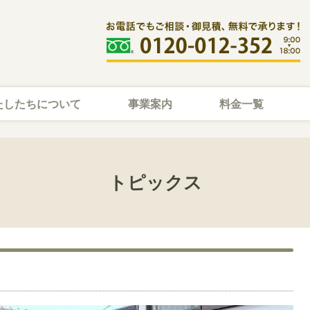
たしたちについて
事業案内
料金一覧
トピックス