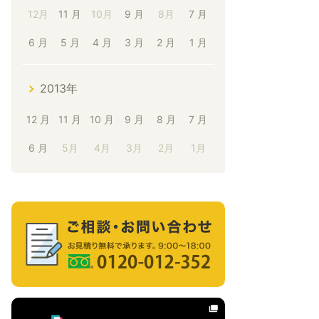
12月
11 月
10月
9 月
8月
7 月
6 月
5 月
4 月
3 月
2 月
1 月
2013年
12 月
11 月
10 月
9 月
8 月
7 月
6 月
5月
4月
3月
2月
1月