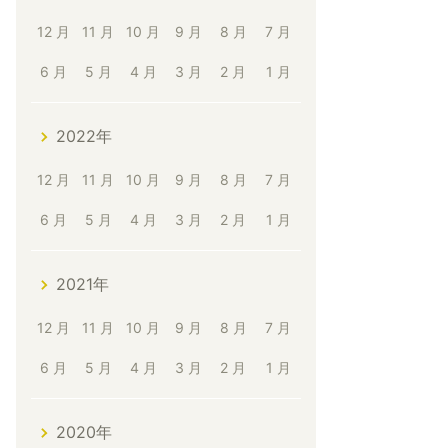
12 月
11 月
10 月
9 月
8 月
7 月
6 月
5 月
4 月
3 月
2 月
1 月
2022年
12 月
11 月
10 月
9 月
8 月
7 月
6 月
5 月
4 月
3 月
2 月
1 月
2021年
12 月
11 月
10 月
9 月
8 月
7 月
6 月
5 月
4 月
3 月
2 月
1 月
2020年