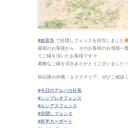
#姶良市
で目隠しフェンスを担当しました
最初のお客様から、そのお客様のお母様へ
てご縁を頂いたお客様です
素敵なご縁を頂きありがとうございました
秋以降の外構・エクステリア、ぜひご相談く
#今日のアルパカ社長
#シンプレオフェンス
#ルシアスフェンス
#目隠しフェンス
#折半カーポート