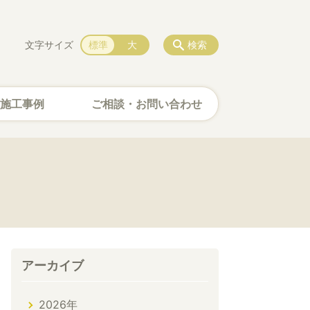
文字サイズ
標準
大
検索
施工事例
ご相談・お問い合わせ
アーカイブ
2026年