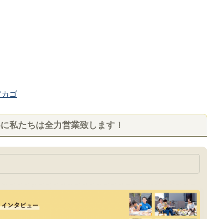
カゴ
めに私たちは全力営業致します！