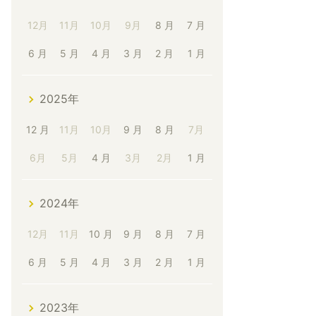
12月
11月
10月
9月
8 月
7 月
6 月
5 月
4 月
3 月
2 月
1 月
2025年
12 月
11月
10月
9 月
8 月
7月
6月
5月
4 月
3月
2月
1 月
2024年
12月
11月
10 月
9 月
8 月
7 月
6 月
5 月
4 月
3 月
2 月
1 月
2023年