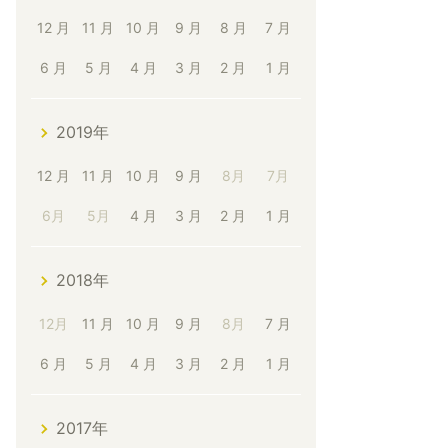
12 月
11 月
10 月
9 月
8 月
7 月
6 月
5 月
4 月
3 月
2 月
1 月
2019年
12 月
11 月
10 月
9 月
8月
7月
6月
5月
4 月
3 月
2 月
1 月
2018年
12月
11 月
10 月
9 月
8月
7 月
6 月
5 月
4 月
3 月
2 月
1 月
2017年