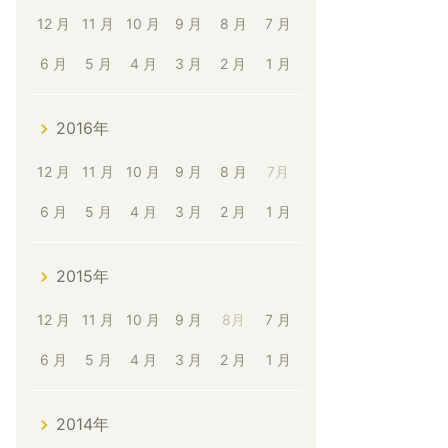
12 月
11 月
10 月
9 月
8 月
7 月
6 月
5 月
4 月
3 月
2 月
1 月
2016年
12 月
11 月
10 月
9 月
8 月
7月
6 月
5 月
4 月
3 月
2 月
1 月
2015年
12 月
11 月
10 月
9 月
8月
7 月
6 月
5 月
4 月
3 月
2 月
1 月
2014年