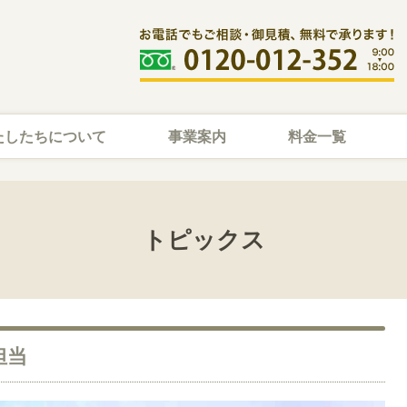
たしたちについて
事業案内
料金一覧
トピックス
担当