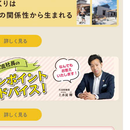
詳しく見る
詳しく見る