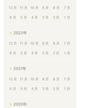
12 月
11 月
10 月
9 月
8 月
7 月
6 月
5 月
4 月
3 月
2 月
1 月
2022年
12 月
11 月
10 月
9 月
8 月
7 月
6 月
5 月
4 月
3 月
2 月
1 月
2021年
12 月
11 月
10 月
9 月
8 月
7 月
6 月
5 月
4 月
3 月
2 月
1 月
2020年