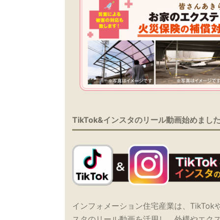
TikTok&インスタのリール動画始めまし
インフォメーション住宅産業は、TikTok
スタのリール動画を活用し、外構やエク