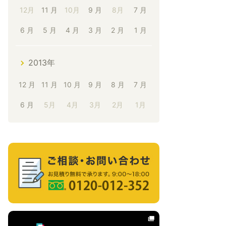
12月
11 月
10月
9 月
8月
7 月
6 月
5 月
4 月
3 月
2 月
1 月
2013年
12 月
11 月
10 月
9 月
8 月
7 月
6 月
5月
4月
3月
2月
1月