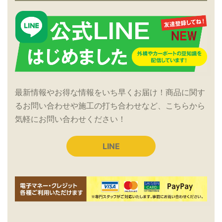
最新情報やお得な情報をいち早くお届け！商品に関す
るお問い合わせや施工の打ち合わせなど、こちらから
気軽にお問い合わせください！
LINE