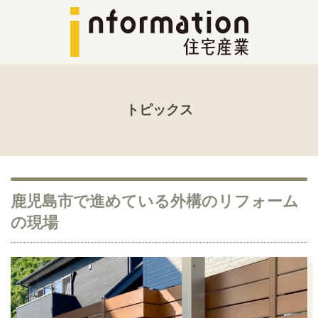
トピックス
鹿児島市で進めている外構のリフォーム
の現場