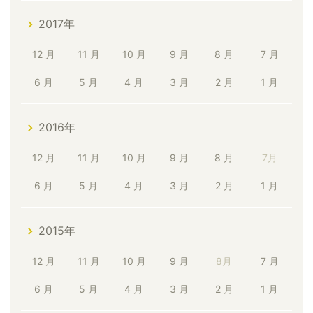
2017年
12 月
11 月
10 月
9 月
8 月
7 月
6 月
5 月
4 月
3 月
2 月
1 月
2016年
12 月
11 月
10 月
9 月
8 月
7月
6 月
5 月
4 月
3 月
2 月
1 月
2015年
12 月
11 月
10 月
9 月
8月
7 月
6 月
5 月
4 月
3 月
2 月
1 月