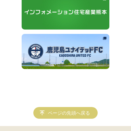
ページの先頭へ戻る