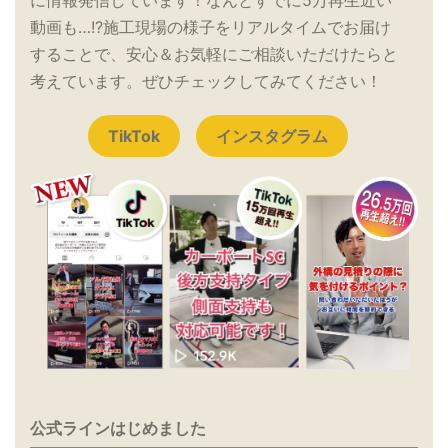
動画も…!?施工現場の様子をリアルタイムでお届け
することで、安心＆お気軽にご相談いただけたらと
考えています。ぜひチェックしてみてください！
TikTok
インスタグラム
公式ラインはじめました