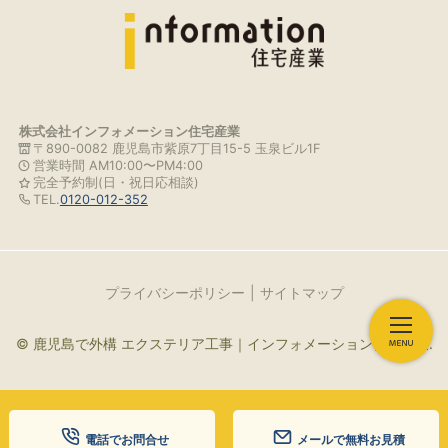
株式会社インフォメーション住宅産業
〒890-0082 鹿児島市紫原7丁目15-5 玉泉ビル1F
営業時間 AM10:00〜PM4:00
完全予約制(日・祝日応相談)
TEL.
0120-012-352
プライバシーポリシー
サイトマップ
© 鹿児島で外構 エクステリア工事｜インフォメーション住宅産業.
電話でお問合せ
メールで無料お見積