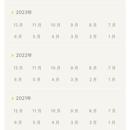
2023年
12 月
11 月
10 月
9 月
8 月
7 月
6 月
5 月
4 月
3 月
2 月
1 月
2022年
12 月
11 月
10 月
9 月
8 月
7 月
6 月
5 月
4 月
3 月
2 月
1 月
2021年
12 月
11 月
10 月
9 月
8 月
7 月
6 月
5 月
4 月
3 月
2 月
1 月