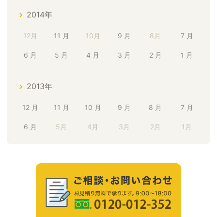
2014年
12月
11 月
10月
9 月
8月
7 月
6 月
5 月
4 月
3 月
2 月
1 月
2013年
12 月
11 月
10 月
9 月
8 月
7 月
6 月
5月
4月
3月
2月
1月