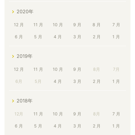
2020年
12 月
11 月
10 月
9 月
8 月
7 月
6 月
5 月
4 月
3 月
2 月
1 月
2019年
12 月
11 月
10 月
9 月
8月
7月
6月
5月
4 月
3 月
2 月
1 月
2018年
12月
11 月
10 月
9 月
8月
7 月
6 月
5 月
4 月
3 月
2 月
1 月