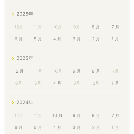
2026年
12月
11月
10月
9月
8 月
7 月
6 月
5 月
4 月
3 月
2 月
1 月
2025年
12 月
11月
10月
9 月
8 月
7月
6月
5月
4 月
3月
2月
1 月
2024年
12月
11月
10 月
9 月
8 月
7 月
6 月
5 月
4 月
3 月
2 月
1 月