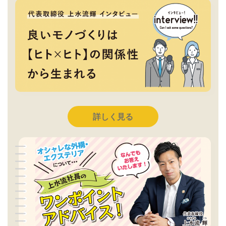
詳しく見る