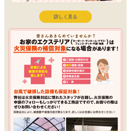
詳しく見る